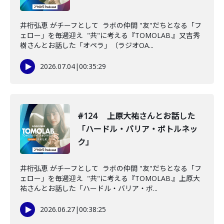
井桁弘恵 がチーフとして ラボの仲間 "友"だちとなる「フ
ェロー」を毎週迎え "共"に考える『TOMOLAB.』又吉秀
樹さんとお話した「オペラ」（ラジオOA...
2026.07.04
|
00:35:29
#124 上原大祐さんとお話した
「ハードル・バリア・ボトルネッ
ク」
井桁弘恵 がチーフとして ラボの仲間 "友"だちとなる「フ
ェロー」を毎週迎え "共"に考える『TOMOLAB.』上原大
祐さんとお話した「ハードル・バリア・ボ...
2026.06.27
|
00:38:25