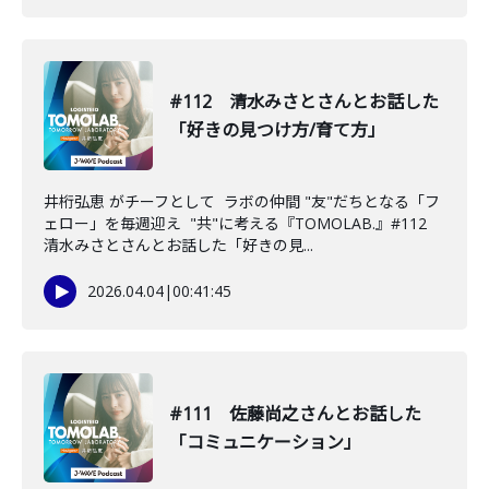
#112 清水みさとさんとお話した
「好きの見つけ方/育て方」
井桁弘恵 がチーフとして ラボの仲間 "友"だちとなる「フ
ェロー」を毎週迎え "共"に考える『TOMOLAB.』#112
清水みさとさんとお話した「好きの見...
2026.04.04
|
00:41:45
#111 佐藤尚之さんとお話した
「コミュニケーション」