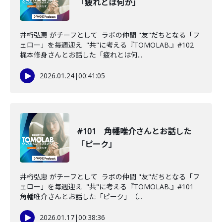
「疲れとは何か」
井桁弘恵 がチーフとして ラボの仲間 "友"だちとなる「フ
ェロー」を毎週迎え "共"に考える『TOMOLAB.』#102
梶本修身さんとお話した「疲れとは何...
2026.01.24
|
00:41:05
#101 角幡唯介さんとお話した
「ピーク」
井桁弘恵 がチーフとして ラボの仲間 "友"だちとなる「フ
ェロー」を毎週迎え "共"に考える『TOMOLAB.』#101
角幡唯介さんとお話した「ピーク」（...
2026.01.17
|
00:38:36