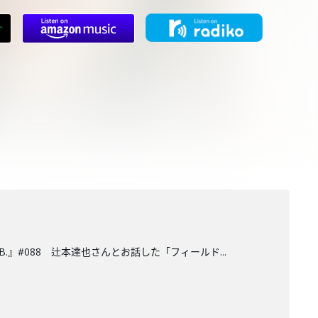
.』#088 辻本達也さんとお話した「フィールド...