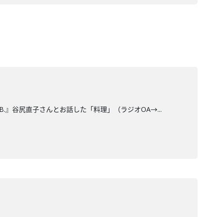
B.』谷尻直子さんとお話した「料理」（ラジオOA→...