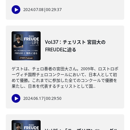
2024.07.08
|
00:29:37
Vol.37：チェリスト 宮田大の
FREUDEに迫る
ゲストは、チェロ奏者の宮田大さん。2009年、ロストロポ
ーヴィチ国際チェロコンクールにおいて、日本人として初
めて優勝。これまでに参加した全てのコンクールで優勝を
果たし、日本を代表するチェリストとして国...
2024.06.17
|
00:29:50