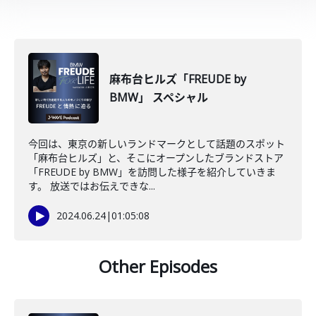
麻布台ヒルズ「FREUDE by
BMW」 スペシャル
今回は、東京の新しいランドマークとして話題のスポット
「麻布台ヒルズ」と、そこにオープンしたブランドストア
「FREUDE by BMW」を訪問した様子を紹介していきま
す。 放送ではお伝えできな...
2024.06.24
|
01:05:08
Other Episodes