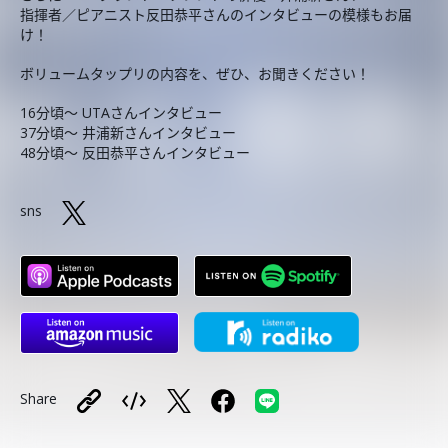
指揮者／ピアニスト反田恭平さんのインタビューの模様もお届
け！
ボリュームタップリの内容を、ぜひ、お聞きください！
16分頃〜 UTAさんインタビュー
37分頃〜 井浦新さんインタビュー
48分頃〜 反田恭平さんインタビュー
sns
Share