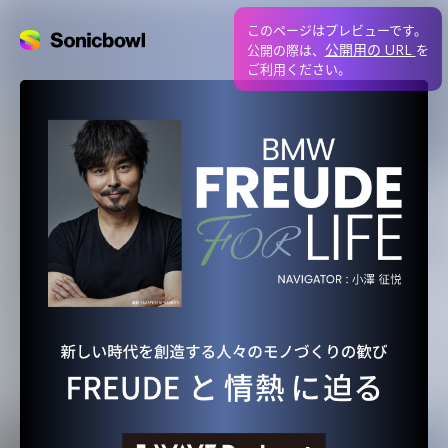
このページはプレビューです。
公開用の URL
公開の際は、
を
ご利用ください。