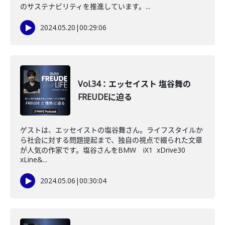
のサステナビリティを推進しています。...
2024.05.20
|
00:29:06
Vol.34：エッセイスト 塩谷舞の
FREUDEに迫る
ゲストは、エッセイストの塩谷舞さん。ライフスタイルか
ら社会に対する問題提起まで、独自の視点で綴られた文章
が人気の作家です。塩谷さんをBMW iX1 xDrive30
xLine&...
2024.05.06
|
00:30:04