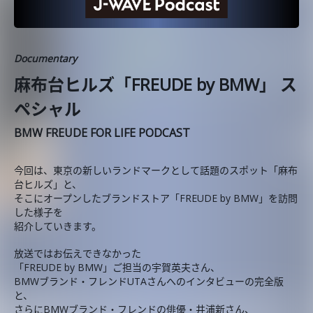
Documentary
麻布台ヒルズ「FREUDE by BMW」 ス
ペシャル
BMW FREUDE FOR LIFE PODCAST
今回は、東京の新しいランドマークとして話題のスポット「麻布
台ヒルズ」と、
そこにオープンしたブランドストア「FREUDE by BMW」を訪問
した様子を
紹介していきます。
放送ではお伝えできなかった
「FREUDE by BMW」ご担当の宇賀英夫さん、
BMWブランド・フレンドUTAさんへのインタビューの完全版
と、
さらにBMWブランド・フレンドの俳優・井浦新さん、