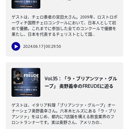
ゲストは、チェロ奏者の宮田大さん。2009年、ロストロポ
ーヴィチ国際チェロコンクールにおいて、日本人として初
めて優勝。これまでに参加した全てのコンクールで優勝を
果たし、日本を代表するチェリストとして国...
2024.06.17
|
00:29:50
Vol.35：「ラ・ブリアンツァ・グル
ープ」 奥野義幸のFREUDEに迫る
ゲストは、イタリア料理「ブリアンツァ・グループ」オー
ナーシェフ奥野義幸さん。六本木ヒルズにある「ラ・ブリ
アンツァ」をはじめ、都内に7店舗を構える飲食業界のフ
ロントランナーです。実は奥野さん、アメリカの...