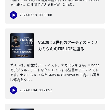
ゃいます。荒井朋子さんをBMW X1 xD...
2024.03.18
|
00:30:08
Vol.29：Z世代のアーティスト：ナ
カミツキのFREUDEに迫る
ゲストは、新世代アーティスト、ナカミツキさん。iPhone
でデジタル・アートをクリエイトする注目のアーティスト
です。ナカミツキさんをBMW iX xDrive50 の車内にお迎え
し都内をクル...
2024.03.04
|
00:24:52