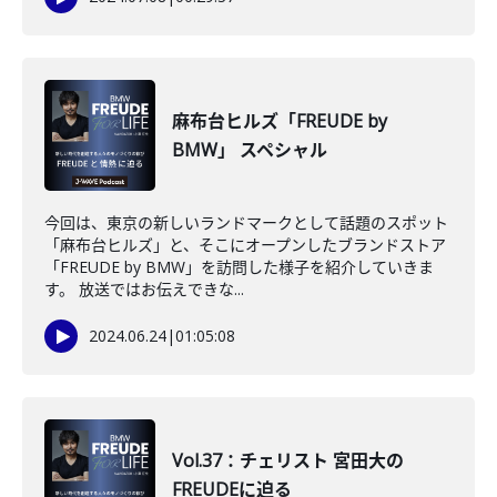
麻布台ヒルズ「FREUDE by
BMW」 スペシャル
今回は、東京の新しいランドマークとして話題のスポット
「麻布台ヒルズ」と、そこにオープンしたブランドストア
「FREUDE by BMW」を訪問した様子を紹介していきま
す。 放送ではお伝えできな...
2024.06.24
|
01:05:08
Vol.37：チェリスト 宮田大の
FREUDEに迫る