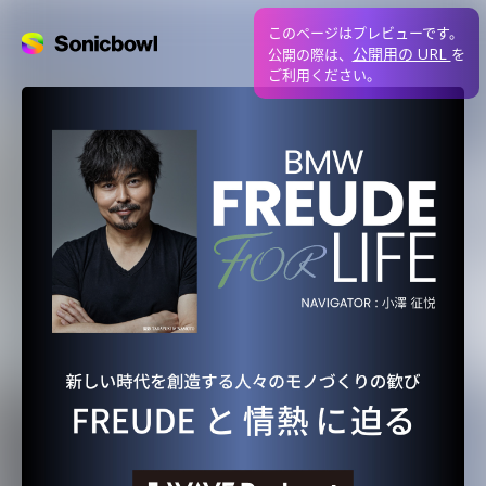
このページはプレビューです。
公開用の URL
公開の際は、
を
ご利用ください。