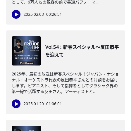
として、6万人もの観客の前で書道パフォーマ...
2025.02.03
|
00:26:51
Vol.54：新春スペシャル〜反田恭平
を迎えて
2025年、最初の放送は新春スペシャル！ジャパン・ナショ
ナル・オーケストラ代表の反田恭平さんとの対談をお届け
します。ピアニスト、そして指揮者としてクラシック界の
第一線で活躍する反田さん。アーティストと...
2025.01.20
|
01:06:01