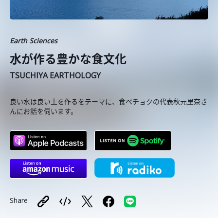
Earth Sciences
水が作る豊かな食文化
TSUCHIYA EARTHOLOGY
良い水は良い土を作るをテーマに、食べチョクの代表秋元里奈さ
んにお話を伺います。
Share