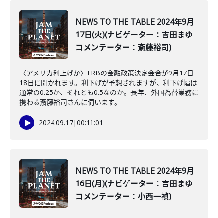
NEWS TO THE TABLE 2024年9月
17日(火)(ナビゲーター：吉田まゆ
コメンテーター：斎藤裕司)
〈アメリカ利上げか〉FRBの金融政策決定会合が9月17日
18日に開かれます。利下げが予想されますが、利下げ幅は
通常の0.25か、それとも0.5なのか。長年、外国為替業務に
携わる斎藤裕司さんに伺います。
2024.09.17
|
00:11:01
NEWS TO THE TABLE 2024年9月
16日(月)(ナビゲーター：吉田まゆ
コメンテーター：小西一禎)