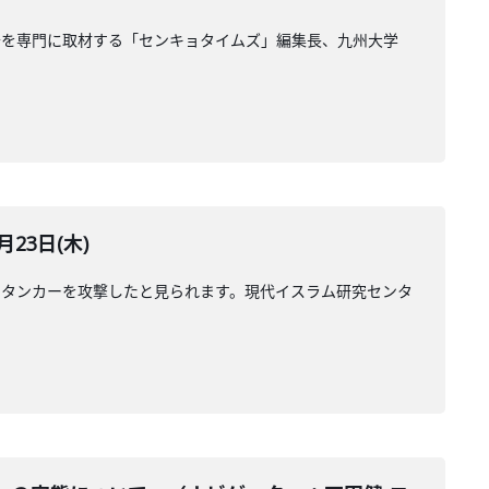
治を専門に取材する「センキョタイムズ」編集長、九州大学
23日(木)
のタンカーを攻撃したと見られます。現代イスラム研究センタ