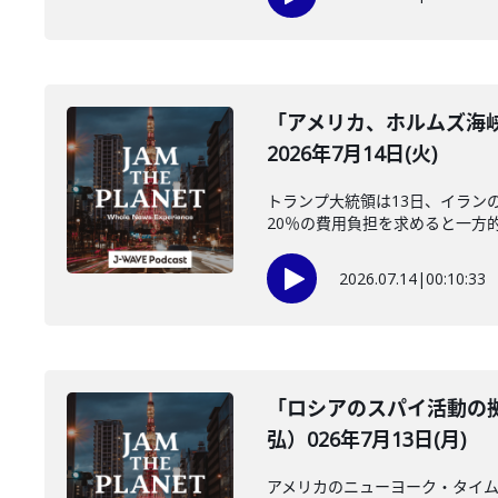
「アメリカ、ホルムズ海
2026年7月14日(火)
トランプ大統領は13日、イラン
20％の費用負担を求めると一方的
2026.07.14
|
00:10:33
「ロシアのスパイ活動の
弘）026年7月13日(月)
アメリカのニューヨーク・タイム