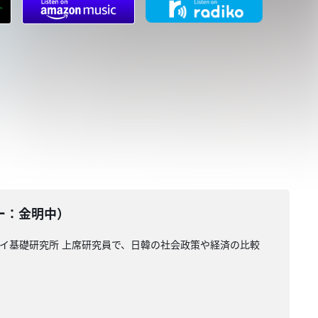
ーター：金明中）
セイ基礎研究所 上席研究員で、日韓の社会政策や経済の比較