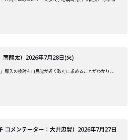
太）2026年7月28日(火)
受」導入の検討を自民党が近く政府に求めることがわかりま
コメンテーター：大井忠賢）2026年7月27日