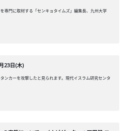
治を専門に取材する「センキョタイムズ」編集長、九州大学
23日(木)
のタンカーを攻撃したと見られます。現代イスラム研究センタ