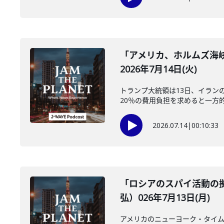
「アメリカ、ホルムズ海
2026年7月14日(火)
トランプ大統領は13日、イラン
20％の費用負担を求めると一方的
2026.07.14
|
00:10:33
「ロシアのスパイ活動の
弘）026年7月13日(月)
アメリカのニューヨーク・タイム