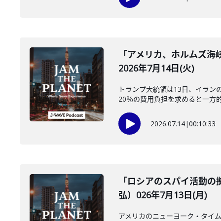
「アメリカ、ホルムズ海
2026年7月14日(火)
トランプ大統領は13日、イラン
20％の費用負担を求めると一方的
2026.07.14
|
00:10:33
「ロシアのスパイ活動の
弘）026年7月13日(月)
アメリカのニューヨーク・タイム