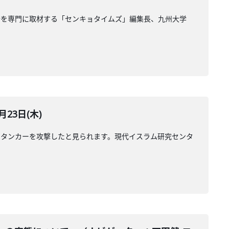
治を専門に取材する「センキョタイムズ」編集長、九州大学
23日(木)
のタンカーを攻撃したと見られます。現代イスラム研究センタ