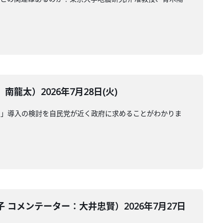
太）2026年7月28日(火)
受」導入の検討を自民党が近く政府に求めることがわかりま
コメンテーター：大井忠賢）2026年7月27日