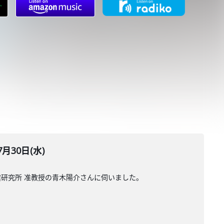
30日(水)
研究所 准教授の青木陽介さんに伺いました。