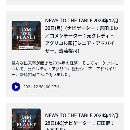
NEWS TO THE TABLE 2024年12月
30日(月)（ナビゲーター：吉田まゆ
／コメンテーター：元クレディ・
アグリコル銀行シニア・アドバイ
ザー、齋藤裕司）
様々な出来事が起きた2024年の経済、そしてマーケットに
ついて、元クレディ・アグリコル銀行シニア・アドバイザ
ー、齋藤裕司さんに伺いました。
2024.12.30
|
00:07:44
NEWS TO THE TABLE 2024年12月
26日(木)(ナビゲーター：石田健：