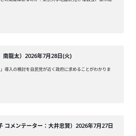
太）2026年7月28日(火)
受」導入の検討を自民党が近く政府に求めることがわかりま
コメンテーター：大井忠賢）2026年7月27日