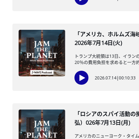
「アメリカ、ホルムズ海
2026年7月14日(火)
トランプ大統領は13日、イラン
20％の費用負担を求めると一方的
2026.07.14
|
00:10:33
「ロシアのスパイ活動の
弘）026年7月13日(月)
アメリカのニューヨーク・タイム