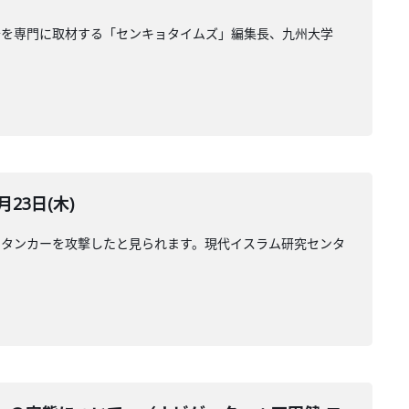
治を専門に取材する「センキョタイムズ」編集長、九州大学
23日(木)
のタンカーを攻撃したと見られます。現代イスラム研究センタ