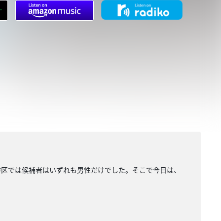
挙区では候補者はいずれも男性だけでした。そこで今日は、