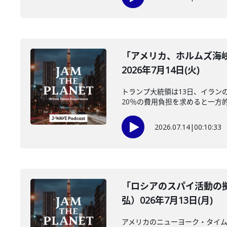
「アメリカ、ホルムズ海
2026年7月14日(火)
トランプ大統領は13日、イラン
20％の費用負担を求めると一方的
2026.07.14
|
00:10:33
「ロシアのスパイ活動の
弘）026年7月13日(月)
アメリカのニューヨーク・タイム