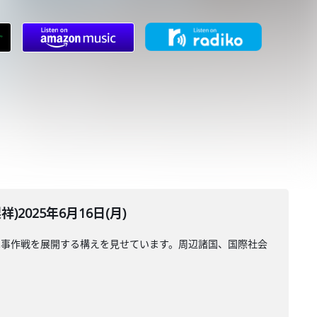
025年6月16日(月)
軍事作戦を展開する構えを見せています。周辺諸国、国際社会