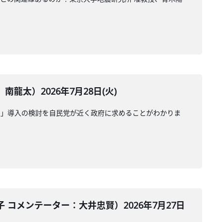
太）2026年7月28日(火)
受」導入の検討を自民党が近く政府に求めることがわかりま
コメンテーター：大井忠賢）2026年7月27日