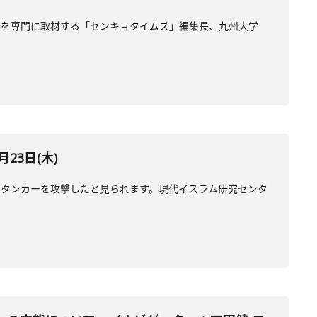
治を専門に取材する「センキョタイムズ」編集長、九州大学
23日(木)
のタンカーを攻撃したと見られます。現代イスラム研究センタ