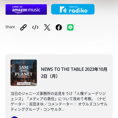
Share
NEWS TO THE TABLE 2023年10月
2日（月）
当日のジャニーズ事務所の会見をうけ「人権デューデリジ
ェンス」「メディアの責任」について改めて考察。（ナビ
ゲーター：吉田まゆ／コメンテーター： オウルズコンサル
ティンググループ・コンサルタ...