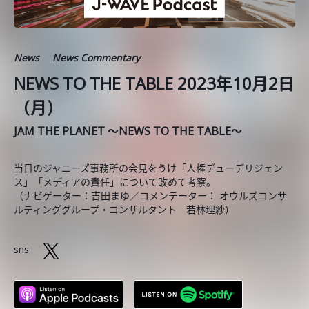
News
News Commentary
NEWS TO THE TABLE 2023年10月2日
（月）
JAM THE PLANET ～NEWS TO THE TABLE～
当日のジャニーズ事務所の会見をうけ「人権デューデリジェン
ス」「メディアの責任」について改めて考察。
（ナビゲーター：吉田まゆ／コメンテーター： オウルズコンサ
ルティンググループ・コンサルタント 若林理紗）
sns