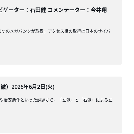
ビゲーター：石田健 コメンテーター：今井翔
と3つのメガバンクが取得。アクセス権の取得は日本のサイバ
2026年6月2日(火)
滞や治安悪化といった課題から、「左派」と「右派」による左