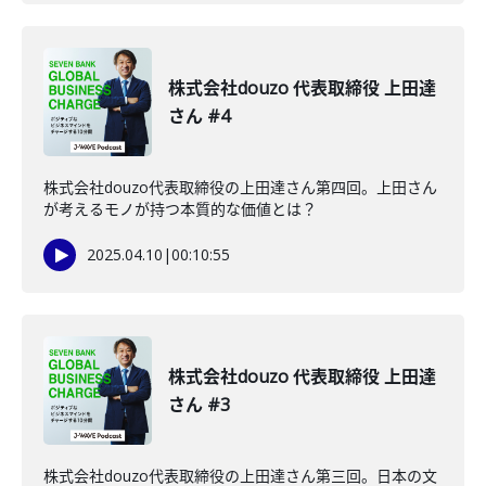
株式会社douzo 代表取締役 上田達
さん #4
株式会社douzo代表取締役の上田達さん第四回。上田さん
が考えるモノが持つ本質的な価値とは？
2025.04.10
|
00:10:55
株式会社douzo 代表取締役 上田達
さん #3
株式会社douzo代表取締役の上田達さん第三回。日本の文