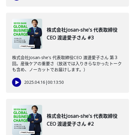
株式会社Josan-she's 代表取締役
CEO 渡邊愛子さん #3
株式会社Josan-she's 代表取締役CEO 渡邊愛子さん 第３
回。産後ケアの重要さ（放送では入りきらなかったトーク
も含め、ノーカットでお届けします。）
2025.04.16
|
00:13:50
株式会社Josan-she's 代表取締役
CEO 渡邊愛子さん #2