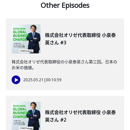
Other Episodes
株式会社オリゼ代表取締役 小泉泰
英さん #3
株式会社オリゼ代表取締役の小泉泰英さん第三回。日本の
お米の価値。
2025.05.21
|
00:10:59
株式会社オリゼ代表取締役 小泉泰
英さん #2