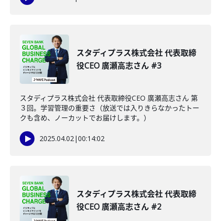
スタディプラス株式会社 代表取締
役CEO 廣瀬高志さん #3
スタディプラス株式会社 代表取締役CEO 廣瀬高志さん 第
３回。学習管理の重要さ（放送では入りきらなかったトー
クも含め、ノーカットでお届けします。）
2025.04.02
|
00:14:02
スタディプラス株式会社 代表取締
役CEO 廣瀬高志さん #2