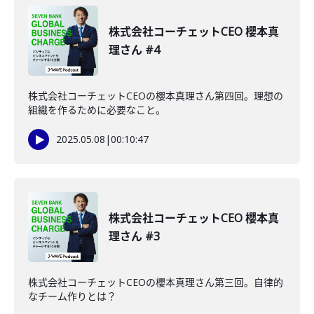
株式会社コーチェットCEO 櫻本真
理さん #4
株式会社コーチェットCEOの櫻本真理さん第四回。理想の
組織を作るために必要なこと。
2025.05.08
|
00:10:47
株式会社コーチェットCEO 櫻本真
理さん #3
株式会社コーチェットCEOの櫻本真理さん第三回。自律的
なチーム作りとは？