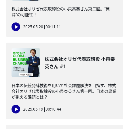
株式会社オリゼ代表取締役の小泉泰英さん第二回。“発
酵”の可能性！
2025.05.20
|
00:11:11
株式会社オリゼ代表取締役 小泉泰
英さん #1
日本の伝統発酵技術を用いて社会課題解決を目指す、株式
会社オリゼ代表取締役の小泉泰英さん第一回。日本の農業
が抱える課題とは？
2025.05.19
|
00:10:44