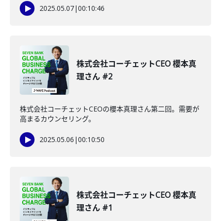
2025.05.07
|
00:10:46
株式会社コーチェットCEO 櫻本真
理さん #2
株式会社コーチェットCEOの櫻本真理さん第二回。需要が
高まるカウンセリング。
2025.05.06
|
00:10:50
株式会社コーチェットCEO 櫻本真
理さん #1