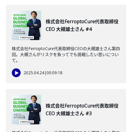
株式会社FerroptoCure代表取締役
CEO 大槻雄士さん #4
株式会社FerroptoCure代表取締役CEOの大槻雄士さん第四
回。大槻さんがリスクを負ってでも挑戦したい思いについ
て。
2025.04.24
|
00:09:18
株式会社FerroptoCure代表取締役
CEO 大槻雄士さん #3