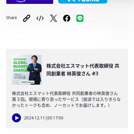
Share
株式会社エスマット代表取締役 共
同創業者 林英俊さん #3
株式会社エスマット代表取締役 共同創業者の林英俊さん
第３回。現場に寄り添ったサービス（放送では入りきらな
かったトークも含め、ノーカットでお届けします。）
2024.12.11
|
00:17:00