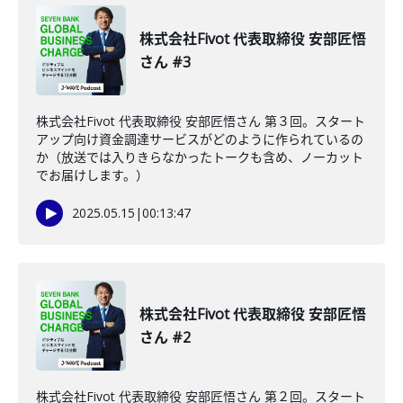
株式会社Fivot 代表取締役 安部匠悟
さん #3
株式会社Fivot 代表取締役 安部匠悟さん 第３回。スタート
アップ向け資金調達サービスがどのように作られているの
か（放送では入りきらなかったトークも含め、ノーカット
でお届けします。）
2025.05.15
|
00:13:47
株式会社Fivot 代表取締役 安部匠悟
さん #2
株式会社Fivot 代表取締役 安部匠悟さん 第２回。スタート