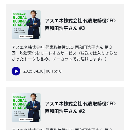
アスエネ株式会社 代表取締役CEO
西和田浩平さん #3
アスエネ株式会社 代表取締役CEO 西和田浩平さん 第３
回。脱炭素化をリードするサービス（放送では入りきらな
かったトークも含め、ノーカットでお届けします。）
2025.04.30
|
00:16:10
アスエネ株式会社 代表取締役CEO
西和田浩平さん #2