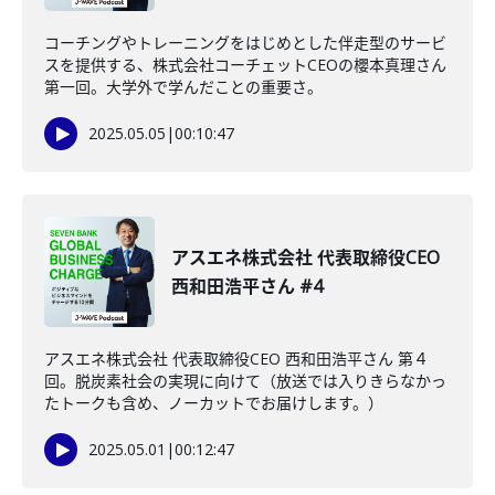
コーチングやトレーニングをはじめとした伴走型のサービ
スを提供する、株式会社コーチェットCEOの櫻本真理さん
第一回。大学外で学んだことの重要さ。
2025.05.05
|
00:10:47
アスエネ株式会社 代表取締役CEO
西和田浩平さん #4
アスエネ株式会社 代表取締役CEO 西和田浩平さん 第４
回。脱炭素社会の実現に向けて（放送では入りきらなかっ
たトークも含め、ノーカットでお届けします。）
2025.05.01
|
00:12:47