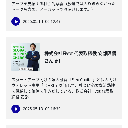
アップを支援する社会的意義（放送では入りきらなかった
トークも含め、ノーカットでお届けします。）
2025.05.14
|
00:12:49
株式会社Fivot 代表取締役 安部匠悟
さん #1
スタートアップ向けの法人融資「Flex Capital」と個人向け
ウォレット事業「IDARE」を通して、社会に必要な流動性
を供給して価値を生みだしている、株式会社Fivot 代表取
締役 安部...
2025.05.13
|
00:16:30