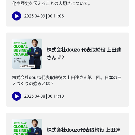
化や歴史を伝えることの大切さについて。
2025.04.09
|
00:11:06
株式会社douzo 代表取締役 上田達
さん #2
株式会社douzo代表取締役の上田達さん第二回。日本のモ
ノづくりの強みとは？
2025.04.08
|
00:11:10
株式会社douzo代表取締役 上田達