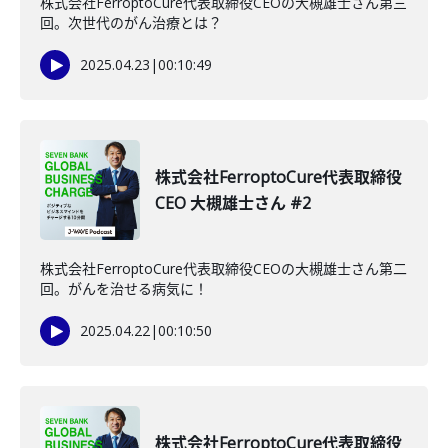
株式会社FerroptoCure代表取締役CEOの大槻雄士さん第三
回。次世代のがん治療とは？
2025.04.23
|
00:10:49
株式会社FerroptoCure代表取締役
CEO 大槻雄士さん #2
株式会社FerroptoCure代表取締役CEOの大槻雄士さん第二
回。がんを治せる病気に！
2025.04.22
|
00:10:50
株式会社FerroptoCure代表取締役