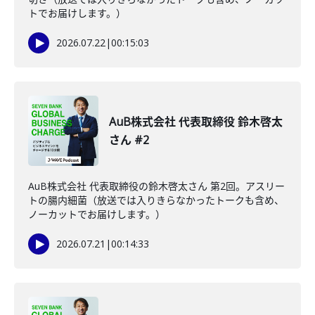
トでお届けします。）
2026.07.22
|
00:15:03
AuB株式会社 代表取締役 鈴木啓太
さん #2
AuB株式会社 代表取締役の鈴木啓太さん 第2回。アスリー
トの腸内細菌（放送では入りきらなかったトークも含め、
ノーカットでお届けします。）
2026.07.21
|
00:14:33