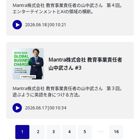
Mantra株式会社 教育事業責任者の山中武さん 第４回。
エンターテインメントとAIの領域の横断。
2026.06.18
|
00:10:21
Mantra株式会社 教育事業責任者
山中武さん #3
Mantra株式会社 教育事業責任者の山中武さん 第３回。
遊ぶように英語を身につける方法。
2026.06.17
|
00:10:34
…
1
2
3
4
5
16