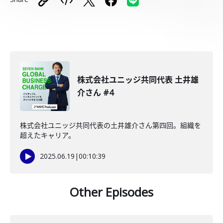
株式会社ユニッジ共同代表 土井雄
介さん #4
株式会社ユニッジ共同代表の土井雄介さん第四回。組織を
超えたキャリア。
2025.06.19
|
00:10:39
Other Episodes