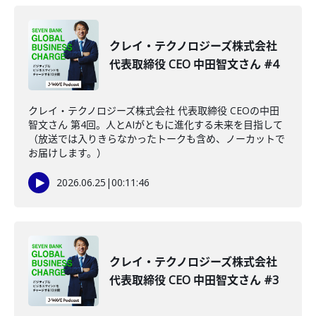
クレイ・テクノロジーズ株式会社
代表取締役 CEO 中田智文さん #4
クレイ・テクノロジーズ株式会社 代表取締役 CEOの中田
智文さん 第4回。人とAIがともに進化する未来を目指して
（放送では入りきらなかったトークも含め、ノーカットで
お届けします。）
2026.06.25
|
00:11:46
クレイ・テクノロジーズ株式会社
代表取締役 CEO 中田智文さん #3