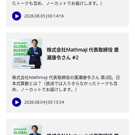
たトークも含め、ノーカットでお届けします。）
2026.08.05
|
00:14:16
株式会社Mathmaji 代表取締役 廣
瀬康令さん #2
株式会社Mathmaji 代表取締役の廣瀬康令さん 第2回。日
本式算数とは？（放送では入りきらなかったトークも含
め、ノーカットでお届けします。）
2026.08.04
|
00:13:34