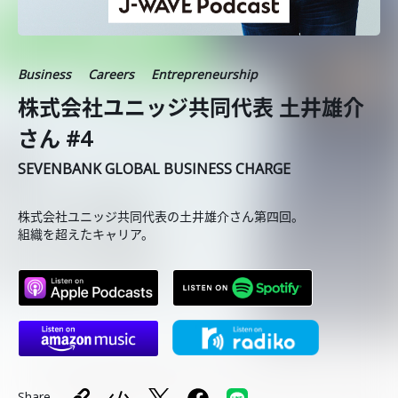
Business
Careers
Entrepreneurship
株式会社ユニッジ共同代表 土井雄介
さん #4
SEVENBANK GLOBAL BUSINESS CHARGE
株式会社ユニッジ共同代表の土井雄介さん第四回。
組織を超えたキャリア。
Share