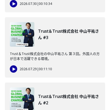
2026.07.30
|
00:10:34
Trust＆Trust株式会社 中山平祐さ
ん #3
Trust＆Trust株式会社の中山平祐さん 第３回。外国人の方
が日本で活躍できる環境。
2026.07.29
|
00:11:10
Trust＆Trust株式会社 中山平祐さ
ん #2