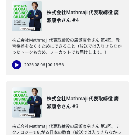
株式会社Mathmaji 代表取締役 廣
瀬康令さん #4
株式会社Mathmaji 代表取締役の廣瀬康令さん 第4回。教
育格差をなくすためにできること（放送では入りきらなか
ったトークも含め、ノーカットでお届けします。）
2026.08.06
|
00:13:56
株式会社Mathmaji 代表取締役 廣
瀬康令さん #3
株式会社Mathmaji 代表取締役の廣瀬康令さん 第3回。テ
クノロジーで広がる日本の教育（放送では入りきらなかっ