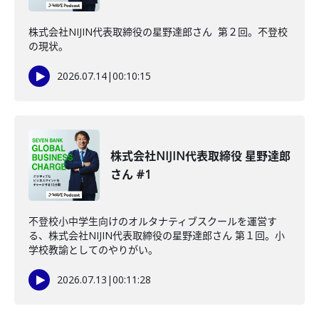
株式会社NIJIN代表取締役の星野達郎さん 第２回。不登校
の現状。
2026.07.14
|
00:10:15
株式会社NIJIN代表取締役 星野達郎
さん #1
不登校小中学生向けのオルタナティブスクールを運営す
る、株式会社NIJIN代表取締役の星野達郎さん 第１回。小
学校教諭としてのやりがい。
2026.07.13
|
00:11:28