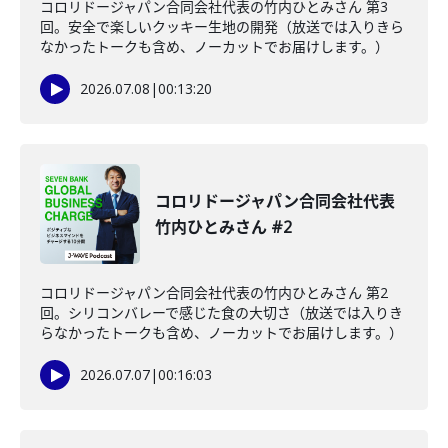
コロリドージャパン合同会社代表の竹内ひとみさん 第3
回。安全で楽しいクッキー生地の開発（放送では入りきら
なかったトークも含め、ノーカットでお届けします。）
2026.07.08
|
00:13:20
コロリドージャパン合同会社代表
竹内ひとみさん #2
コロリドージャパン合同会社代表の竹内ひとみさん 第2
回。シリコンバレーで感じた食の大切さ（放送では入りき
らなかったトークも含め、ノーカットでお届けします。）
2026.07.07
|
00:16:03