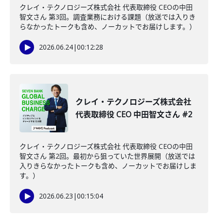
クレイ・テクノロジーズ株式会社 代表取締役 CEOの中田
智文さん 第3回。調査業務における課題（放送では入りき
らなかったトークも含め、ノーカットでお届けします。）
2026.06.24
|
00:12:28
クレイ・テクノロジーズ株式会社
代表取締役 CEO 中田智文さん #2
クレイ・テクノロジーズ株式会社 代表取締役 CEOの中田
智文さん 第2回。最初から狙っていた世界展開（放送では
入りきらなかったトークも含め、ノーカットでお届けしま
す。）
2026.06.23
|
00:15:04