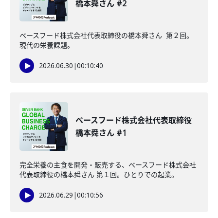
橋本舜さん #2
ベースフード株式会社代表取締役の橋本舜さん 第２回。
現代の栄養課題。
2026.06.30
|
00:10:40
ベースフード株式会社代表取締役
橋本舜さん #1
完全栄養の主食を開発・販売する、ベースフード株式会社
代表取締役の橋本舜さん 第１回。ひとりでの起業。
2026.06.29
|
00:10:56