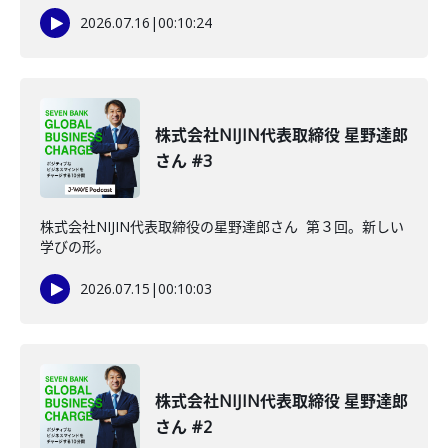
2026.07.16
|
00:10:24
株式会社NIJIN代表取締役 星野達郎
さん #3
株式会社NIJIN代表取締役の星野達郎さん 第３回。新しい
学びの形。
2026.07.15
|
00:10:03
株式会社NIJIN代表取締役 星野達郎
さん #2