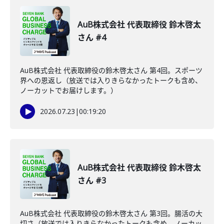
AuB株式会社 代表取締役 鈴木啓太
さん #4
AuB株式会社 代表取締役の鈴木啓太さん 第4回。スポーツ
界への恩返し（放送では入りきらなかったトークも含め、
ノーカットでお届けします。）
2026.07.23
|
00:19:20
AuB株式会社 代表取締役 鈴木啓太
さん #3
AuB株式会社 代表取締役の鈴木啓太さん 第3回。腸活の大
切さ（放送では入りきらなかったトークも含め、ノーカッ