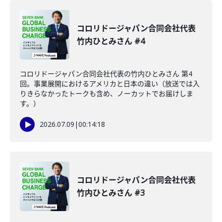
コロリドージャパン合同会社代表
竹内ひとみさん #4
コロリドージャパン合同会社代表の竹内ひとみさん 第4
回。事業展開におけるアメリカと日本の違い（放送では入
りきらなかったトークも含め、ノーカットでお届けしま
す。）
2026.07.09
|
00:14:18
コロリドージャパン合同会社代表
竹内ひとみさん #3