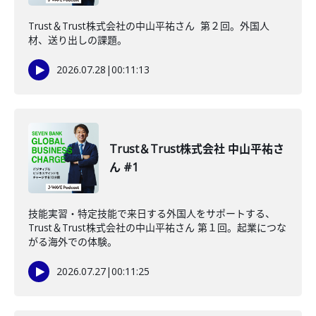
Trust＆Trust株式会社の中山平祐さん 第２回。外国人
材、送り出しの課題。
2026.07.28
|
00:11:13
Trust＆Trust株式会社 中山平祐さ
ん #1
技能実習・特定技能で来日する外国人をサポートする、
Trust＆Trust株式会社の中山平祐さん 第１回。起業につな
がる海外での体験。
2026.07.27
|
00:11:25