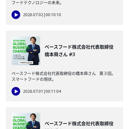
フードテクノロジーの未来。
2026.07.02
|
00:10:10
ベースフード株式会社代表取締役
橋本舜さん #3
ベースフード株式会社代表取締役の橋本舜さん 第３回。
スマートフードの現状。
2026.07.01
|
00:11:04
ベースフード株式会社代表取締役