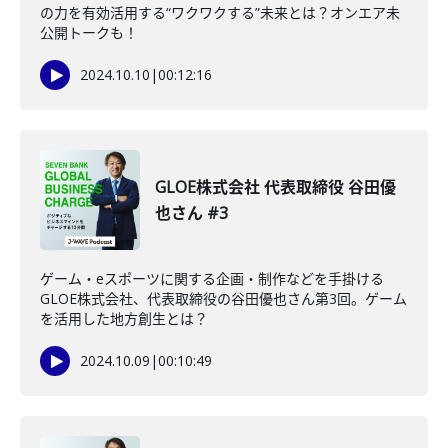
の力を有効活用する“ワクワクする”未来とは？オンエア未
公開トークも！
2024.10.10
|
00:12:16
GLOE株式会社 代表取締役 谷田優
也さん #3
ゲーム・eスポーツに関する企画・制作などを手掛ける
GLOE株式会社、代表取締役の谷田優也さん第3回。ゲーム
を活用した地方創生とは？
2024.10.09
|
00:10:49