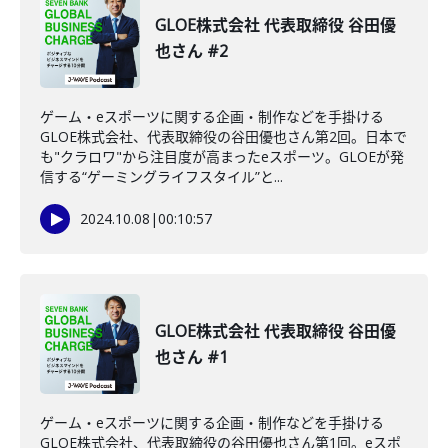
GLOE株式会社 代表取締役 谷田優
也さん #2
ゲーム・eスポーツに関する企画・制作などを手掛ける
GLOE株式会社、代表取締役の谷田優也さん第2回。日本で
も"クラロワ"から注目度が高まったeスポーツ。GLOEが発
信する“ゲーミングライフスタイル”と...
2024.10.08
|
00:10:57
GLOE株式会社 代表取締役 谷田優
也さん #1
ゲーム・eスポーツに関する企画・制作などを手掛ける
GLOE株式会社、代表取締役の谷田優也さん第1回。eスポ