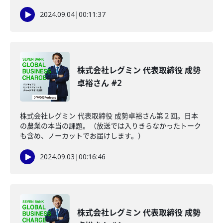
2024.09.04
|
00:11:37
株式会社レグミン 代表取締役 成勢
卓裕さん #2
株式会社レグミン 代表取締役 成勢卓裕さん第２回。日本
の農業の本当の課題。（放送では入りきらなかったトーク
も含め、ノーカットでお届けします。）
2024.09.03
|
00:16:46
株式会社レグミン 代表取締役 成勢