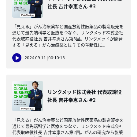
社長 吉井幸恵さん #3
「見える」がん治療薬など国産放射性医薬品の製造販売を
通じて最先端科学と医療をつなぐ、リンクメッド株式会社
代表取締役社長 吉井幸恵さん第3回。リンクメッドが開発
する「見える」がん治療薬とは？その革新性に...
2024.09.11
|
00:10:15
リンクメッド株式会社 代表取締役
社長 吉井幸恵さん #2
「見える」がん治療薬など国産放射性医薬品の製造販売を
通じて最先端科学と医療をつなぐ、リンクメッド株式会社
代表取締役社長 吉井幸恵さん第2回。がんの研究から製薬