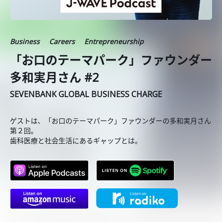
Business
Careers
Entrepreneurship
「お口のテーマパーク」ファウンダー
多和実月さん #2
SEVENBANK GLOBAL BUSINESS CHARGE
ゲストは、「お口のテーマパーク」ファウンダーの多和実月さん
第２回。
歯科医療と社会生活にあるギャップとは。