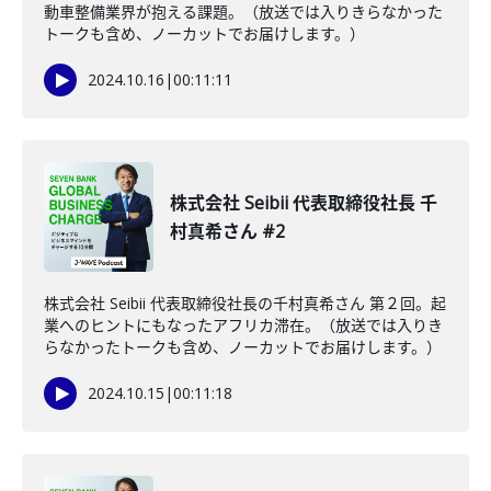
動車整備業界が抱える課題。（放送では入りきらなかった
トークも含め、ノーカットでお届けします。）
2024.10.16
|
00:11:11
株式会社 Seibii 代表取締役社長 千
村真希さん #2
株式会社 Seibii 代表取締役社長の千村真希さん 第２回。起
業へのヒントにもなったアフリカ滞在。（放送では入りき
らなかったトークも含め、ノーカットでお届けします。）
2024.10.15
|
00:11:18