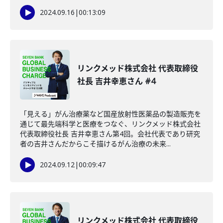
2024.09.16
|
00:13:09
リンクメッド株式会社 代表取締役
社長 吉井幸恵さん #4
「見える」がん治療薬など国産放射性医薬品の製造販売を
通じて最先端科学と医療をつなぐ、リンクメッド株式会社
代表取締役社長 吉井幸恵さん第4回。会社代表であり研究
者の吉井さんだからこそ描けるがん治療の未来...
2024.09.12
|
00:09:47
リンクメッド株式会社 代表取締役