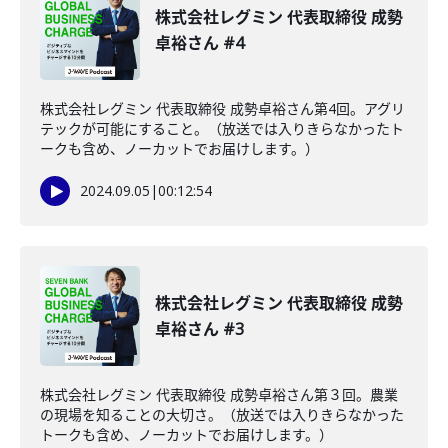
株式会社レグミン 代表取締役 成勢
卓裕さん #4
株式会社レグミン 代表取締役 成勢卓裕さん第4回。アグリ
テックが可能にすること。（放送では入りきらなかったト
ークも含め、ノーカットでお届けします。）
2024.09.05
|
00:12:54
株式会社レグミン 代表取締役 成勢
卓裕さん #3
株式会社レグミン 代表取締役 成勢卓裕さん第３回。農業
の現場を知ることの大切さ。（放送では入りきらなかった
トークも含め、ノーカットでお届けします。）