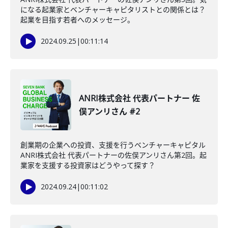
になる起業家とベンチャーキャピタリストとの関係とは？
起業を目指す若者へのメッセージ。
2024.09.25
|
00:11:14
ANRI株式会社 代表パートナー 佐
俣アンリさん #2
創業期の企業への投資、支援を行うベンチャーキャピタル
ANRI株式会社 代表パートナーの佐俣アンリさん第2回。起
業家を支援する投資家はどうやって探す？
2024.09.24
|
00:11:02