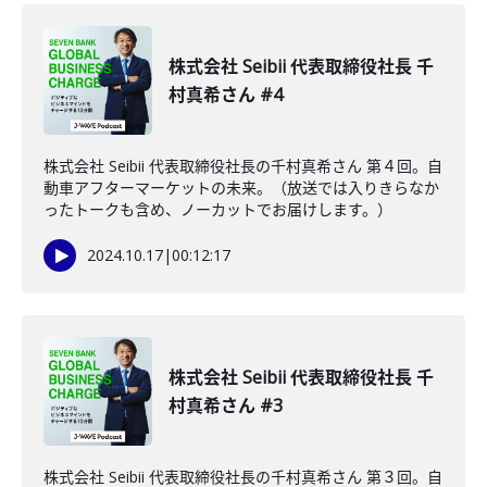
株式会社 Seibii 代表取締役社長 千
村真希さん #4
株式会社 Seibii 代表取締役社長の千村真希さん 第４回。自
動車アフターマーケットの未来。（放送では入りきらなか
ったトークも含め、ノーカットでお届けします。）
2024.10.17
|
00:12:17
株式会社 Seibii 代表取締役社長 千
村真希さん #3
株式会社 Seibii 代表取締役社長の千村真希さん 第３回。自