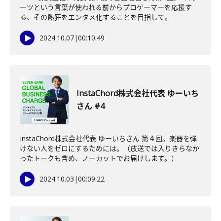
ーツという言葉が使われる前からプロゲーマーを応援す
る、その熱狂をエンタメ化することを目指して。
2024.10.07
|
00:10:49
InstaChord株式会社代表 ゆーいち
さん #4
InstaChord株式会社代表 ゆーいちさん 第４回。楽器を弾
けない人をゼロにするためには。（放送では入りきらなか
ったトークも含め、ノーカットでお届けします。）
2024.10.03
|
00:09:22