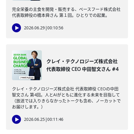
完全栄養の主食を開発・販売する、ベースフード株式会社
代表取締役の橋本舜さん 第１回。ひとりでの起業。
2026.06.29
|
00:10:56
クレイ・テクノロジーズ株式会社
代表取締役 CEO 中田智文さん #4
クレイ・テクノロジーズ株式会社 代表取締役 CEOの中田
智文さん 第4回。人とAIがともに進化する未来を目指して
（放送では入りきらなかったトークも含め、ノーカットで
お届けします。）
2026.06.25
|
00:11:46