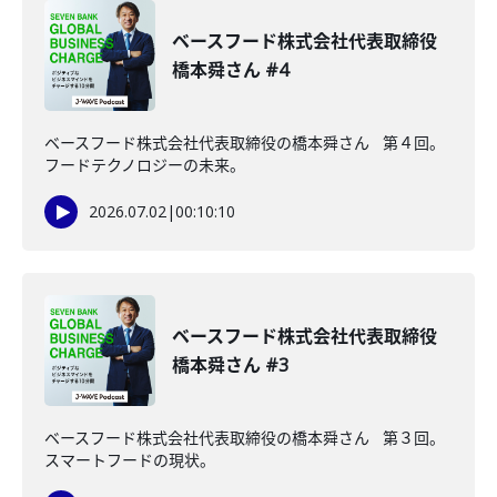
ベースフード株式会社代表取締役
橋本舜さん #4
ベースフード株式会社代表取締役の橋本舜さん 第４回。
フードテクノロジーの未来。
2026.07.02
|
00:10:10
ベースフード株式会社代表取締役
橋本舜さん #3
ベースフード株式会社代表取締役の橋本舜さん 第３回。
スマートフードの現状。