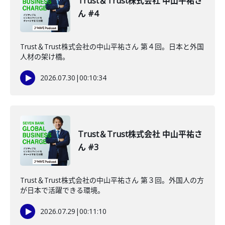
Trust＆Trust株式会社 中山平祐さ
ん #4
Trust＆Trust株式会社の中山平祐さん 第４回。日本と外国
人材の架け橋。
2026.07.30
|
00:10:34
Trust＆Trust株式会社 中山平祐さ
ん #3
Trust＆Trust株式会社の中山平祐さん 第３回。外国人の方
が日本で活躍できる環境。
2026.07.29
|
00:11:10