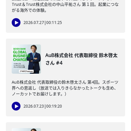
Trust＆Trust株式会社の中山平祐さん 第１回。起業につな
がる海外での体験。
2026.07.27
|
00:11:25
AuB株式会社 代表取締役 鈴木啓太
さん #4
AuB株式会社 代表取締役の鈴木啓太さん 第4回。スポーツ
界への恩返し（放送では入りきらなかったトークも含め、
ノーカットでお届けします。）
2026.07.23
|
00:19:20