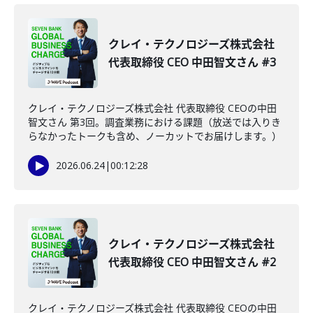
クレイ・テクノロジーズ株式会社
代表取締役 CEO 中田智文さん #3
クレイ・テクノロジーズ株式会社 代表取締役 CEOの中田
智文さん 第3回。調査業務における課題（放送では入りき
らなかったトークも含め、ノーカットでお届けします。）
2026.06.24
|
00:12:28
クレイ・テクノロジーズ株式会社
代表取締役 CEO 中田智文さん #2
クレイ・テクノロジーズ株式会社 代表取締役 CEOの中田