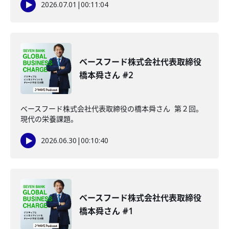
2026.07.01
|
00:11:04
ベースフード株式会社代表取締役
橋本舜さん #2
ベースフード株式会社代表取締役の橋本舜さん 第２回。
現代の栄養課題。
2026.06.30
|
00:10:40
ベースフード株式会社代表取締役
橋本舜さん #1