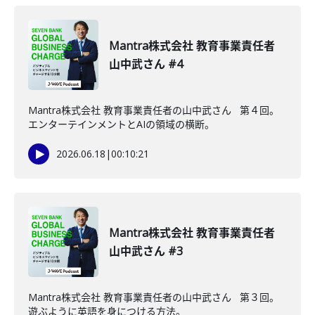
Mantra株式会社 教育事業責任者
山中武さん #4
Mantra株式会社 教育事業責任者の山中武さん 第４回。
エンターテインメントとAIの領域の横断。
2026.06.18
|
00:10:21
Mantra株式会社 教育事業責任者
山中武さん #3
Mantra株式会社 教育事業責任者の山中武さん 第３回。
遊ぶように英語を身につける方法。