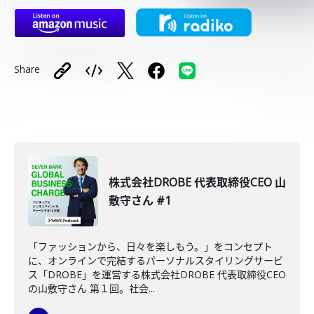
Share
株式会社DROBE 代表取締役CEO 山
敷守さん #1
「ファッションから、日々を楽しもう。」をコンセプト
に、オンラインで完結するパーソナルスタイリングサービ
ス「DROBE」を運営する株式会社DROBE 代表取締役CEO
の山敷守さん 第１回。社会...