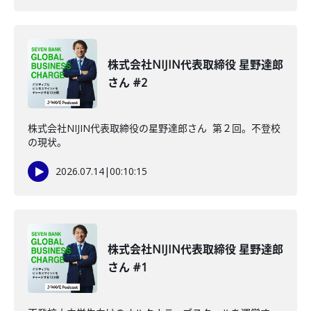
株式会社NIJIN代表取締役 星野達郎
さん #2
株式会社NIJIN代表取締役の星野達郎さん 第２回。不登校
の現状。
2026.07.14
|
00:10:15
株式会社NIJIN代表取締役 星野達郎
さん #1