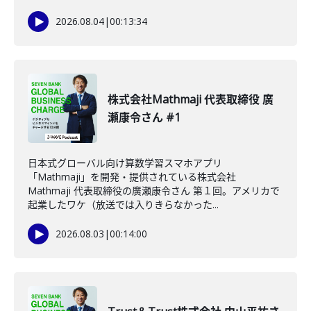
2026.08.04
|
00:13:34
株式会社Mathmaji 代表取締役 廣
瀬康令さん #1
日本式グローバル向け算数学習スマホアプリ
「Mathmaji」を開発・提供されている株式会社
Mathmaji 代表取締役の廣瀬康令さん 第１回。アメリカで
起業したワケ（放送では入りきらなかった...
2026.08.03
|
00:14:00