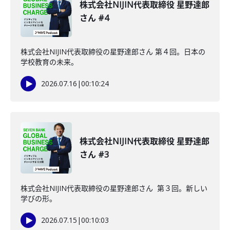
株式会社NIJIN代表取締役 星野達郎
さん #4
株式会社NIJIN代表取締役の星野達郎さん 第４回。日本の
学校教育の未来。
2026.07.16
|
00:10:24
株式会社NIJIN代表取締役 星野達郎
さん #3
株式会社NIJIN代表取締役の星野達郎さん 第３回。新しい
学びの形。
2026.07.15
|
00:10:03