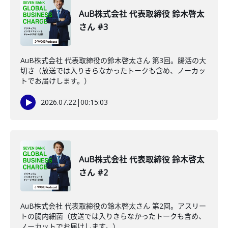
AuB株式会社 代表取締役 鈴木啓太
さん #3
AuB株式会社 代表取締役の鈴木啓太さん 第3回。腸活の大
切さ（放送では入りきらなかったトークも含め、ノーカッ
トでお届けします。）
2026.07.22
|
00:15:03
AuB株式会社 代表取締役 鈴木啓太
さん #2
AuB株式会社 代表取締役の鈴木啓太さん 第2回。アスリー
トの腸内細菌（放送では入りきらなかったトークも含め、
ノーカットでお届けします。）