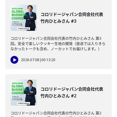
コロリドージャパン合同会社代表
竹内ひとみさん #3
コロリドージャパン合同会社代表の竹内ひとみさん 第3
回。安全で楽しいクッキー生地の開発（放送では入りきら
なかったトークも含め、ノーカットでお届けします。）
2026.07.08
|
00:13:20
コロリドージャパン合同会社代表
竹内ひとみさん #2
コロリドージャパン合同会社代表の竹内ひとみさん 第2