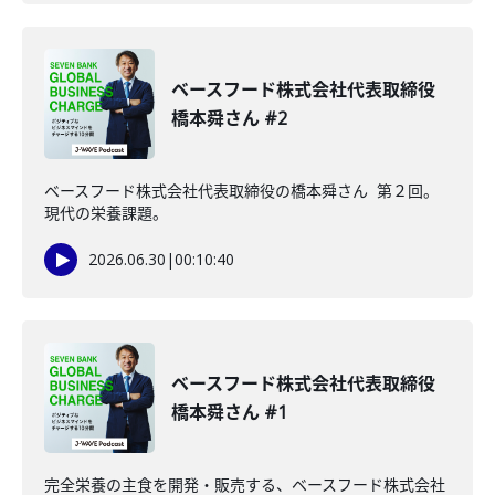
ベースフード株式会社代表取締役
橋本舜さん #2
ベースフード株式会社代表取締役の橋本舜さん 第２回。
現代の栄養課題。
2026.06.30
|
00:10:40
ベースフード株式会社代表取締役
橋本舜さん #1
完全栄養の主食を開発・販売する、ベースフード株式会社