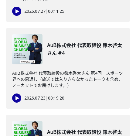
2026.07.27
|
00:11:25
AuB株式会社 代表取締役 鈴木啓太
さん #4
AuB株式会社 代表取締役の鈴木啓太さん 第4回。スポーツ
界への恩返し（放送では入りきらなかったトークも含め、
ノーカットでお届けします。）
2026.07.23
|
00:19:20
AuB株式会社 代表取締役 鈴木啓太