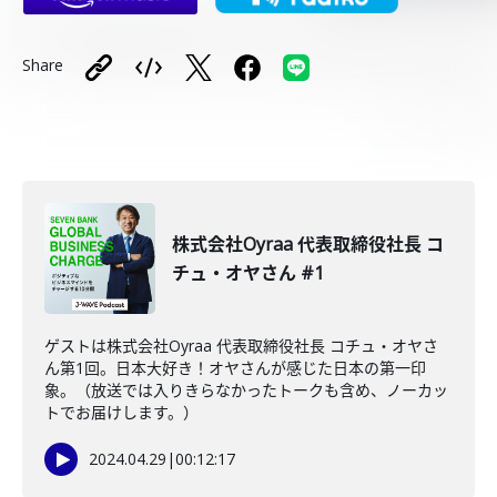
Share
株式会社Oyraa 代表取締役社長 コ
チュ・オヤさん #1
ゲストは株式会社Oyraa 代表取締役社長 コチュ・オヤさ
ん第1回。日本大好き！オヤさんが感じた日本の第一印
象。（放送では入りきらなかったトークも含め、ノーカッ
トでお届けします。）
2024.04.29
|
00:12:17