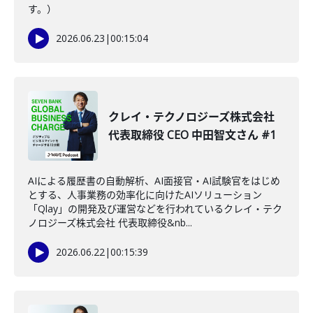
す。）
2026.06.23
|
00:15:04
クレイ・テクノロジーズ株式会社
代表取締役 CEO 中田智文さん #1
AIによる履歴書の自動解析、AI面接官・AI試験官をはじめ
とする、人事業務の効率化に向けたAIソリューション
「Qlay」の開発及び運営などを行われているクレイ・テク
ノロジーズ株式会社 代表取締役&nb...
2026.06.22
|
00:15:39