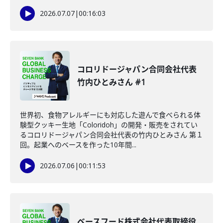
2026.07.07
|
00:16:03
コロリドージャパン合同会社代表
竹内ひとみさん #1
世界初、食物アレルギーにも対応した遊んで食べられる体
験型クッキー生地「Coloridoh」の開発・販売をされてい
るコロリドージャパン合同会社代表の竹内ひとみさん 第１
回。起業へのベースを作った10年間...
2026.07.06
|
00:11:53
ベースフード株式会社代表取締役