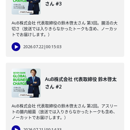
さん #3
AuB株式会社 代表取締役の鈴木啓太さん 第3回。腸活の大
切さ（放送では入りきらなかったトークも含め、ノーカッ
トでお届けします。）
2026.07.22
|
00:15:03
AuB株式会社 代表取締役 鈴木啓太
さん #2
AuB株式会社 代表取締役の鈴木啓太さん 第2回。アスリー
トの腸内細菌（放送では入りきらなかったトークも含め、
ノーカットでお届けします。）
2026.07.21
|
00:14:33