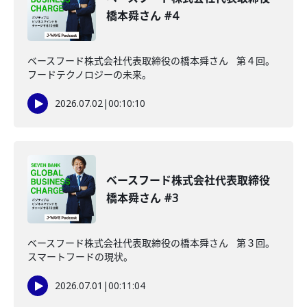
橋本舜さん #4
ベースフード株式会社代表取締役の橋本舜さん 第４回。
フードテクノロジーの未来。
2026.07.02
|
00:10:10
ベースフード株式会社代表取締役
橋本舜さん #3
ベースフード株式会社代表取締役の橋本舜さん 第３回。
スマートフードの現状。
2026.07.01
|
00:11:04