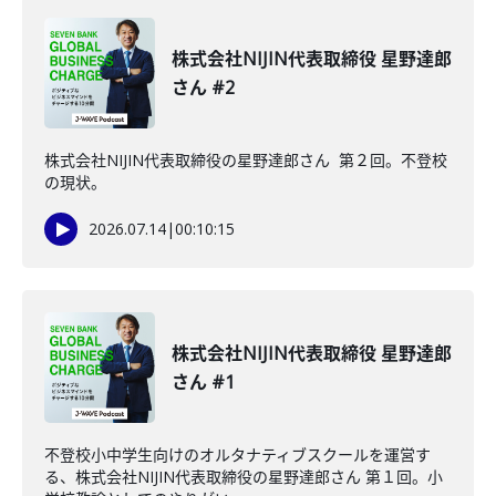
株式会社NIJIN代表取締役 星野達郎
さん #2
株式会社NIJIN代表取締役の星野達郎さん 第２回。不登校
の現状。
2026.07.14
|
00:10:15
株式会社NIJIN代表取締役 星野達郎
さん #1
不登校小中学生向けのオルタナティブスクールを運営す
る、株式会社NIJIN代表取締役の星野達郎さん 第１回。小