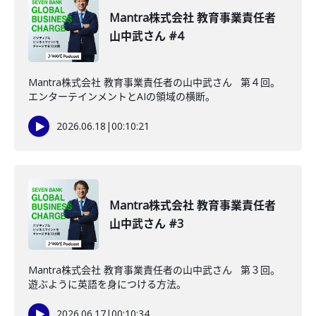
Mantra株式会社 教育事業責任者
山中武さん #4
Mantra株式会社 教育事業責任者の山中武さん 第４回。
エンターテインメントとAIの領域の横断。
2026.06.18
|
00:10:21
Mantra株式会社 教育事業責任者
山中武さん #3
Mantra株式会社 教育事業責任者の山中武さん 第３回。
遊ぶように英語を身につける方法。
2026.06.17
|
00:10:34