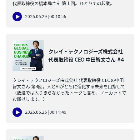
代表取締役の橋本舜さん 第１回。ひとりでの起業。
2026.06.29
|
00:10:56
クレイ・テクノロジーズ株式会社
代表取締役 CEO 中田智文さん #4
クレイ・テクノロジーズ株式会社 代表取締役 CEOの中田
智文さん 第4回。人とAIがともに進化する未来を目指して
（放送では入りきらなかったトークも含め、ノーカットで
お届けします。）
2026.06.25
|
00:11:46