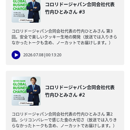
コロリドージャパン合同会社代表
竹内ひとみさん #3
コロリドージャパン合同会社代表の竹内ひとみさん 第3
回。安全で楽しいクッキー生地の開発（放送では入りきら
なかったトークも含め、ノーカットでお届けします。）
2026.07.08
|
00:13:20
コロリドージャパン合同会社代表
竹内ひとみさん #2
コロリドージャパン合同会社代表の竹内ひとみさん 第2
回。シリコンバレーで感じた食の大切さ（放送では入りき
らなかったトークも含め、ノーカットでお届けします。）