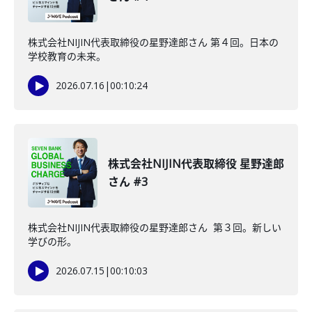
株式会社NIJIN代表取締役の星野達郎さん 第４回。日本の
学校教育の未来。
2026.07.16
|
00:10:24
株式会社NIJIN代表取締役 星野達郎
さん #3
株式会社NIJIN代表取締役の星野達郎さん 第３回。新しい
学びの形。
2026.07.15
|
00:10:03