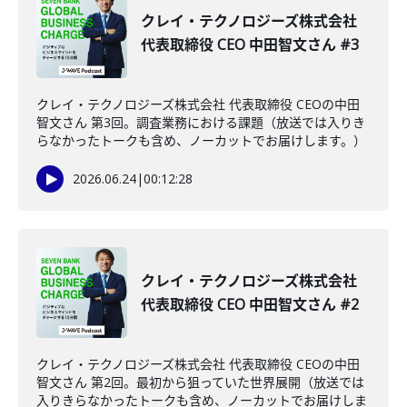
クレイ・テクノロジーズ株式会社
代表取締役 CEO 中田智文さん #3
クレイ・テクノロジーズ株式会社 代表取締役 CEOの中田
智文さん 第3回。調査業務における課題（放送では入りき
らなかったトークも含め、ノーカットでお届けします。）
2026.06.24
|
00:12:28
クレイ・テクノロジーズ株式会社
代表取締役 CEO 中田智文さん #2
クレイ・テクノロジーズ株式会社 代表取締役 CEOの中田
智文さん 第2回。最初から狙っていた世界展開（放送では
入りきらなかったトークも含め、ノーカットでお届けしま