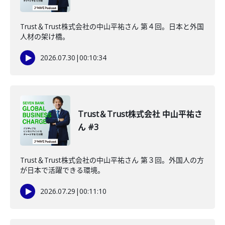
Trust＆Trust株式会社の中山平祐さん 第４回。日本と外国
人材の架け橋。
2026.07.30
|
00:10:34
Trust＆Trust株式会社 中山平祐さ
ん #3
Trust＆Trust株式会社の中山平祐さん 第３回。外国人の方
が日本で活躍できる環境。
2026.07.29
|
00:11:10