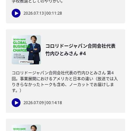
学校教諭としてのやりがい。
2026.07.13
|
00:11:28
コロリドージャパン合同会社代表
竹内ひとみさん #4
コロリドージャパン合同会社代表の竹内ひとみさん 第4
回。事業展開におけるアメリカと日本の違い（放送では入
りきらなかったトークも含め、ノーカットでお届けしま
す。）
2026.07.09
|
00:14:18