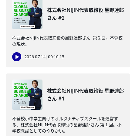
株式会社NIJIN代表取締役 星野達郎
さん #2
株式会社NIJIN代表取締役の星野達郎さん 第２回。不登校
の現状。
2026.07.14
|
00:10:15
株式会社NIJIN代表取締役 星野達郎
さん #1
不登校小中学生向けのオルタナティブスクールを運営す
る、株式会社NIJIN代表取締役の星野達郎さん 第１回。小
学校教諭としてのやりがい。