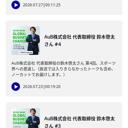
2026.07.27
|
00:11:25
AuB株式会社 代表取締役 鈴木啓太
さん #4
AuB株式会社 代表取締役の鈴木啓太さん 第4回。スポーツ
界への恩返し（放送では入りきらなかったトークも含め、
ノーカットでお届けします。）
2026.07.23
|
00:19:20
AuB株式会社 代表取締役 鈴木啓太
さん #3