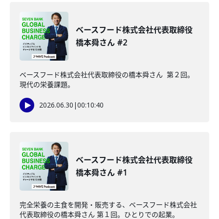
ベースフード株式会社代表取締役
橋本舜さん #2
ベースフード株式会社代表取締役の橋本舜さん 第２回。
現代の栄養課題。
2026.06.30
|
00:10:40
ベースフード株式会社代表取締役
橋本舜さん #1
完全栄養の主食を開発・販売する、ベースフード株式会社
代表取締役の橋本舜さん 第１回。ひとりでの起業。