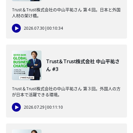
Trust＆Trust株式会社の中山平祐さん 第４回。日本と外国
人材の架け橋。
2026.07.30
|
00:10:34
Trust＆Trust株式会社 中山平祐さ
ん #3
Trust＆Trust株式会社の中山平祐さん 第３回。外国人の方
が日本で活躍できる環境。
2026.07.29
|
00:11:10