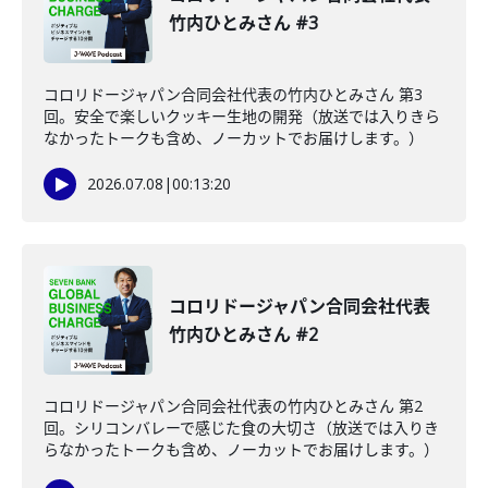
竹内ひとみさん #3
コロリドージャパン合同会社代表の竹内ひとみさん 第3
回。安全で楽しいクッキー生地の開発（放送では入りきら
なかったトークも含め、ノーカットでお届けします。）
2026.07.08
|
00:13:20
コロリドージャパン合同会社代表
竹内ひとみさん #2
コロリドージャパン合同会社代表の竹内ひとみさん 第2
回。シリコンバレーで感じた食の大切さ（放送では入りき
らなかったトークも含め、ノーカットでお届けします。）