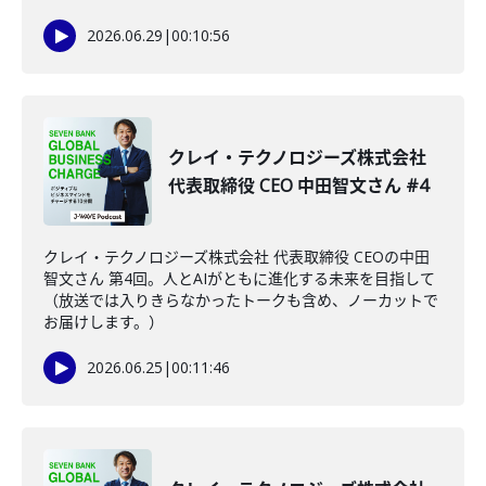
2026.06.29
|
00:10:56
クレイ・テクノロジーズ株式会社
代表取締役 CEO 中田智文さん #4
クレイ・テクノロジーズ株式会社 代表取締役 CEOの中田
智文さん 第4回。人とAIがともに進化する未来を目指して
（放送では入りきらなかったトークも含め、ノーカットで
お届けします。）
2026.06.25
|
00:11:46