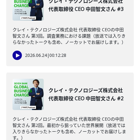
クレイ・テクノロジーズ株式会社
代表取締役 CEO 中田智文さん #3
クレイ・テクノロジーズ株式会社 代表取締役 CEOの中田
智文さん 第3回。調査業務における課題（放送では入りき
らなかったトークも含め、ノーカットでお届けします。）
2026.06.24
|
00:12:28
クレイ・テクノロジーズ株式会社
代表取締役 CEO 中田智文さん #2
クレイ・テクノロジーズ株式会社 代表取締役 CEOの中田
智文さん 第2回。最初から狙っていた世界展開（放送では
入りきらなかったトークも含め、ノーカットでお届けしま
す。）