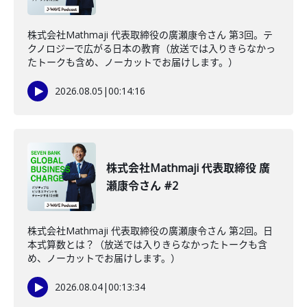
株式会社Mathmaji 代表取締役の廣瀬康令さん 第3回。テ
クノロジーで広がる日本の教育（放送では入りきらなかっ
たトークも含め、ノーカットでお届けします。）
2026.08.05
|
00:14:16
株式会社Mathmaji 代表取締役 廣
瀬康令さん #2
株式会社Mathmaji 代表取締役の廣瀬康令さん 第2回。日
本式算数とは？（放送では入りきらなかったトークも含
め、ノーカットでお届けします。）
2026.08.04
|
00:13:34