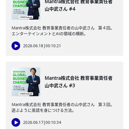
Mantra株式会社 教育事業責任者
山中武さん #4
Mantra株式会社 教育事業責任者の山中武さん 第４回。
エンターテインメントとAIの領域の横断。
2026.06.18
|
00:10:21
Mantra株式会社 教育事業責任者
山中武さん #3
Mantra株式会社 教育事業責任者の山中武さん 第３回。
遊ぶように英語を身につける方法。
2026.06.17
|
00:10:34