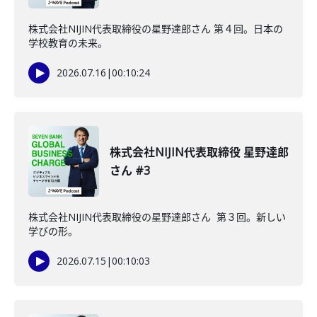
株式会社NIJIN代表取締役の星野達郎さん 第４回。日本の
学校教育の未来。
2026.07.16
|
00:10:24
株式会社NIJIN代表取締役 星野達郎
さん #3
株式会社NIJIN代表取締役の星野達郎さん 第３回。新しい
学びの形。
2026.07.15
|
00:10:03