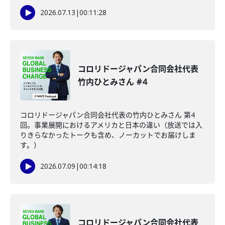
2026.07.13
|
00:11:28
コロリドージャパン合同会社代表
竹内ひとみさん #4
コロリドージャパン合同会社代表の竹内ひとみさん 第4
回。事業展開におけるアメリカと日本の違い（放送では入
りきらなかったトークも含め、ノーカットでお届けしま
す。）
2026.07.09
|
00:14:18
コロリドージャパン合同会社代表