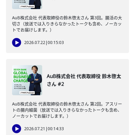
AuB株式会社 代表取締役の鈴木啓太さん 第3回。腸活の大
切さ（放送では入りきらなかったトークも含め、ノーカッ
トでお届けします。）
2026.07.22
|
00:15:03
AuB株式会社 代表取締役 鈴木啓太
さん #2
AuB株式会社 代表取締役の鈴木啓太さん 第2回。アスリー
トの腸内細菌（放送では入りきらなかったトークも含め、
ノーカットでお届けします。）
2026.07.21
|
00:14:33