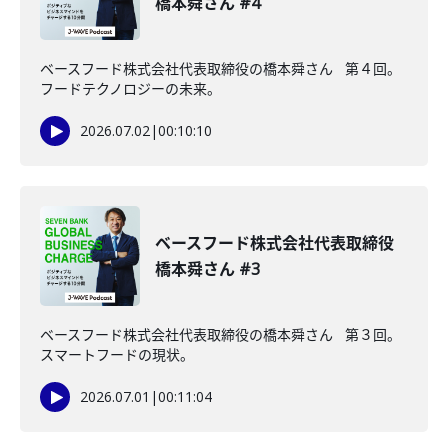
橋本舜さん #4
ベースフード株式会社代表取締役の橋本舜さん 第４回。
フードテクノロジーの未来。
2026.07.02
|
00:10:10
ベースフード株式会社代表取締役
橋本舜さん #3
ベースフード株式会社代表取締役の橋本舜さん 第３回。
スマートフードの現状。
2026.07.01
|
00:11:04