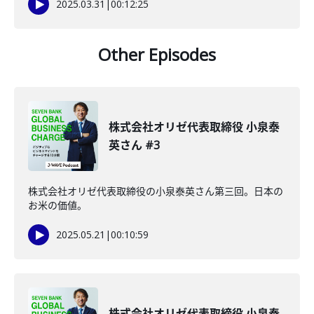
2025.03.31
|
00:12:25
Other Episodes
株式会社オリゼ代表取締役 小泉泰
英さん #3
株式会社オリゼ代表取締役の小泉泰英さん第三回。日本の
お米の価値。
2025.05.21
|
00:10:59
株式会社オリゼ代表取締役 小泉泰