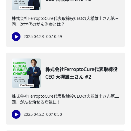
株式会社FerroptoCure代表取締役CEOの大槻雄士さん第三
回。次世代のがん治療とは？
2025.04.23
|
00:10:49
株式会社FerroptoCure代表取締役
CEO 大槻雄士さん #2
株式会社FerroptoCure代表取締役CEOの大槻雄士さん第二
回。がんを治せる病気に！
2025.04.22
|
00:10:50