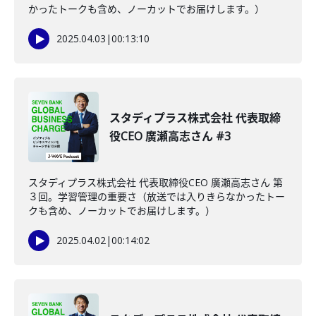
かったトークも含め、ノーカットでお届けします。）
2025.04.03
|
00:13:10
スタディプラス株式会社 代表取締
役CEO 廣瀬高志さん #3
スタディプラス株式会社 代表取締役CEO 廣瀬高志さん 第
３回。学習管理の重要さ（放送では入りきらなかったトー
クも含め、ノーカットでお届けします。）
2025.04.02
|
00:14:02