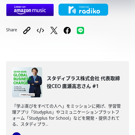
Share
スタディプラス株式会社 代表取締
役CEO 廣瀬高志さん #1
「学ぶ喜びをすべての人へ」をミッションに掲げ、学習管
理アプリ「Studyplus」やコミュニケーションプラットフ
ォーム「Studyplus for School」などを開発・提供されて
る、スタディプラ...