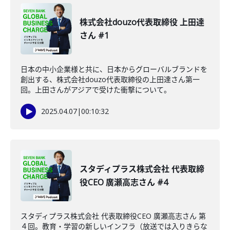
株式会社douzo代表取締役 上田達
さん #1
日本の中小企業様と共に、日本からグローバルブランドを
創出する、株式会社douzo代表取締役の上田達さん第一
回。上田さんがアジアで受けた衝撃について。
2025.04.07
|
00:10:32
スタディプラス株式会社 代表取締
役CEO 廣瀬高志さん #4
スタディプラス株式会社 代表取締役CEO 廣瀬高志さん 第
４回。教育・学習の新しいインフラ（放送では入りきらな