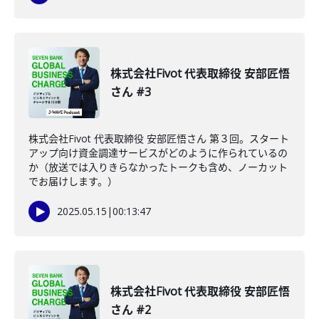
株式会社Fivot 代表取締役 安部匠悟
さん #3
株式会社Fivot 代表取締役 安部匠悟さん 第３回。スタート
アップ向け資金調達サービスがどのように作られているの
か（放送では入りきらなかったトークも含め、ノーカット
でお届けします。）
2025.05.15
|
00:13:47
株式会社Fivot 代表取締役 安部匠悟
さん #2