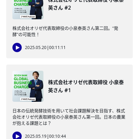
英さん #2
株式会社オリゼ代表取締役の小泉泰英さん第二回。“発
酵”の可能性！
2025.05.20
|
00:11:11
株式会社オリゼ代表取締役 小泉泰
英さん #1
日本の伝統発酵技術を用いて社会課題解決を目指す、株式
会社オリゼ代表取締役の小泉泰英さん第一回。日本の農業
が抱える課題とは？
2025.05.19
|
00:10:44