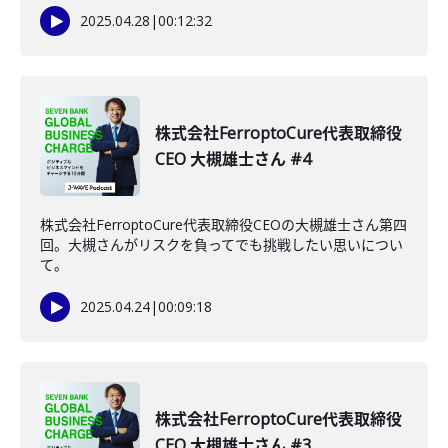
2025.04.28
|
00:12:32
株式会社FerroptoCure代表取締役
CEO 大槻雄士さん #4
株式会社FerroptoCure代表取締役CEOの大槻雄士さん第四
回。大槻さんがリスクを負ってでも挑戦したい思いについ
て。
2025.04.24
|
00:09:18
株式会社FerroptoCure代表取締役
CEO 大槻雄士さん #3