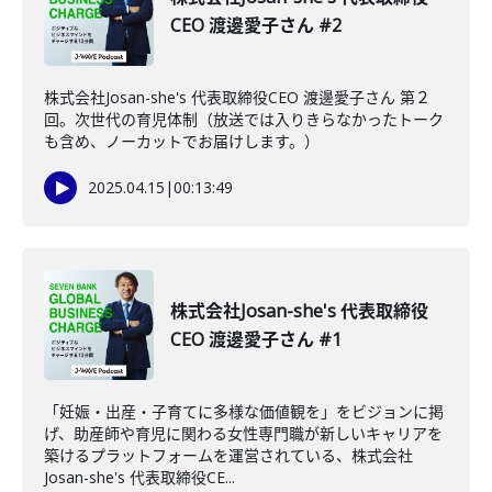
CEO 渡邊愛子さん #2
株式会社Josan-she's 代表取締役CEO 渡邊愛子さん 第２
回。次世代の育児体制（放送では入りきらなかったトーク
も含め、ノーカットでお届けします。）
2025.04.15
|
00:13:49
株式会社Josan-she's 代表取締役
CEO 渡邊愛子さん #1
「妊娠・出産・子育てに多様な価値観を」をビジョンに掲
げ、助産師や育児に関わる女性専門職が新しいキャリアを
築けるプラットフォームを運営されている、株式会社
Josan-she's 代表取締役CE...