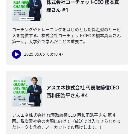
株式会社コーチェットCEO 櫻本真
理さん #1
コーチングやトレーニングをはじめとした伴走型のサービ
スを提供する、株式会社コーチェットCEOの櫻本真理さん
第一回。大学外で学んだことの重要さ。
2025.05.05
|
00:10:47
アスエネ株式会社 代表取締役CEO
西和田浩平さん #4
アスエネ株式会社 代表取締役CEO 西和田浩平さん 第４
回。脱炭素社会の実現に向けて（放送では入りきらなかっ
たトークも含め、ノーカットでお届けします。）