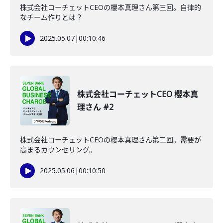
株式会社コーチェットCEOの櫻本真理さん第三回。自律的
なチーム作りとは？
2025.05.07
|
00:10:46
株式会社コーチェットCEO 櫻本真
理さん #2
株式会社コーチェットCEOの櫻本真理さん第二回。需要が
高まるカウンセリング。
2025.05.06
|
00:10:50