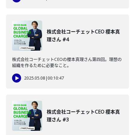
株式会社コーチェットCEO 櫻本真
理さん #4
株式会社コーチェットCEOの櫻本真理さん第四回。理想の
組織を作るために必要なこと。
2025.05.08
|
00:10:47
株式会社コーチェットCEO 櫻本真
理さん #3