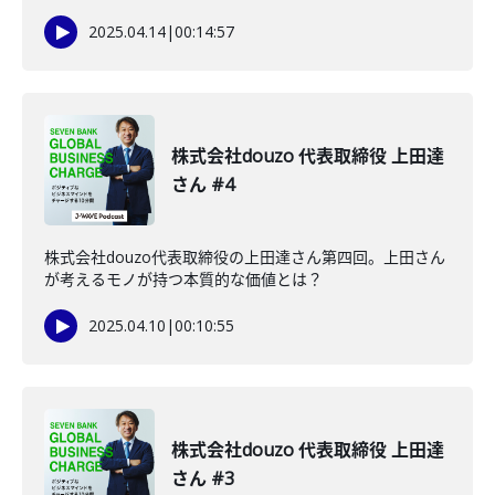
2025.04.14
|
00:14:57
株式会社douzo 代表取締役 上田達
さん #4
株式会社douzo代表取締役の上田達さん第四回。上田さん
が考えるモノが持つ本質的な価値とは？
2025.04.10
|
00:10:55
株式会社douzo 代表取締役 上田達
さん #3