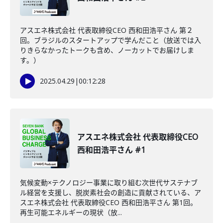
アスエネ株式会社 代表取締役CEO 西和田浩平さん 第２
回。ブラジルのスタートアップで学んだこと（放送では入
りきらなかったトークも含め、ノーカットでお届けしま
す。）
2025.04.29
|
00:12:28
アスエネ株式会社 代表取締役CEO
西和田浩平さん #1
気候変動×テクノロジー事業に取り組む次世代サステナブ
ル経営を支援し、脱炭素社会の創造に貢献されている、ア
スエネ株式会社 代表取締役CEO 西和田浩平さん 第1回。
再生可能エネルギーの現状（放...