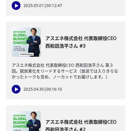
2025.05.01
|
00:12:47
アスエネ株式会社 代表取締役CEO
西和田浩平さん #3
アスエネ株式会社 代表取締役CEO 西和田浩平さん 第３
回。脱炭素化をリードするサービス（放送では入りきらな
かったトークも含め、ノーカットでお届けします。）
2025.04.30
|
00:16:10
アスエネ株式会社 代表取締役CEO
西和田浩平さん #2