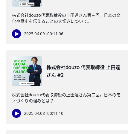
株式会社douzo代表取締役の上田達さん第三回。日本の文
化や歴史を伝えることの大切さについて。
2025.04.09
|
00:11:06
株式会社douzo 代表取締役 上田達
さん #2
株式会社douzo代表取締役の上田達さん第二回。日本のモ
ノづくりの強みとは？
2025.04.08
|
00:11:10