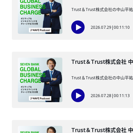
Trust＆Trust株式会社の中
2026.07.29
|
00:11:10
Trust＆Trust株式会社
Trust＆Trust株式会社の中
2026.07.28
|
00:11:13
Trust＆Trust株式会社