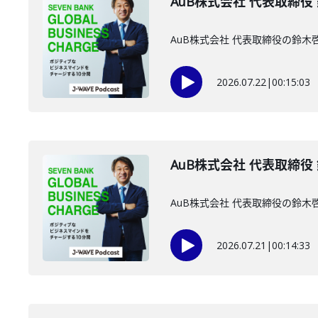
AuB株式会社 代表取締役
AuB株式会社 代表取締役の鈴
2026.07.22
|
00:15:03
AuB株式会社 代表取締役
AuB株式会社 代表取締役の鈴
2026.07.21
|
00:14:33