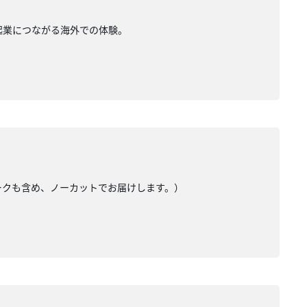
。起業につながる海外での体験。
トークも含め、ノーカットでお届けします。）