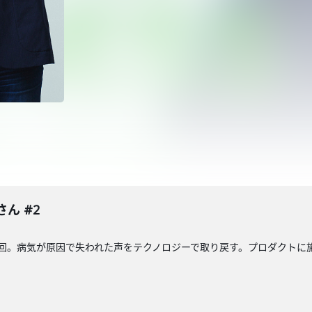
さん #2
ん第2回。病気が原因で失われた声をテクノロジーで取り戻す。プロダクト