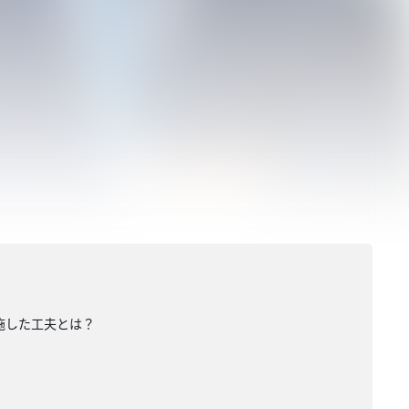
に施した工夫とは？