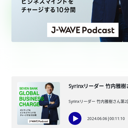
Syrinxリーダー 竹内雅樹
Syrinxリーダー 竹内雅樹さ
2024.06.06
|
00:11:10