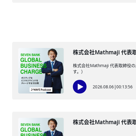
株式会社Mathmaji 代
株式会社Mathmaji 代表
す。）
2026.08.06
|
00:13:56
株式会社Mathmaji 代