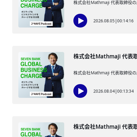
株式会社Mathmaji 代表取
2026.08.05
|
00:14:16
株式会社Mathmaji 代
株式会社Mathmaji 代表取
2026.08.04
|
00:13:34
株式会社Mathmaji 代