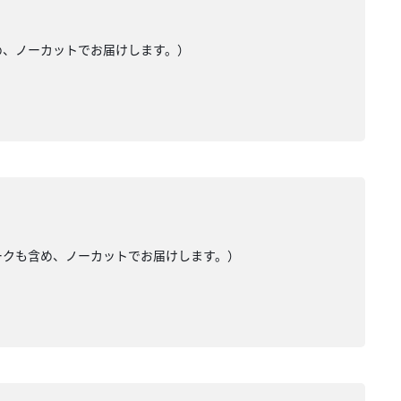
め、ノーカットでお届けします。）
トークも含め、ノーカットでお届けします。）