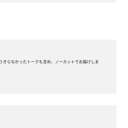
は入りきらなかったトークも含め、ノーカットでお届けしま