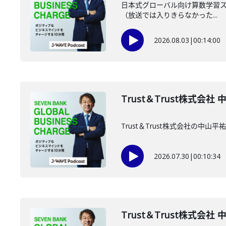
日本式グローバル向け算数学習スマ
（放送では入りきらなかった...
2026.08.03
|
00:14:00
Trust＆Trust株式会社
Trust＆Trust株式会社の中
2026.07.30
|
00:10:34
Trust＆Trust株式会社