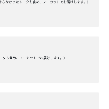
入りきらなかったトークも含め、ノーカットでお届けします。）
たトークも含め、ノーカットでお届けします。）