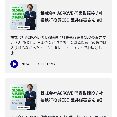
株式会社ACROVE 代表取締役 / 社
長執行役員CEO 荒井俊亮さん #3
株式会社ACROVE 代表取締役 / 社長執行役員CEOの荒井俊
亮さん 第３回。日本企業が抱える事業継承問題（放送では
入りきらなかったトークも含め、ノーカットでお届けし
ま...
2024.11.13
|
00:13:54
株式会社ACROVE 代表取締役 / 社
長執行役員CEO 荒井俊亮さん #2