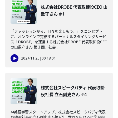
株式会社DROBE 代表取締役CEO 山
敷守さん #1
「ファッションから、日々を楽しもう。」をコンセプト
に、オンラインで完結するパーソナルスタイリングサービ
ス「DROBE」を運営する株式会社DROBE 代表取締役CEO
の山敷守さん 第１回。社会...
2024.11.25
|
00:18:01
株式会社スピークバディ 代表取締
役社長 立石剛史さん #4
AI英語学習スタートアップ、株式会社スピークバディ代表
取締役社長の立石剛史さん第4回。世界を広げる語学習得