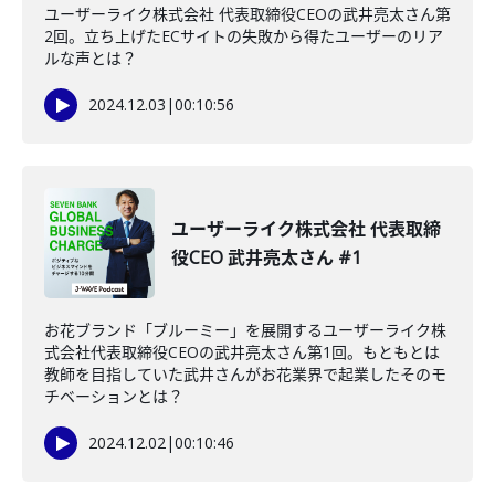
ユーザーライク株式会社 代表取締役CEOの武井亮太さん第
2回。立ち上げたECサイトの失敗から得たユーザーのリア
ルな声とは？
2024.12.03
|
00:10:56
ユーザーライク株式会社 代表取締
役CEO 武井亮太さん #1
お花ブランド「ブルーミー」を展開するユーザーライク株
式会社代表取締役CEOの武井亮太さん第1回。もともとは
教師を目指していた武井さんがお花業界で起業したそのモ
チベーションとは？
2024.12.02
|
00:10:46