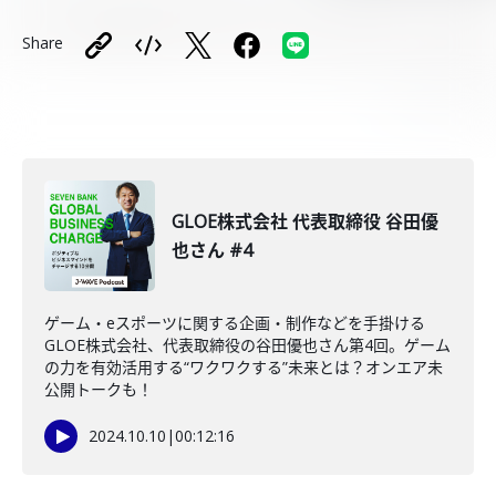
Share
GLOE株式会社 代表取締役 谷田優
也さん #4
ゲーム・eスポーツに関する企画・制作などを手掛ける
GLOE株式会社、代表取締役の谷田優也さん第4回。ゲーム
の力を有効活用する“ワクワクする”未来とは？オンエア未
公開トークも！
2024.10.10
|
00:12:16