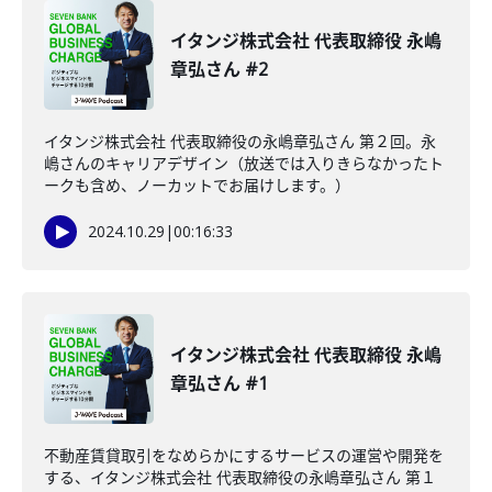
イタンジ株式会社 代表取締役 永嶋
章弘さん #2
イタンジ株式会社 代表取締役の永嶋章弘さん 第２回。永
嶋さんのキャリアデザイン（放送では入りきらなかったト
ークも含め、ノーカットでお届けします。）
2024.10.29
|
00:16:33
イタンジ株式会社 代表取締役 永嶋
章弘さん #1
不動産賃貸取引をなめらかにするサービスの運営や開発を
する、イタンジ株式会社 代表取締役の永嶋章弘さん 第１