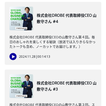
株式会社DROBE 代表取締役CEO 山
敷守さん #4
株式会社DROBE 代表取締役CEOの山敷守さん第４回。毎
日のおしゃれを楽しくする秘訣（放送では入りきらなかっ
たトークも含め、ノーカットでお届けします。）
2024.11.28
|
00:14:13
株式会社DROBE 代表取締役CEO 山
敷守さん #3
株式会社DROBE 代表取締役CEOの山敷守さん第３回。ス