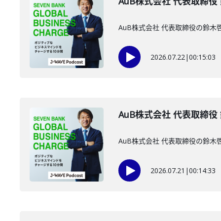
AuB株式会社 代表取締役
AuB株式会社 代表取締役の鈴
2026.07.22
|
00:15:03
AuB株式会社 代表取締役
AuB株式会社 代表取締役の鈴
2026.07.21
|
00:14:33