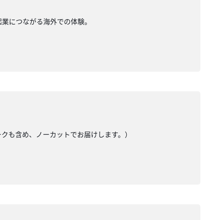
。起業につながる海外での体験。
トークも含め、ノーカットでお届けします。）