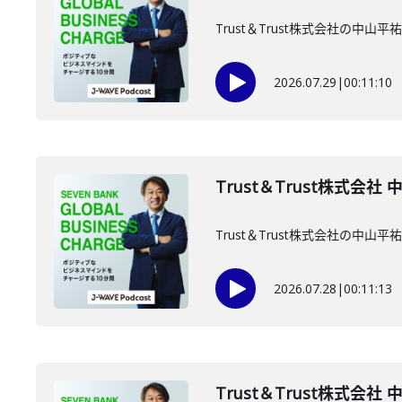
Trust＆Trust株式会社の中
2026.07.29
|
00:11:10
Trust＆Trust株式会社
Trust＆Trust株式会社の中
2026.07.28
|
00:11:13
Trust＆Trust株式会社