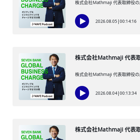
株式会社Mathmaji 代表取
2026.08.05
|
00:14:16
株式会社Mathmaji 代
株式会社Mathmaji 代表取
2026.08.04
|
00:13:34
株式会社Mathmaji 代