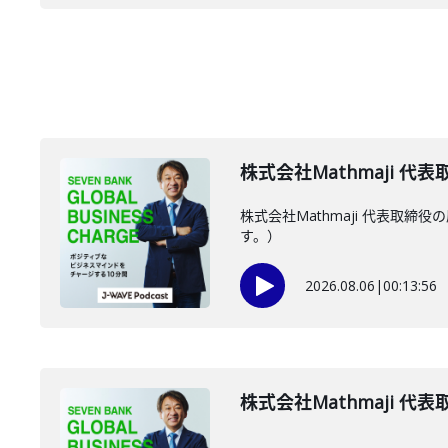
株式会社Mathmaji 代
株式会社Mathmaji 代表
す。）
2026.08.06
|
00:13:56
株式会社Mathmaji 代