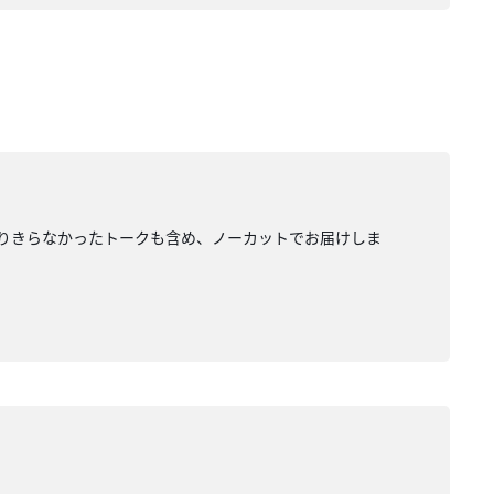
は入りきらなかったトークも含め、ノーカットでお届けしま