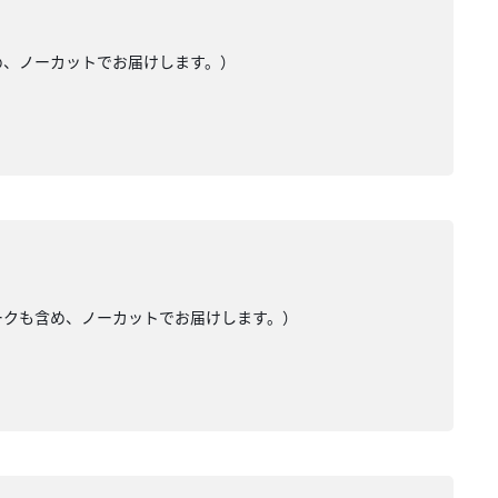
め、ノーカットでお届けします。）
トークも含め、ノーカットでお届けします。）