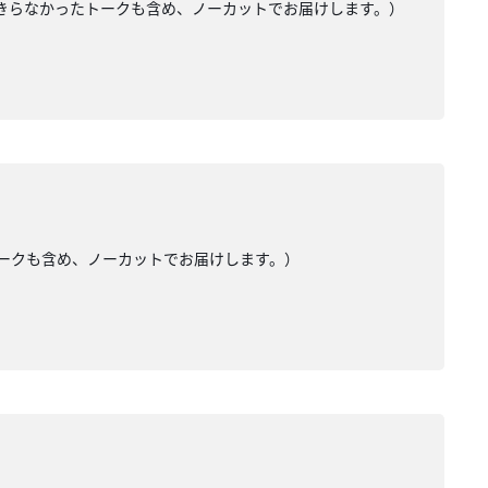
入りきらなかったトークも含め、ノーカットでお届けします。）
たトークも含め、ノーカットでお届けします。）