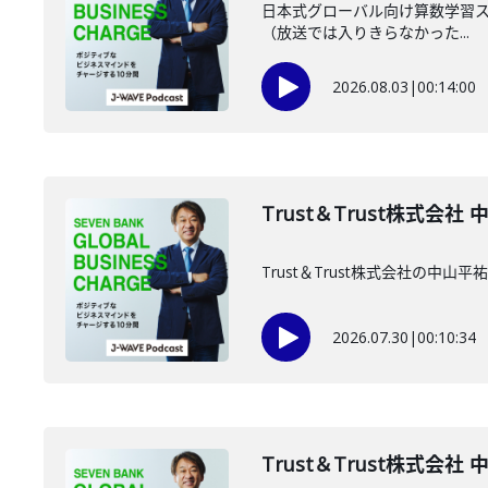
日本式グローバル向け算数学習スマ
（放送では入りきらなかった...
2026.08.03
|
00:14:00
Trust＆Trust株式会社
Trust＆Trust株式会社の中
2026.07.30
|
00:10:34
Trust＆Trust株式会社