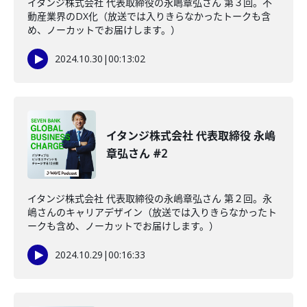
イタンジ株式会社 代表取締役の永嶋章弘さん 第３回。不
動産業界のDX化（放送では入りきらなかったトークも含
め、ノーカットでお届けします。）
2024.10.30
|
00:13:02
イタンジ株式会社 代表取締役 永嶋
章弘さん #2
イタンジ株式会社 代表取締役の永嶋章弘さん 第２回。永
嶋さんのキャリアデザイン（放送では入りきらなかったト
ークも含め、ノーカットでお届けします。）
2024.10.29
|
00:16:33