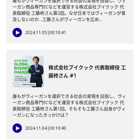
誰もがヴィーガンを選択できる社会の実現を目指し、ヴィ
ーガン商品専門ECなどを運営する株式会社ブイクック 代
表取締役 工藤柊さん第2回。なぜ日本ではヴィーガンが普
及しないのか…工藤さんがヴィーガンを広め...
2024.11.05
|
00:10:41
株式会社ブイクック 代表取締役 工
藤柊さん #1
誰もがヴィーガンを選択できる社会の実現を目指し、ヴィ
ーガン商品専門ECなどを運営する株式会社ブイクック 代
表取締役 工藤柊さん第1回。そもそも工藤さん自身がヴィ
ーガンになったきっかけは？
2024.11.04
|
00:10:40