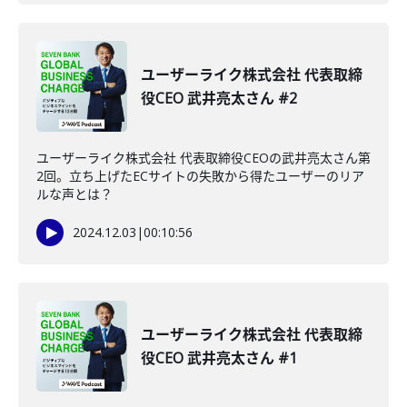
ユーザーライク株式会社 代表取締
役CEO 武井亮太さん #2
ユーザーライク株式会社 代表取締役CEOの武井亮太さん第
2回。立ち上げたECサイトの失敗から得たユーザーのリア
ルな声とは？
2024.12.03
|
00:10:56
ユーザーライク株式会社 代表取締
役CEO 武井亮太さん #1