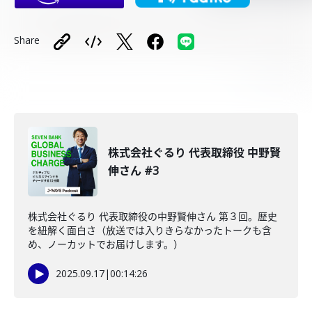
Share
株式会社ぐるり 代表取締役 中野賢
伸さん #3
株式会社ぐるり 代表取締役の中野賢伸さん 第３回。歴史
を紐解く面白さ（放送では入りきらなかったトークも含
め、ノーカットでお届けします。）
2025.09.17
|
00:14:26