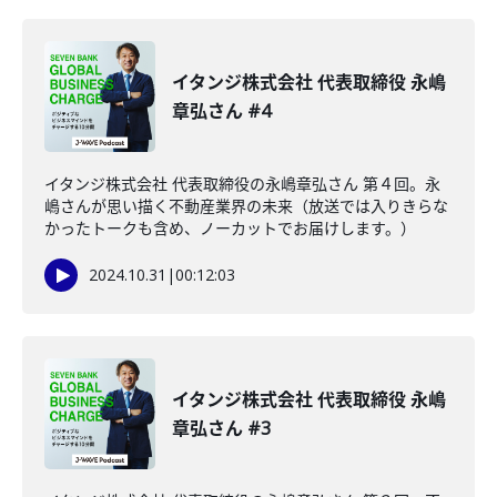
イタンジ株式会社 代表取締役 永嶋
章弘さん #4
イタンジ株式会社 代表取締役の永嶋章弘さん 第４回。永
嶋さんが思い描く不動産業界の未来（放送では入りきらな
かったトークも含め、ノーカットでお届けします。）
2024.10.31
|
00:12:03
イタンジ株式会社 代表取締役 永嶋
章弘さん #3