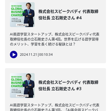
株式会社スピークバディ 代表取締
役社長 立石剛史さん #4
AI英語学習スタートアップ、株式会社スピークバディ代表
取締役社長の立石剛史さん第4回。世界を広げる語学習得
のメリット、学習を長く続ける秘訣とは？
2024.11.21
|
00:10:34
株式会社スピークバディ 代表取締
役社長 立石剛史さん #3
AI英語学習スタートアップ、株式会社スピークバディ代表
取締役社長の立石剛史さん第3回。「AI英会話スピークバ