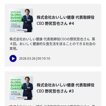
株式会社おいしい健康 代表取締役
CEO 野尻哲也さん #4
株式会社おいしい健康 代表取締役CEOの野尻哲也さん 第
４回。おいしく健康的な食生活を送ることのできる社会の
実現。
2026.03.26
|
00:10:10
株式会社おいしい健康 代表取締役
CEO 野尻哲也さん #3