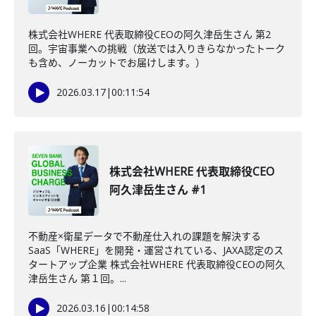
株式会社WHERE 代表取締役CEOの阿久津岳生さん 第2
回。宇宙事業への挑戦（放送では入りきらなかったトーク
も含め、ノーカットでお届けします。）
2026.03.17
|
00:11:54
株式会社WHERE 代表取締役CEO
阿久津岳生さん #1
不動産×衛星データで不動産仕入れの課題を解決する
SaaS「WHERE」を開発・運営されている、JAXA認定のス
タートアップ企業 株式会社WHERE 代表取締役CEOの阿久
津岳生さん 第１回。...
2026.03.16
|
00:14:58