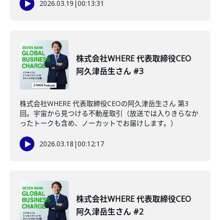
2026.03.19
|
00:13:31
株式会社WHERE 代表取締役CEO
阿久津岳生さん #3
株式会社WHERE 代表取締役CEOの阿久津岳生さん 第3
回。宇宙から見つける不動産取引（放送では入りきらなか
ったトークも含め、ノーカットでお届けします。）
2026.03.18
|
00:12:17
株式会社WHERE 代表取締役CEO
阿久津岳生さん #2