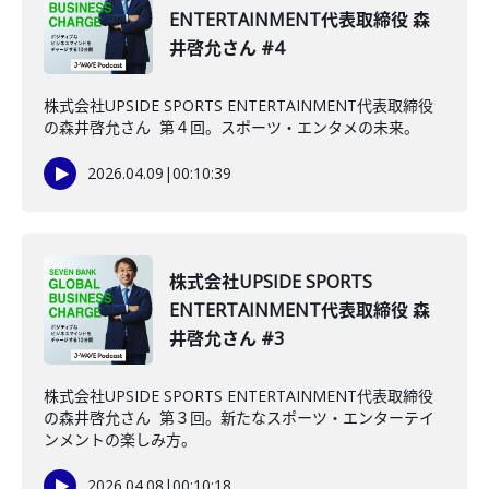
ENTERTAINMENT代表取締役 森
井啓允さん #4
株式会社UPSIDE SPORTS ENTERTAINMENT代表取締役
の森井啓允さん 第４回。スポーツ・エンタメの未来。
2026.04.09
|
00:10:39
株式会社UPSIDE SPORTS
ENTERTAINMENT代表取締役 森
井啓允さん #3
株式会社UPSIDE SPORTS ENTERTAINMENT代表取締役
の森井啓允さん 第３回。新たなスポーツ・エンターテイ
ンメントの楽しみ方。
2026.04.08
|
00:10:18