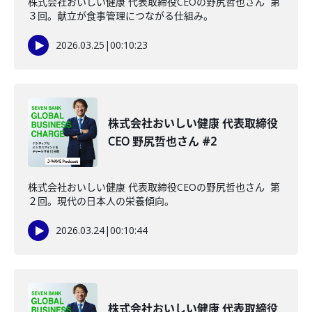
株式会社おいしい健康 代表取締役CEOの野尻哲也さん 第
３回。献立が食事管理につながる仕組み。
2026.03.25
|
00:10:23
株式会社おいしい健康 代表取締役
CEO 野尻哲也さん #2
株式会社おいしい健康 代表取締役CEOの野尻哲也さん 第
２回。現代の日本人の栄養傾向。
2026.03.24
|
00:10:44
株式会社おいしい健康 代表取締役