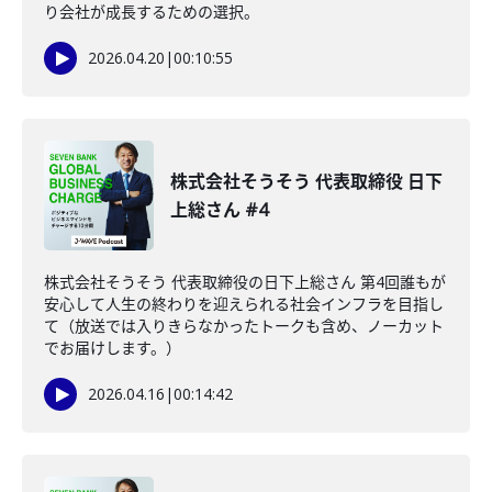
り会社が成長するための選択。
2026.04.20
|
00:10:55
株式会社そうそう 代表取締役 日下
上総さん #4
株式会社そうそう 代表取締役の日下上総さん 第4回誰もが
安心して人生の終わりを迎えられる社会インフラを目指し
て（放送では入りきらなかったトークも含め、ノーカット
でお届けします。）
2026.04.16
|
00:14:42