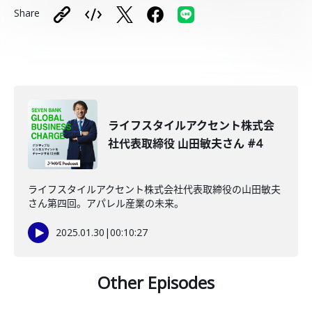
Share
ライフスタイルアクセント株式会
社代表取締役 山田敏夫さん #4
ライフスタイルアクセント株式会社代表取締役の山田敏夫
さん第四回。アパレル産業の未来。
2025.01.30
|
00:10:27
Other Episodes