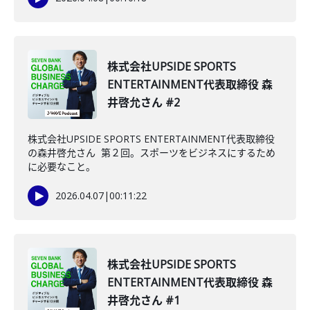
株式会社UPSIDE SPORTS
ENTERTAINMENT代表取締役 森
井啓允さん #2
株式会社UPSIDE SPORTS ENTERTAINMENT代表取締役
の森井啓允さん 第２回。スポーツをビジネスにするため
に必要なこと。
2026.04.07
|
00:11:22
株式会社UPSIDE SPORTS
ENTERTAINMENT代表取締役 森
井啓允さん #1