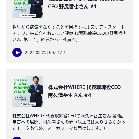
CEO 野尻哲也さん #1
世界から病気をなくすことを目指すヘルスケア・スタート
アップ、株式会社おいしい健康 代表取締役CEOの野尻哲也
さん 第１回。経営から一社員へ。
2026.03.23
|
00:11:11
株式会社WHERE 代表取締役CEO
阿久津岳生さん #4
株式会社WHERE 代表取締役CEOの阿久津岳生さん 第4回
宇宙への展開、阿久津さんの夢（放送では入りきらなかっ
たトークも含め、ノーカットでお届けします。）