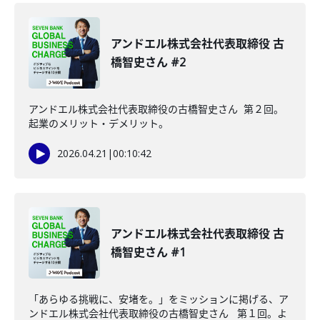
アンドエル株式会社代表取締役 古
橋智史さん #2
アンドエル株式会社代表取締役の古橋智史さん 第２回。
起業のメリット・デメリット。
2026.04.21
|
00:10:42
アンドエル株式会社代表取締役 古
橋智史さん #1
「あらゆる挑戦に、安堵を。」をミッションに掲げる、ア
ンドエル株式会社代表取締役の古橋智史さん 第１回。よ