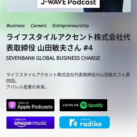
Business
Careers
Entrepreneurship
ライフスタイルアクセント株式会社代
表取締役 山田敏夫さん #4
SEVENBANK GLOBAL BUSINESS CHARGE
ライフスタイルアクセント株式会社代表取締役の山田敏夫さん第
四回。
アパレル産業の未来。