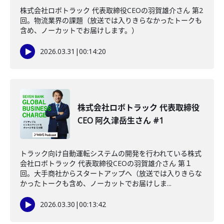
株式会社ロボトラック 代表取締役CEOの羽賀雄介さん 第2
回。物流業界の課題（放送では入りきらなかったトークも
含め、ノーカットでお届けします。）
2026.03.31
|
00:14:20
株式会社ロボトラック 代表取締役
CEO 阿久津岳生さん #1
トラック向け自動運転システムの開発を行われている株式
会社ロボトラック 代表取締役CEOの羽賀雄介さん 第１
回。大手商社からスタートアップへ（放送では入りきらな
かったトークも含め、ノーカットでお届けしま...
2026.03.30
|
00:13:42