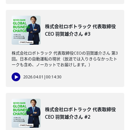
株式会社ロボトラック 代表取締役
CEO 羽賀雄介さん #3
株式会社ロボトラック 代表取締役CEOの羽賀雄介さん 第3
回。日本の自動運転の現状（放送では入りきらなかったト
ークも含め、ノーカットでお届けします。）
2026.04.01
|
00:14:30
株式会社ロボトラック 代表取締役
CEO 羽賀雄介さん #2