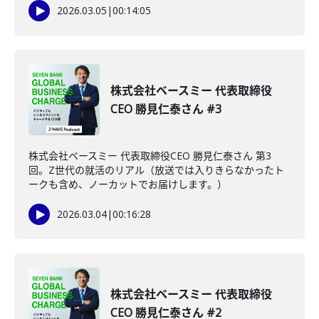
2026.03.05
|
00:14:05
株式会社ベースミー 代表取締役
CEO 勝見仁泰さん #3
株式会社ベースミー 代表取締役CEO 勝見仁泰さん 第3
回。Z世代の就活のリアル（放送では入りきらなかったト
ークも含め、ノーカットでお届けします。）
2026.03.04
|
00:16:28
株式会社ベースミー 代表取締役
CEO 勝見仁泰さん #2