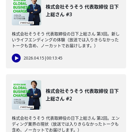
株式会社そうそう 代表取締役 日下
上総さん #3
株式会社そうそう 代表取締役の日下上総さん 第3回。新し
いライフエンディングの体験（放送では入りきらなかった
トークも含め、ノーカットでお届けします。）
2026.04.15
|
00:13:45
株式会社そうそう 代表取締役 日下
上総さん #2
株式会社そうそう 代表取締役の日下上総さん 第2回。エン
ディング業界の現状（放送では入りきらなかったトークも
含め、ノーカットでお届けします。）