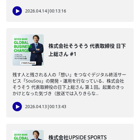
2026.04.14
|
00:13:16
株式会社そうそう 代表取締役 日下
上総さん #1
残す人と残される人の「想い」をつなぐデジタル終活サー
ビス「SouSou」の開発・運用を行なっている、株式会社
そうそう 代表取締役の日下上総さん 第１回。起業のきっ
かけとなった気づき（放送では入りきらな...
2026.04.13
|
00:13:43
株式会社UPSIDE SPORTS