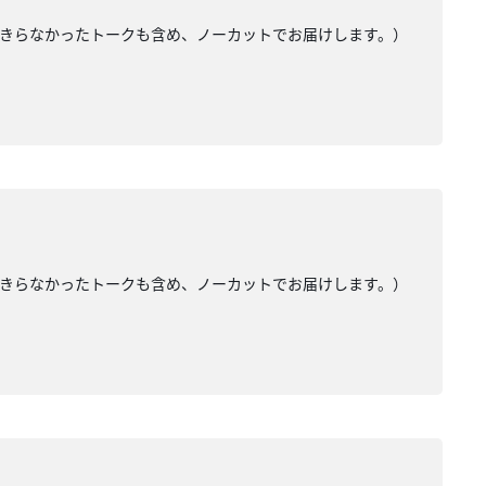
入りきらなかったトークも含め、ノーカットでお届けします。）
入りきらなかったトークも含め、ノーカットでお届けします。）