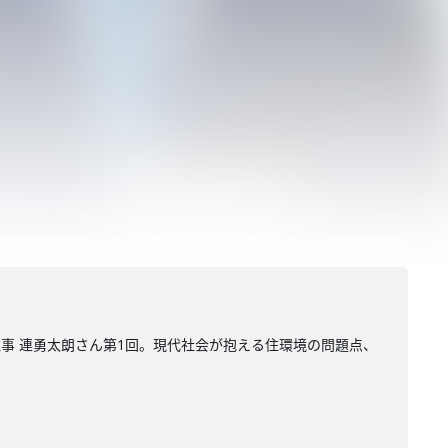
理事 連勇太朗さん第1回。現代社会が抱える住環境の問題点、