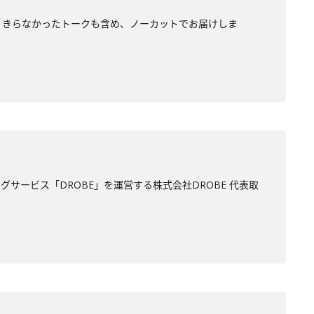
入りきらなかったトークも含め、ノーカットでお届けしま
ービス「DROBE」を運営する株式会社DROBE 代表取