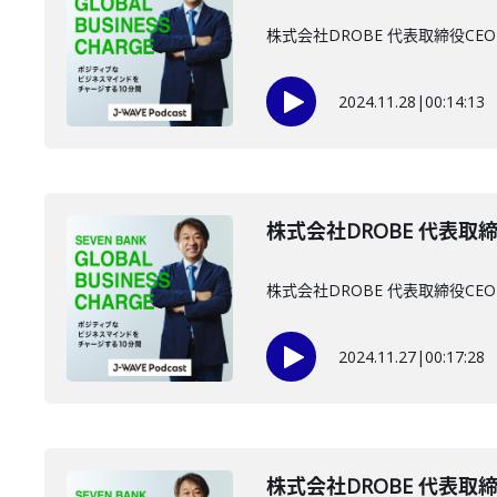
株式会社DROBE 代表取締役
2024.11.28
|
00:14:13
株式会社DROBE 代表取締
株式会社DROBE 代表取締役
2024.11.27
|
00:17:28
株式会社DROBE 代表取締