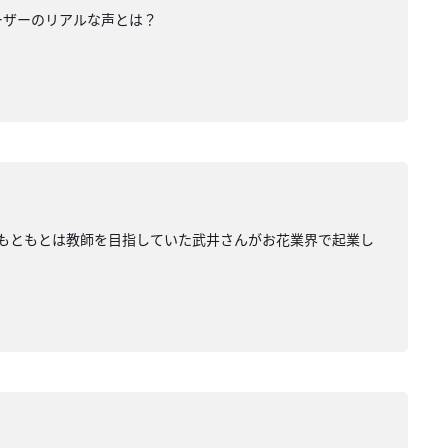
ーザーのリアルな声とは？
。もともとは教師を目指していた武井さんがお花業界で起業し