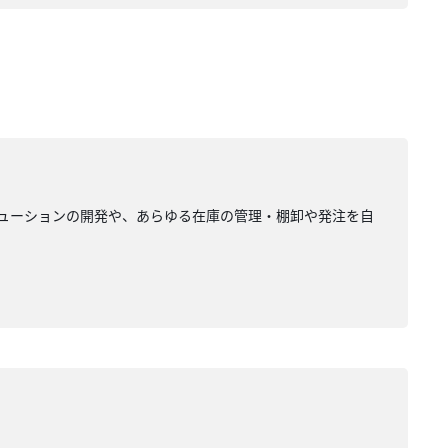
リューションの開発や、あらゆる在庫の管理・棚卸や発注を自