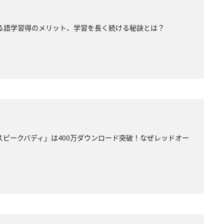
げる語学習得のメリット、学習を長く続ける秘訣とは？
スピークバディ」は400万ダウンロード突破！なぜレッドオー