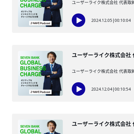
ユーザーライク株式会社 代表取
2024.12.05
|
00:10:04
ユーザーライク株式会社 代
ユーザーライク株式会社 代表取締
2024.12.04
|
00:10:54
ユーザーライク株式会社 代