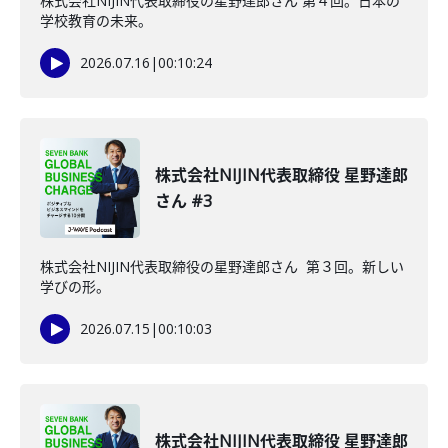
株式会社NIJIN代表取締役の星野達郎さん 第４回。日本の
学校教育の未来。
2026.07.16
|
00:10:24
株式会社NIJIN代表取締役 星野達郎
さん #3
株式会社NIJIN代表取締役の星野達郎さん 第３回。新しい
学びの形。
2026.07.15
|
00:10:03
株式会社NIJIN代表取締役 星野達郎