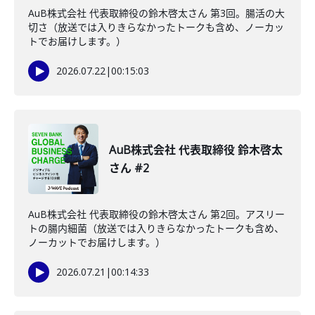
AuB株式会社 代表取締役の鈴木啓太さん 第3回。腸活の大
切さ（放送では入りきらなかったトークも含め、ノーカッ
トでお届けします。）
2026.07.22
|
00:15:03
AuB株式会社 代表取締役 鈴木啓太
さん #2
AuB株式会社 代表取締役の鈴木啓太さん 第2回。アスリー
トの腸内細菌（放送では入りきらなかったトークも含め、
ノーカットでお届けします。）
2026.07.21
|
00:14:33