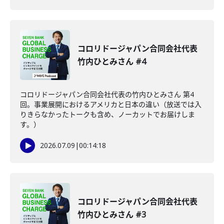
コロリドージャパン合同会社代表
竹内ひとみさん #4
コロリドージャパン合同会社代表の竹内ひとみさん 第4
回。事業展開におけるアメリカと日本の違い（放送では入
りきらなかったトークも含め、ノーカットでお届けしま
す。）
2026.07.09
|
00:14:18
コロリドージャパン合同会社代表
竹内ひとみさん #3