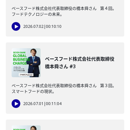
ベースフード株式会社代表取締役の橋本舜さん 第４回。
フードテクノロジーの未来。
2026.07.02
|
00:10:10
ベースフード株式会社代表取締役
橋本舜さん #3
ベースフード株式会社代表取締役の橋本舜さん 第３回。
スマートフードの現状。
2026.07.01
|
00:11:04