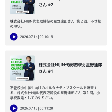
さん #2
株式会社NIJIN代表取締役の星野達郎さん 第２回。不登校
の現状。
2026.07.14
|
00:10:15
株式会社NIJIN代表取締役 星野達郎
さん #1
不登校小中学生向けのオルタナティブスクールを運営す
る、株式会社NIJIN代表取締役の星野達郎さん 第１回。小
学校教諭としてのやりがい。
2026.07.13
|
00:11:28