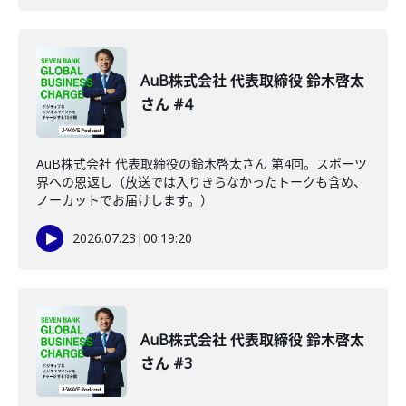
AuB株式会社 代表取締役 鈴木啓太
さん #4
AuB株式会社 代表取締役の鈴木啓太さん 第4回。スポーツ
界への恩返し（放送では入りきらなかったトークも含め、
ノーカットでお届けします。）
2026.07.23
|
00:19:20
AuB株式会社 代表取締役 鈴木啓太
さん #3