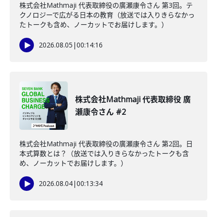
株式会社Mathmaji 代表取締役の廣瀬康令さん 第3回。テ
クノロジーで広がる日本の教育（放送では入りきらなかっ
たトークも含め、ノーカットでお届けします。）
2026.08.05
|
00:14:16
株式会社Mathmaji 代表取締役 廣
瀬康令さん #2
株式会社Mathmaji 代表取締役の廣瀬康令さん 第2回。日
本式算数とは？（放送では入りきらなかったトークも含
め、ノーカットでお届けします。）
2026.08.04
|
00:13:34