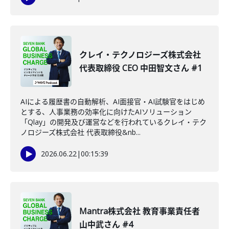
クレイ・テクノロジーズ株式会社
代表取締役 CEO 中田智文さん #1
AIによる履歴書の自動解析、AI面接官・AI試験官をはじめ
とする、人事業務の効率化に向けたAIソリューション
「Qlay」の開発及び運営などを行われているクレイ・テク
ノロジーズ株式会社 代表取締役&nb...
2026.06.22
|
00:15:39
Mantra株式会社 教育事業責任者
山中武さん #4