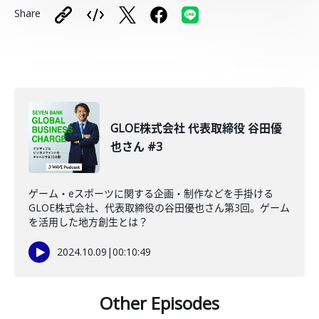
Share
GLOE株式会社 代表取締役 谷田優
也さん #3
ゲーム・eスポーツに関する企画・制作などを手掛ける
GLOE株式会社、代表取締役の谷田優也さん第3回。ゲーム
を活用した地方創生とは？
2024.10.09
|
00:10:49
Other Episodes