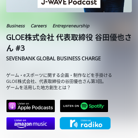
Business
Careers
Entrepreneurship
GLOE株式会社 代表取締役 谷田優也さ
ん #3
SEVENBANK GLOBAL BUSINESS CHARGE
ゲーム・eスポーツに関する企画・制作などを手掛ける
GLOE株式会社、代表取締役の谷田優也さん第3回。
ゲームを活用した地方創生とは？