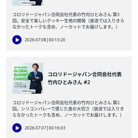
コロリドージャパン合同会社代表の竹内ひとみさん 第3
回。安全で楽しいクッキー生地の開発（放送では入りきら
なかったトークも含め、ノーカットでお届けします。）
2026.07.08
|
00:13:20
コロリドージャパン合同会社代表
竹内ひとみさん #2
コロリドージャパン合同会社代表の竹内ひとみさん 第2
回。シリコンバレーで感じた食の大切さ（放送では入りき
らなかったトークも含め、ノーカットでお届けします。）
2026.07.07
|
00:16:03