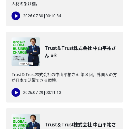
人材の架け橋。
2026.07.30
|
00:10:34
Trust＆Trust株式会社 中山平祐さ
ん #3
Trust＆Trust株式会社の中山平祐さん 第３回。外国人の方
が日本で活躍できる環境。
2026.07.29
|
00:11:10
Trust＆Trust株式会社 中山平祐さ