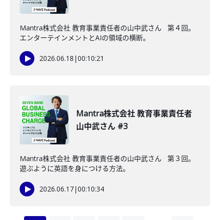
Mantra株式会社 教育事業責任者の山中武さん 第４回。
エンターテインメントとAIの領域の横断。
2026.06.18
|
00:10:21
Mantra株式会社 教育事業責任者
山中武さん #3
Mantra株式会社 教育事業責任者の山中武さん 第３回。
遊ぶように英語を身につける方法。
2026.06.17
|
00:10:34