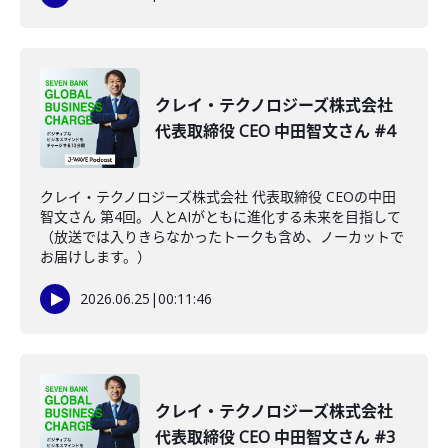
クレイ・テクノロジーズ株式会社
代表取締役 CEO 中田智文さん #4
クレイ・テクノロジーズ株式会社 代表取締役 CEOの中田
智文さん 第4回。人とAIがともに進化する未来を目指して
（放送では入りきらなかったトークも含め、ノーカットで
お届けします。）
2026.06.25
|
00:11:46
クレイ・テクノロジーズ株式会社
代表取締役 CEO 中田智文さん #3