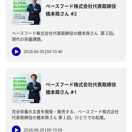
ベースフード株式会社代表取締役
橋本舜さん #2
ベースフード株式会社代表取締役の橋本舜さん 第２回。
現代の栄養課題。
2026.06.30
|
00:10:40
ベースフード株式会社代表取締役
橋本舜さん #1
完全栄養の主食を開発・販売する、ベースフード株式会社
代表取締役の橋本舜さん 第１回。ひとりでの起業。
2026.06.29
|
00:10:56