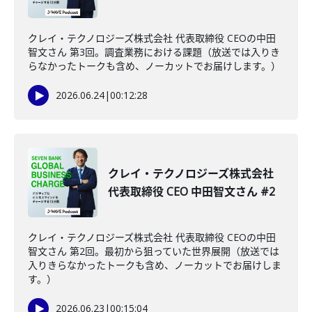
クレイ・テクノロジーズ株式会社 代表取締役 CEOの中田
智文さん 第3回。調査業務における課題（放送では入りき
らなかったトークも含め、ノーカットでお届けします。）
2026.06.24
|
00:12:28
クレイ・テクノロジーズ株式会社
代表取締役 CEO 中田智文さん #2
クレイ・テクノロジーズ株式会社 代表取締役 CEOの中田
智文さん 第2回。最初から狙っていた世界展開（放送では
入りきらなかったトークも含め、ノーカットでお届けしま
す。）
2026.06.23
|
00:15:04