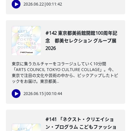
2026.06.22
|
00:11:42
#142 東京都美術館開館100周年記
念 都美セレクション グループ展
2026
東京に集うカルチャーをコラージュしていく10分間
「ARTS COUNCIL TOKYO CULTURE COLLAGE」。今、
東京で注目の文化や芸術の中から、ピックアップしたトピ
ックをお届け。東京都美...
2026.06.15
|
00:10:44
#141 「ネクスト・クリエイショ
ン・プログラム こどもファッショ