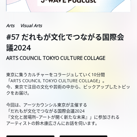
Arts
Visual Arts
#57 だれもが文化でつながる国際会
議2024
ARTS COUNCIL TOKYO CULTURE COLLAGE
東京に集うカルチャーをコラージュしていく10分間
「ARTS COUNCIL TOKYO CULTURE COLLAGE」。
今、東京で注目の文化や芸術の中から、ピックアップしたトピッ
クをお届け。
今回は、アーツカウンシル東京が主催する
「だれもが文化でつながる国際会議2024
『文化と居場所−アートが開く新たな未来』」に参加される
アーティストの鈴木康広さんにお話を伺います。