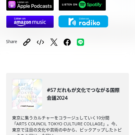
Share
#57 だれもが文化でつながる国際
会議2024
東京に集うカルチャーをコラージュしていく10分間
「ARTS COUNCIL TOKYO CULTURE COLLAGE」。今、
東京で注目の文化や芸術の中から、ピックアップしたトピ