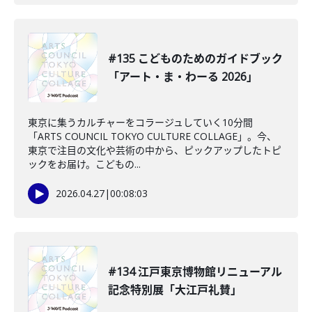
#135 こどものためのガイドブック
「アート・ま・わーる 2026」
東京に集うカルチャーをコラージュしていく10分間
「ARTS COUNCIL TOKYO CULTURE COLLAGE」。今、
東京で注目の文化や芸術の中から、ピックアップしたトピ
ックをお届け。こどもの...
2026.04.27
|
00:08:03
#134 江戸東京博物館リニューアル
記念特別展「大江戸礼賛」