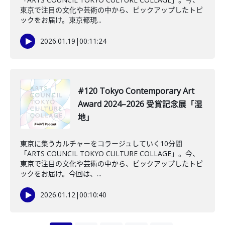
東京で注目の文化や芸術の中から、ピックアップしたトピ
ックをお届け。東京都現...
2026.01.19
|
00:11:24
#120 Tokyo Contemporary Art
Award 2024–2026 受賞記念展「湿
地」
東京に集うカルチャーをコラージュしていく10分間
「ARTS COUNCIL TOKYO CULTURE COLLAGE」。今、
東京で注目の文化や芸術の中から、ピックアップしたトピ
ックをお届け。今回は、...
2026.01.12
|
00:10:40