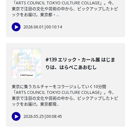
「ARTS COUNCIL TOKYO CULTURE COLLAGE」。今、
東京で注目の文化や芸術の中から、ピックアップしたトピ
ックをお届け。東京都・...
2026.06.01
|
00:10:14
#139 エリック・カール展 はじま
りは、はらぺこあおむし
東京に集うカルチャーをコラージュしていく10分間
「ARTS COUNCIL TOKYO CULTURE COLLAGE」。今、
東京で注目の文化や芸術の中から、ピックアップしたトピ
ックをお届け。東京都現...
2026.05.25
|
00:08:45