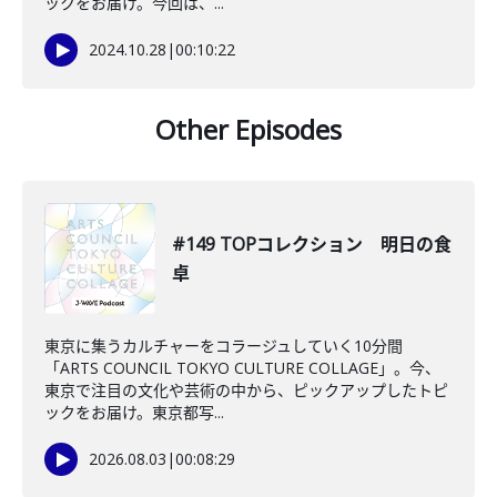
ックをお届け。今回は、...
2024.10.28
|
00:10:22
Other Episodes
#149 TOPコレクション 明日の食
卓
東京に集うカルチャーをコラージュしていく10分間
「ARTS COUNCIL TOKYO CULTURE COLLAGE」。今、
東京で注目の文化や芸術の中から、ピックアップしたトピ
ックをお届け。東京都写...
2026.08.03
|
00:08:29