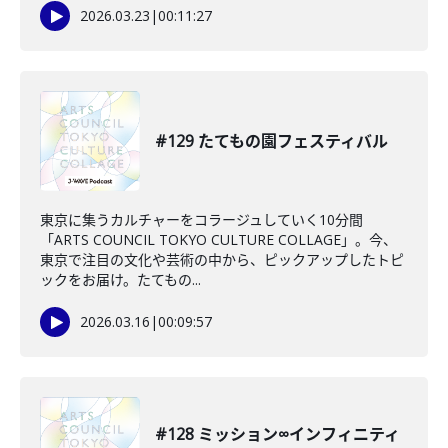
2026.03.23
|
00:11:27
#129 たてもの園フェスティバル
東京に集うカルチャーをコラージュしていく10分間
「ARTS COUNCIL TOKYO CULTURE COLLAGE」。今、
東京で注目の文化や芸術の中から、ピックアップしたトピ
ックをお届け。たてもの...
2026.03.16
|
00:09:57
#128 ミッション∞インフィニティ