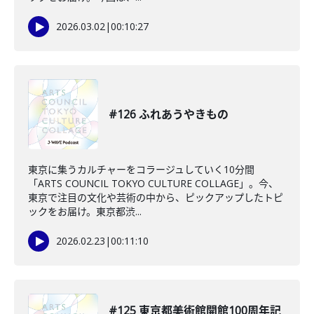
2026.03.02
|
00:10:27
#126 ふれあうやきもの
東京に集うカルチャーをコラージュしていく10分間
「ARTS COUNCIL TOKYO CULTURE COLLAGE」。今、
東京で注目の文化や芸術の中から、ピックアップしたトピ
ックをお届け。東京都渋...
2026.02.23
|
00:11:10
#125 東京都美術館開館100周年記