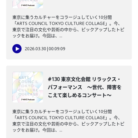
東京に集うカルチャーをコラージュしていく10分間
「ARTS COUNCIL TOKYO CULTURE COLLAGE」。今、
東京で注目の文化や芸術の中から、ピックアップしたトピ
ックをお届け。今回は、...
2026.03.30
|
00:09:09
#130 東京文化会館 リラックス・
パフォーマンス ～世代、障害を
こえて楽しめるコンサート～
東京に集うカルチャーをコラージュしていく10分間
「ARTS COUNCIL TOKYO CULTURE COLLAGE」。今、
東京で注目の文化や芸術の中から、ピックアップしたトピ
ックをお届け。今回は、...