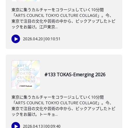
東京に集うカルチャーをコラージュしていく10分間
「ARTS COUNCIL TOKYO CULTURE COLLAGE」。今、
東京で注目の文化や芸術の中から、ピックアップしたトピ
ックをお届け。江戸東京...
2026.04.20
|
00:10:51
#133 TOKAS-Emerging 2026
東京に集うカルチャーをコラージュしていく10分間
「ARTS COUNCIL TOKYO CULTURE COLLAGE」。今、
東京で注目の文化や芸術の中から、ピックアップしたトピ
ックをお届け。トーキョ...
2026.04.13
|
00:09:40