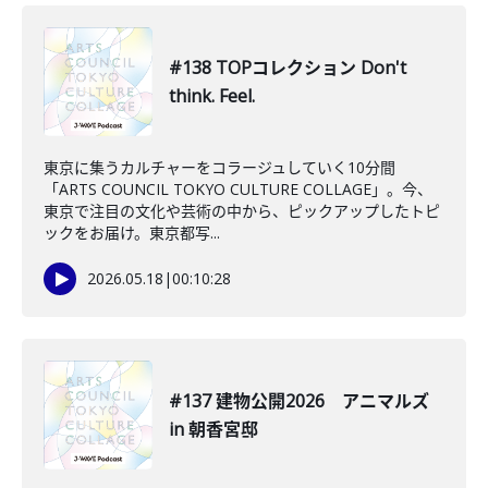
#138 TOPコレクション Don't
think. Feel.
東京に集うカルチャーをコラージュしていく10分間
「ARTS COUNCIL TOKYO CULTURE COLLAGE」。今、
東京で注目の文化や芸術の中から、ピックアップしたトピ
ックをお届け。東京都写...
2026.05.18
|
00:10:28
#137 建物公開2026 アニマルズ
in 朝香宮邸