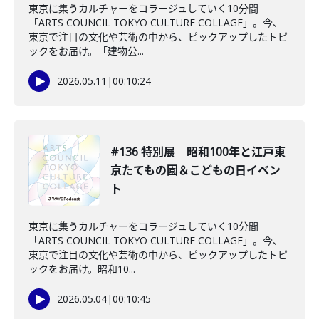
東京に集うカルチャーをコラージュしていく10分間
「ARTS COUNCIL TOKYO CULTURE COLLAGE」。今、
東京で注目の文化や芸術の中から、ピックアップしたトピ
ックをお届け。「建物公...
2026.05.11
|
00:10:24
#136 特別展 昭和100年と江戸東
京たてもの園＆こどもの日イベン
ト
東京に集うカルチャーをコラージュしていく10分間
「ARTS COUNCIL TOKYO CULTURE COLLAGE」。今、
東京で注目の文化や芸術の中から、ピックアップしたトピ
ックをお届け。昭和10...
2026.05.04
|
00:10:45