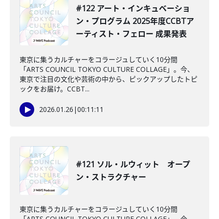
#122 アート・インキュベーショ
ン・プログラム 2025年度CCBTア
ーティスト・フェロー 成果発表
東京に集うカルチャーをコラージュしていく10分間
「ARTS COUNCIL TOKYO CULTURE COLLAGE」。今、
東京で注目の文化や芸術の中から、ピックアップしたトピ
ックをお届け。CCBT...
2026.01.26
|
00:11:11
#121 ソル・ルウィット オープ
ン・ストラクチャー
東京に集うカルチャーをコラージュしていく10分間
「ARTS COUNCIL TOKYO CULTURE COLLAGE」。今、