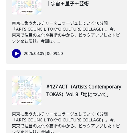
｜宇宙＋量子＋芸術
東京に集うカルチャーをコラージュしていく10分間
「ARTS COUNCIL TOKYO CULTURE COLLAGE」。今、
東京で注目の文化や芸術の中から、ピックアップしたトピ
ックをお届け。今回は、...
2026.03.09
|
00:09:50
#127 ACT（Artists Contemporary
TOKAS）Vol. 8「地について」
東京に集うカルチャーをコラージュしていく10分間
「ARTS COUNCIL TOKYO CULTURE COLLAGE」。今、
東京で注目の文化や芸術の中から、ピックアップしたトピ
ックをお届け。今回は、...