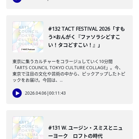
#132 TACT FESTIVAL 2026「すも
う×おんがく『ファソラシどすこ
い！タコどすこい！』」
東京に集うカルチャーをコラージュしていく10分間
「ARTS COUNCIL TOKYO CULTURE COLLAGE」。今、
東京で注目の文化や芸術の中から、ピックアップしたトピ
ックをお届け。今回は、...
2026.04.06
|
00:11:43
#131 W. ユージン・スミスとニュ
ーヨーク ロフトの時代