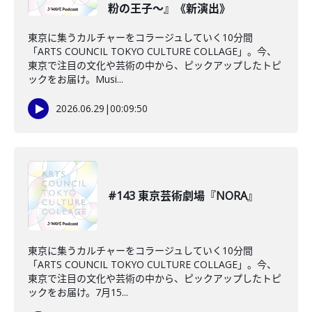
粉の王子〜』《新演出》
東京に集うカルチャーをコラージュしていく10分間
「ARTS COUNCIL TOKYO CULTURE COLLAGE」。今、
東京で注目の文化や芸術の中から、ピックアップしたトピ
ックをお届け。Musi...
2026.06.29
|
00:09:50
#143 東京芸術劇場『NORA』
東京に集うカルチャーをコラージュしていく10分間
「ARTS COUNCIL TOKYO CULTURE COLLAGE」。今、
東京で注目の文化や芸術の中から、ピックアップしたトピ
ックをお届け。7月15...