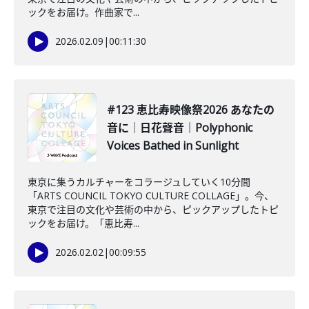
ックをお届け。作曲家で...
2026.02.09
|
00:11:30
#123 恵比寿映像祭2026 あなたの
音に｜日花聲音｜Polyphonic
Voices Bathed in Sunlight
東京に集うカルチャーをコラージュしていく10分間
「ARTS COUNCIL TOKYO CULTURE COLLAGE」。今、
東京で注目の文化や芸術の中から、ピックアップしたトピ
ックをお届け。「恵比寿...
2026.02.02
|
00:09:55