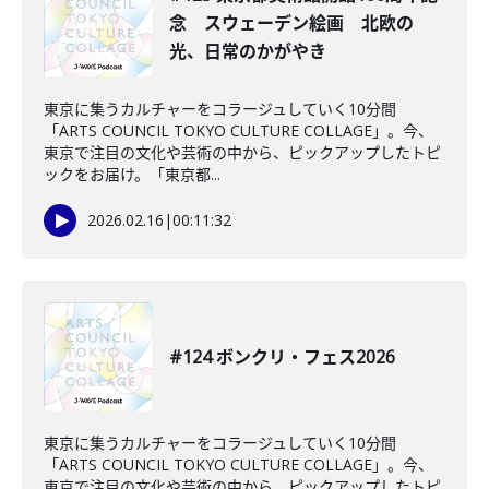
念 スウェーデン絵画 北欧の
光、日常のかがやき
東京に集うカルチャーをコラージュしていく10分間
「ARTS COUNCIL TOKYO CULTURE COLLAGE」。今、
東京で注目の文化や芸術の中から、ピックアップしたトピ
ックをお届け。「東京都...
2026.02.16
|
00:11:32
#124 ボンクリ・フェス2026
東京に集うカルチャーをコラージュしていく10分間
「ARTS COUNCIL TOKYO CULTURE COLLAGE」。今、
東京で注目の文化や芸術の中から、ピックアップしたトピ