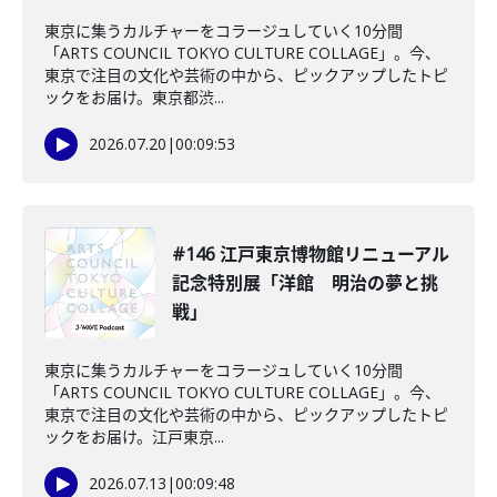
東京に集うカルチャーをコラージュしていく10分間
「ARTS COUNCIL TOKYO CULTURE COLLAGE」。今、
東京で注目の文化や芸術の中から、ピックアップしたトピ
ックをお届け。東京都渋...
2026.07.20
|
00:09:53
#146 江戸東京博物館リニューアル
記念特別展「洋館 明治の夢と挑
戦」
東京に集うカルチャーをコラージュしていく10分間
「ARTS COUNCIL TOKYO CULTURE COLLAGE」。今、
東京で注目の文化や芸術の中から、ピックアップしたトピ
ックをお届け。江戸東京...
2026.07.13
|
00:09:48