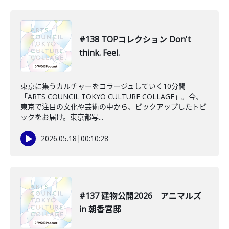
#138 TOPコレクション Don't
think. Feel.
東京に集うカルチャーをコラージュしていく10分間
「ARTS COUNCIL TOKYO CULTURE COLLAGE」。今、
東京で注目の文化や芸術の中から、ピックアップしたトピ
ックをお届け。東京都写...
2026.05.18
|
00:10:28
#137 建物公開2026 アニマルズ
in 朝香宮邸