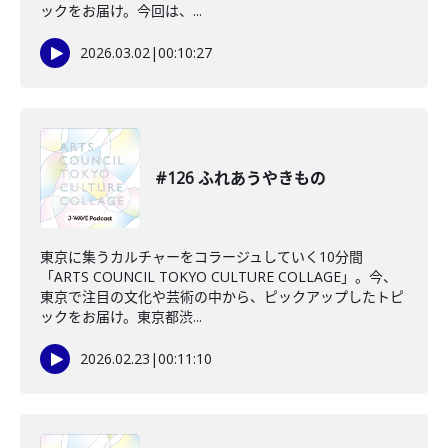
ックをお届け。今回は、...
2026.03.02
|
00:10:27
#126 ふれあうやきもの
東京に集うカルチャーをコラージュしていく10分間
「ARTS COUNCIL TOKYO CULTURE COLLAGE」。今、
東京で注目の文化や芸術の中から、ピックアップしたトピ
ックをお届け。東京都渋...
2026.02.23
|
00:11:10