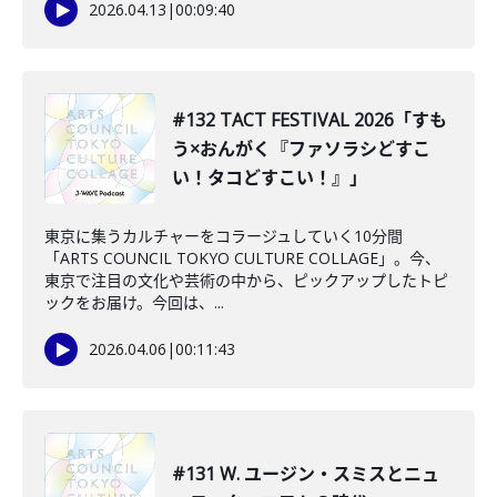
2026.04.13
|
00:09:40
#132 TACT FESTIVAL 2026「すも
う×おんがく『ファソラシどすこ
い！タコどすこい！』」
東京に集うカルチャーをコラージュしていく10分間
「ARTS COUNCIL TOKYO CULTURE COLLAGE」。今、
東京で注目の文化や芸術の中から、ピックアップしたトピ
ックをお届け。今回は、...
2026.04.06
|
00:11:43
#131 W. ユージン・スミスとニュ