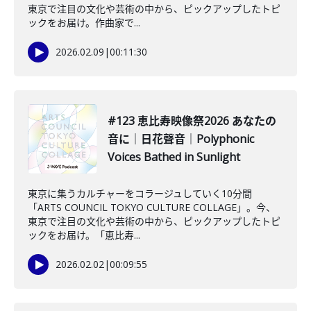
東京で注目の文化や芸術の中から、ピックアップしたトピ
ックをお届け。作曲家で...
2026.02.09
|
00:11:30
#123 恵比寿映像祭2026 あなたの
音に｜日花聲音｜Polyphonic
Voices Bathed in Sunlight
東京に集うカルチャーをコラージュしていく10分間
「ARTS COUNCIL TOKYO CULTURE COLLAGE」。今、
東京で注目の文化や芸術の中から、ピックアップしたトピ
ックをお届け。「恵比寿...
2026.02.02
|
00:09:55