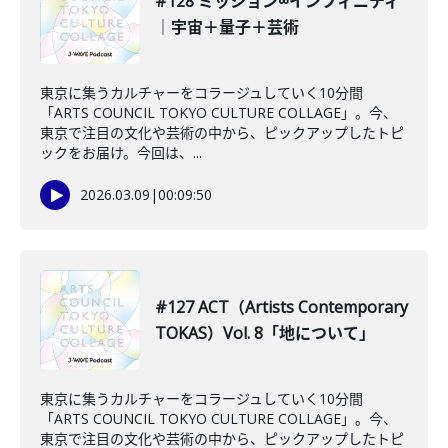
#128 ミッション∞インフィニティ
｜宇宙＋量子＋芸術
東京に集うカルチャーをコラージュしていく10分間
「ARTS COUNCIL TOKYO CULTURE COLLAGE」。今、
東京で注目の文化や芸術の中から、ピックアップしたトピ
ックをお届け。今回は、...
2026.03.09
|
00:09:50
#127 ACT（Artists Contemporary
TOKAS）Vol. 8「地について」
東京に集うカルチャーをコラージュしていく10分間
「ARTS COUNCIL TOKYO CULTURE COLLAGE」。今、
東京で注目の文化や芸術の中から、ピックアップしたトピ