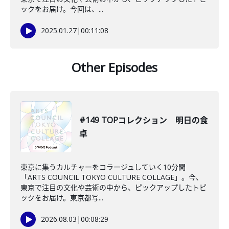
ックをお届け。今回は、...
2025.01.27
|
00:11:08
Other Episodes
#149 TOPコレクション 明日の食
卓
東京に集うカルチャーをコラージュしていく10分間
「ARTS COUNCIL TOKYO CULTURE COLLAGE」。今、
東京で注目の文化や芸術の中から、ピックアップしたトピ
ックをお届け。東京都写...
2026.08.03
|
00:08:29