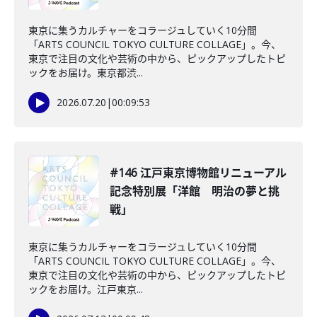
東京に集うカルチャーをコラージュしていく10分間
「ARTS COUNCIL TOKYO CULTURE COLLAGE」。今、
東京で注目の文化や芸術の中から、ピックアップしたトピ
ックをお届け。東京都渋...
2026.07.20
|
00:09:53
#146 江戸東京博物館リニューアル
記念特別展「洋館 明治の夢と挑
戦」
東京に集うカルチャーをコラージュしていく10分間
「ARTS COUNCIL TOKYO CULTURE COLLAGE」。今、
東京で注目の文化や芸術の中から、ピックアップしたトピ
ックをお届け。江戸東京...