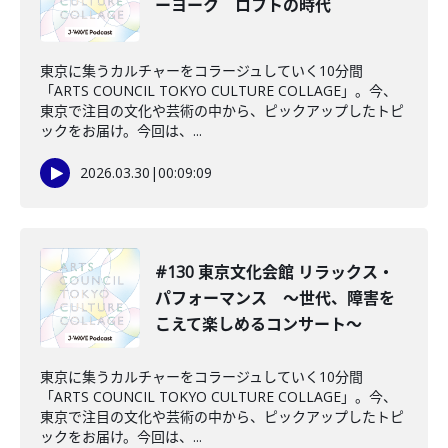
ーヨーク ロフトの時代
東京に集うカルチャーをコラージュしていく10分間
「ARTS COUNCIL TOKYO CULTURE COLLAGE」。今、
東京で注目の文化や芸術の中から、ピックアップしたトピ
ックをお届け。今回は、...
2026.03.30
|
00:09:09
#130 東京文化会館 リラックス・
パフォーマンス ～世代、障害を
こえて楽しめるコンサート～
東京に集うカルチャーをコラージュしていく10分間
「ARTS COUNCIL TOKYO CULTURE COLLAGE」。今、
東京で注目の文化や芸術の中から、ピックアップしたトピ
ックをお届け。今回は、...