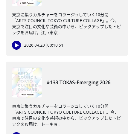
東京に集うカルチャーをコラージュしていく10分間
「ARTS COUNCIL TOKYO CULTURE COLLAGE」。今、
東京で注目の文化や芸術の中から、ピックアップしたトピ
ックをお届け。江戸東京...
2026.04.20
|
00:10:51
#133 TOKAS-Emerging 2026
東京に集うカルチャーをコラージュしていく10分間
「ARTS COUNCIL TOKYO CULTURE COLLAGE」。今、
東京で注目の文化や芸術の中から、ピックアップしたトピ
ックをお届け。トーキョ...