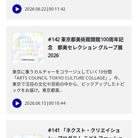
2026.06.22
|
00:11:42
#142 東京都美術館開館100周年記
念 都美セレクション グループ展
2026
東京に集うカルチャーをコラージュしていく10分間
「ARTS COUNCIL TOKYO CULTURE COLLAGE」。今、
東京で注目の文化や芸術の中から、ピックアップしたトピ
ックをお届け。東京都美...
2026.06.15
|
00:10:44
#141 「ネクスト・クリエイショ