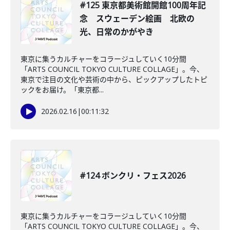
#125 東京都美術館開館100周年記
念 スウェーデン絵画 北欧の
光、日常のかがやき
東京に集うカルチャーをコラージュしていく10分間
「ARTS COUNCIL TOKYO CULTURE COLLAGE」。今、
東京で注目の文化や芸術の中から、ピックアップしたトピ
ックをお届け。「東京都...
2026.02.16
|
00:11:32
#124 ボンクリ・フェス2026
東京に集うカルチャーをコラージュしていく10分間
「ARTS COUNCIL TOKYO CULTURE COLLAGE」。今、