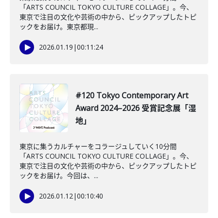
「ARTS COUNCIL TOKYO CULTURE COLLAGE」。今、
東京で注目の文化や芸術の中から、ピックアップしたトピ
ックをお届け。東京都現...
2026.01.19
|
00:11:24
#120 Tokyo Contemporary Art
Award 2024–2026 受賞記念展「湿
地」
東京に集うカルチャーをコラージュしていく10分間
「ARTS COUNCIL TOKYO CULTURE COLLAGE」。今、
東京で注目の文化や芸術の中から、ピックアップしたトピ
ックをお届け。今回は、...
2026.01.12
|
00:10:40