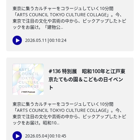
東京に集うカルチャーをコラージュしていく10分間
「ARTS COUNCIL TOKYO CULTURE COLLAGE」。今、
東京で注目の文化や芸術の中から、ピックアップしたトピ
ックをお届け。「建物公...
2026.05.11
|
00:10:24
#136 特別展 昭和100年と江戸東
京たてもの園＆こどもの日イベン
ト
東京に集うカルチャーをコラージュしていく10分間
「ARTS COUNCIL TOKYO CULTURE COLLAGE」。今、
東京で注目の文化や芸術の中から、ピックアップしたトピ
ックをお届け。昭和10...
2026.05.04
|
00:10:45