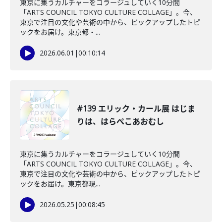
東京に集うカルチャーをコラージュしていく10分間
「ARTS COUNCIL TOKYO CULTURE COLLAGE」。今、
東京で注目の文化や芸術の中から、ピックアップしたトピ
ックをお届け。東京都・...
2026.06.01
|
00:10:14
#139 エリック・カール展 はじま
りは、はらぺこあおむし
東京に集うカルチャーをコラージュしていく10分間
「ARTS COUNCIL TOKYO CULTURE COLLAGE」。今、
東京で注目の文化や芸術の中から、ピックアップしたトピ
ックをお届け。東京都現...
2026.05.25
|
00:08:45