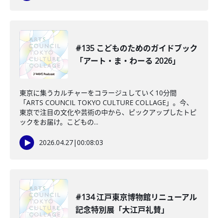
#135 こどものためのガイドブック
「アート・ま・わーる 2026」
東京に集うカルチャーをコラージュしていく10分間
「ARTS COUNCIL TOKYO CULTURE COLLAGE」。今、
東京で注目の文化や芸術の中から、ピックアップしたトピ
ックをお届け。こどもの...
2026.04.27
|
00:08:03
#134 江戸東京博物館リニューアル
記念特別展「大江戸礼賛」