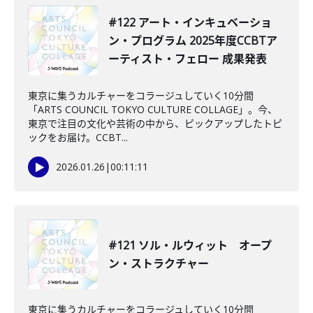
#122 アート・インキュベーショ
ン・プログラム 2025年度CCBTア
ーティスト・フェロー 成果発表
東京に集うカルチャーをコラージュしていく10分間
「ARTS COUNCIL TOKYO CULTURE COLLAGE」。今、
東京で注目の文化や芸術の中から、ピックアップしたトピ
ックをお届け。CCBT...
2026.01.26
|
00:11:11
#121 ソル・ルウィット オープ
ン・ストラクチャー
東京に集うカルチャーをコラージュしていく10分間