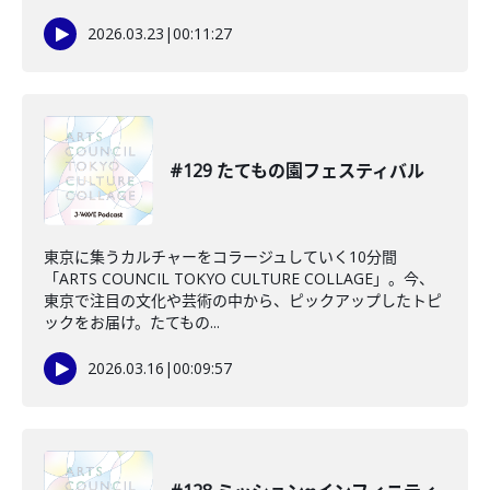
2026.03.23
|
00:11:27
#129 たてもの園フェスティバル
東京に集うカルチャーをコラージュしていく10分間
「ARTS COUNCIL TOKYO CULTURE COLLAGE」。今、
東京で注目の文化や芸術の中から、ピックアップしたトピ
ックをお届け。たてもの...
2026.03.16
|
00:09:57