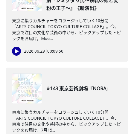
劇『シミグダリ氏〜鉄靴の姫と麦
粉の王子〜』《新演出》
東京に集うカルチャーをコラージュしていく10分間
「ARTS COUNCIL TOKYO CULTURE COLLAGE」。今、
東京で注目の文化や芸術の中から、ピックアップしたトピ
ックをお届け。Musi...
2026.06.29
|
00:09:50
#143 東京芸術劇場『NORA』
東京に集うカルチャーをコラージュしていく10分間
「ARTS COUNCIL TOKYO CULTURE COLLAGE」。今、
東京で注目の文化や芸術の中から、ピックアップしたトピ
ックをお届け。7月15...