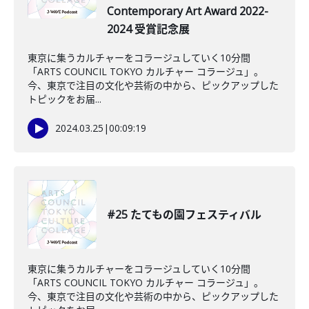
Contemporary Art Award 2022-
2024 受賞記念展
東京に集うカルチャーをコラージュしていく10分間
「ARTS COUNCIL TOKYO カルチャー コラージュ」。
今、東京で注目の文化や芸術の中から、ピックアップした
トピックをお届...
2024.03.25
|
00:09:19
#25 たてもの園フェスティバル
東京に集うカルチャーをコラージュしていく10分間
「ARTS COUNCIL TOKYO カルチャー コラージュ」。
今、東京で注目の文化や芸術の中から、ピックアップした