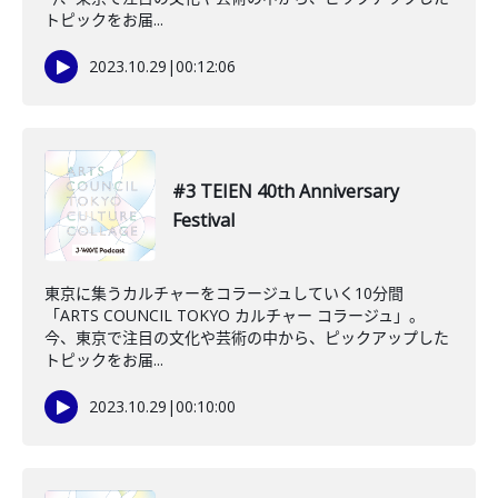
トピックをお届...
2023.10.29
|
00:12:06
#3 TEIEN 40th Anniversary
Festival
東京に集うカルチャーをコラージュしていく10分間
「ARTS COUNCIL TOKYO カルチャー コラージュ」。
今、東京で注目の文化や芸術の中から、ピックアップした
トピックをお届...
2023.10.29
|
00:10:00