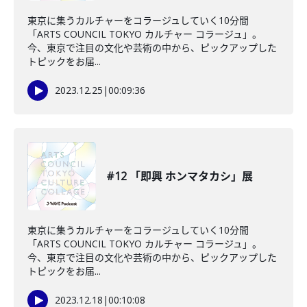
東京に集うカルチャーをコラージュしていく10分間
「ARTS COUNCIL TOKYO カルチャー コラージュ」。
今、東京で注目の文化や芸術の中から、ピックアップした
トピックをお届...
2023.12.25
|
00:09:36
#12 「即興 ホンマタカシ」展
東京に集うカルチャーをコラージュしていく10分間
「ARTS COUNCIL TOKYO カルチャー コラージュ」。
今、東京で注目の文化や芸術の中から、ピックアップした
トピックをお届...
2023.12.18
|
00:10:08