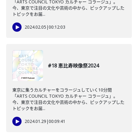
「ARTS COUNCIL TOKYO カルチャー コラージュ」。
今、東京で注目の文化や芸術の中から、ピックアップした
トピックをお届...
2024.02.05
|
00:12:03
#18 恵比寿映像祭2024
東京に集うカルチャーをコラージュしていく10分間
「ARTS COUNCIL TOKYO カルチャー コラージュ」。
今、東京で注目の文化や芸術の中から、ピックアップした
トピックをお届...
2024.01.29
|
00:09:41