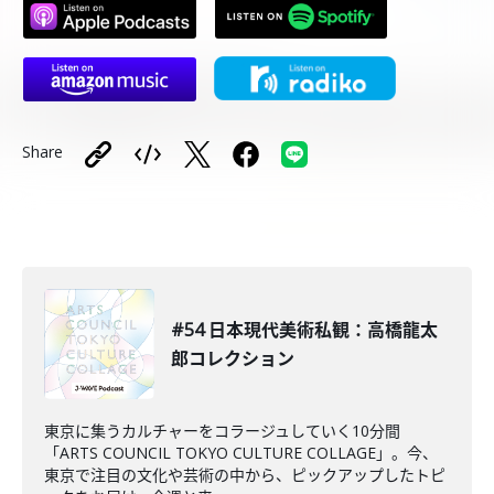
Share
#54 日本現代美術私観：高橋龍太
郎コレクション
東京に集うカルチャーをコラージュしていく10分間
「ARTS COUNCIL TOKYO CULTURE COLLAGE」。今、
東京で注目の文化や芸術の中から、ピックアップしたトピ