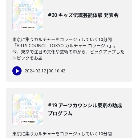
#20 キッズ伝統芸能体験 発表会
東京に集うカルチャーをコラージュしていく10分間
「ARTS COUNCIL TOKYO カルチャー コラージュ」。
今、東京で注目の文化や芸術の中から、ピックアップした
トピックをお届...
2024.02.12
|
00:10:42
#19 アーツカウンシル東京の助成
プログラム
東京に集うカルチャーをコラージュしていく10分間