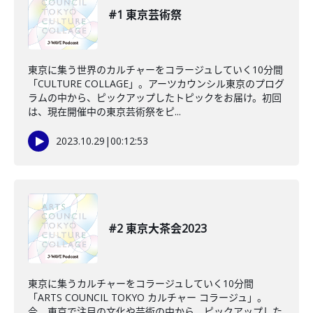
#1 東京芸術祭
東京に集う世界のカルチャーをコラージュしていく10分間
「CULTURE COLLAGE」。アーツカウンシル東京のプログ
ラムの中から、ピックアップしたトピックをお届け。初回
は、現在開催中の東京芸術祭をピ...
2023.10.29
|
00:12:53
#2 東京大茶会2023
東京に集うカルチャーをコラージュしていく10分間
「ARTS COUNCIL TOKYO カルチャー コラージュ」。
今、東京で注目の文化や芸術の中から、ピックアップした