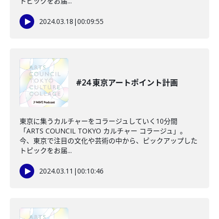
トピックをお届...
2024.03.18
|
00:09:55
#24 東京アートポイント計画
東京に集うカルチャーをコラージュしていく10分間
「ARTS COUNCIL TOKYO カルチャー コラージュ」。
今、東京で注目の文化や芸術の中から、ピックアップした
トピックをお届...
2024.03.11
|
00:10:46