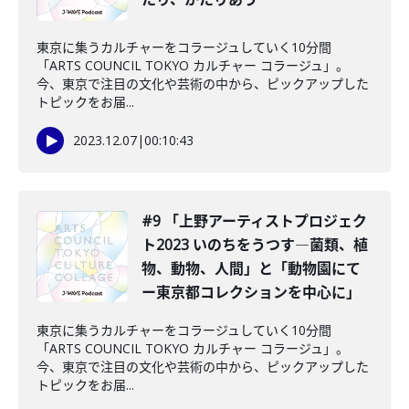
東京に集うカルチャーをコラージュしていく10分間
「ARTS COUNCIL TOKYO カルチャー コラージュ」。
今、東京で注目の文化や芸術の中から、ピックアップした
トピックをお届...
2023.12.07
|
00:10:43
#9 「上野アーティストプロジェク
ト2023 いのちをうつす―菌類、植
物、動物、人間」と「動物園にて
ー東京都コレクションを中心に」
東京に集うカルチャーをコラージュしていく10分間
「ARTS COUNCIL TOKYO カルチャー コラージュ」。
今、東京で注目の文化や芸術の中から、ピックアップした
トピックをお届...