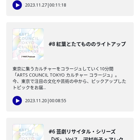
2023.11.27
|
00:11:18
#8 紅葉とたてもののライトアップ
東京に集うカルチャーをコラージュしていく10分間
「ARTS COUNCIL TOKYO カルチャー コラージュ」。
今、東京で注目の文化や芸術の中から、ピックアップした
トピックをお届...
2023.11.20
|
00:08:55
#6 芸劇リサイタル・シリーズ
「VS」 Vol.7 河村尚子 × アレク