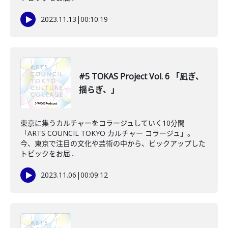
2023.11.13
|
00:10:19
#5 TOKAS Project Vol. 6 「凪ぎ、
揺らぎ、」
東京に集うカルチャーをコラージュしていく10分間
「ARTS COUNCIL TOKYO カルチャー コラージュ」。
今、東京で注目の文化や芸術の中から、ピックアップした
トピックをお届...
2023.11.06
|
00:09:12