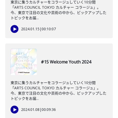
東京に集うカルチャーをコラージュしていく10分間
「ARTS COUNCIL TOKYO カルチャー コラージュ」。
今、東京で注目の文化や芸術の中から、ピックアップした
トピックをお届...
2024.01.15
|
00:10:07
#15 Welcome Youth 2024
東京に集うカルチャーをコラージュしていく10分間
「ARTS COUNCIL TOKYO カルチャー コラージュ」。
今、東京で注目の文化や芸術の中から、ピックアップした
トピックをお届...
2024.01.08
|
00:09:36