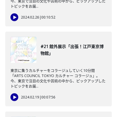
今、東京で注目の文化や芸術の中から、ピックアップした
トピックをお届...
2024.02.26
|
00:10:52
#21 館外展示「出張！江戸東京博
物館」
東京に集うカルチャーをコラージュしていく10分間
「ARTS COUNCIL TOKYO カルチャー コラージュ」。
今、東京で注目の文化や芸術の中から、ピックアップした
トピックをお届...
2024.02.19
|
00:07:56