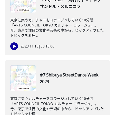
サンドル・メルニコフ
東京に集うカルチャーをコラージュしていく10分間
「ARTS COUNCIL TOKYO カルチャー コラージュ」。
今、東京で注目の文化や芸術の中から、ピックアップした
トピックをお届...
2023.11.13
|
00:10:00
#7 Shibuya StreetDance Week
2023
東京に集うカルチャーをコラージュしていく10分間
「ARTS COUNCIL TOKYO カルチャー コラージュ」。
今、東京で注目の文化や芸術の中から、ピックアップした
トピックをお届...