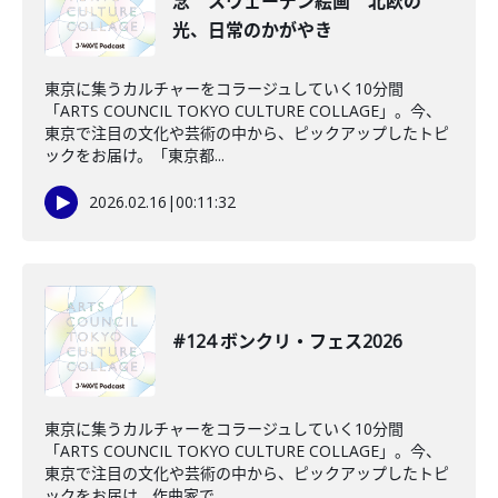
念 スウェーデン絵画 北欧の
光、日常のかがやき
東京に集うカルチャーをコラージュしていく10分間
「ARTS COUNCIL TOKYO CULTURE COLLAGE」。今、
東京で注目の文化や芸術の中から、ピックアップしたトピ
ックをお届け。「東京都...
2026.02.16
|
00:11:32
#124 ボンクリ・フェス2026
東京に集うカルチャーをコラージュしていく10分間
「ARTS COUNCIL TOKYO CULTURE COLLAGE」。今、
東京で注目の文化や芸術の中から、ピックアップしたトピ
ックをお届け。作曲家で...