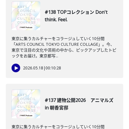
#138 TOPコレクション Don't
think. Feel.
東京に集うカルチャーをコラージュしていく10分間
「ARTS COUNCIL TOKYO CULTURE COLLAGE」。今、
東京で注目の文化や芸術の中から、ピックアップしたトピ
ックをお届け。東京都写...
2026.05.18
|
00:10:28
#137 建物公開2026 アニマルズ
in 朝香宮邸
東京に集うカルチャーをコラージュしていく10分間