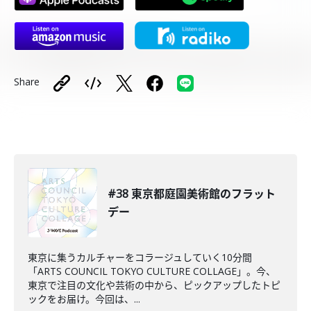
Share
#38 東京都庭園美術館のフラット
デー
東京に集うカルチャーをコラージュしていく10分間
「ARTS COUNCIL TOKYO CULTURE COLLAGE」。今、
東京で注目の文化や芸術の中から、ピックアップしたトピ
ックをお届け。今回は、...