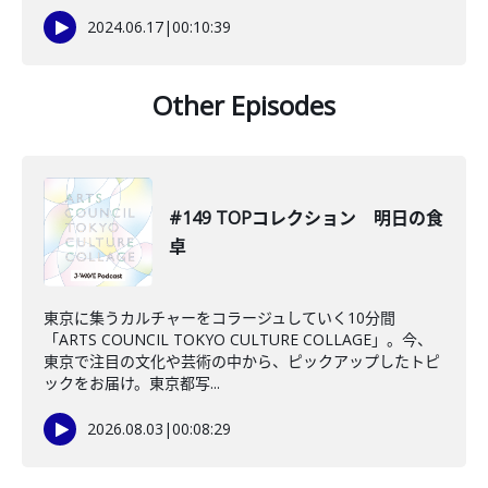
2024.06.17
|
00:10:39
Other Episodes
#149 TOPコレクション 明日の食
卓
東京に集うカルチャーをコラージュしていく10分間
「ARTS COUNCIL TOKYO CULTURE COLLAGE」。今、
東京で注目の文化や芸術の中から、ピックアップしたトピ
ックをお届け。東京都写...
2026.08.03
|
00:08:29