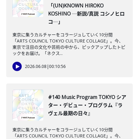
「(UN)KNOWN HIROKO
KOSHINO ─新説/真説 コシノヒロ
コ─」
東京に集うカルチャーをコラージュしていく10分間
「ARTS COUNCIL TOKYO CULTURE COLLAGE」。今、
東京で注目の文化や芸術の中から、ピックアップしたトピ
ックをお届け。「ネクス...
2026.06.08
|
00:10:56
#140 Music Program TOKYO シア
ター・デビュー・プログラム『ラ
ヴェル最期の日々』
東京に集うカルチャーをコラージュしていく10分間
「ARTS COUNCIL TOKYO CULTURE COLLAGE」。今、