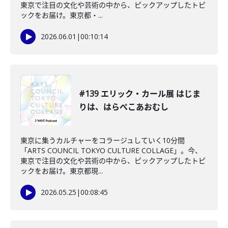
東京で注目の文化や芸術の中から、ピックアップしたトピ
ックをお届け。東京都・...
2026.06.01
|
00:10:14
#139 エリック・カール展 はじま
りは、はらぺこあおむし
東京に集うカルチャーをコラージュしていく10分間
「ARTS COUNCIL TOKYO CULTURE COLLAGE」。今、
東京で注目の文化や芸術の中から、ピックアップしたトピ
ックをお届け。東京都現...
2026.05.25
|
00:08:45