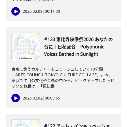
2026.02.09
|
00:11:30
#123 恵比寿映像祭2026 あなたの
音に｜日花聲音｜Polyphonic
Voices Bathed in Sunlight
東京に集うカルチャーをコラージュしていく10分間
「ARTS COUNCIL TOKYO CULTURE COLLAGE」。今、
東京で注目の文化や芸術の中から、ピックアップしたトピ
ックをお届け。「恵比寿...
2026.02.02
|
00:09:55
#122 アート・インキュベーショ