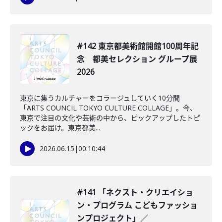
#142 東京都美術館開館100周年記
念 都美セレクション グループ展
2026
東京に集うカルチャーをコラージュしていく10分間
「ARTS COUNCIL TOKYO CULTURE COLLAGE」。今、
東京で注目の文化や芸術の中から、ピックアップしたトピ
ックをお届け。東京都美...
2026.06.15
|
00:10:44
#141 「ネクスト・クリエイショ
ン・プログラム こどもファッショ
ンプロジェクト」／