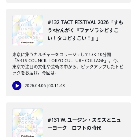
#132 TACT FESTIVAL 2026「すも
う×おんがく『ファソラシどすこ
い！タコどすこい！』」
東京に集うカルチャーをコラージュしていく10分間
「ARTS COUNCIL TOKYO CULTURE COLLAGE」。今、
東京で注目の文化や芸術の中から、ピックアップしたトピ
ックをお届け。今回は、...
2026.04.06
|
00:11:43
#131 W. ユージン・スミスとニュ
ーヨーク ロフトの時代