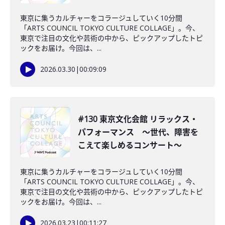
東京に集うカルチャーをコラージュしていく10分間
「ARTS COUNCIL TOKYO CULTURE COLLAGE」。今、
東京で注目の文化や芸術の中から、ピックアップしたトピ
ックをお届け。今回は、...
2026.03.30
|
00:09:09
#130 東京文化会館 リラックス・
パフォーマンス ～世代、障害を
こえて楽しめるコンサート～
東京に集うカルチャーをコラージュしていく10分間
「ARTS COUNCIL TOKYO CULTURE COLLAGE」。今、
東京で注目の文化や芸術の中から、ピックアップしたトピ
ックをお届け。今回は、...
2026.03.23
|
00:11:27