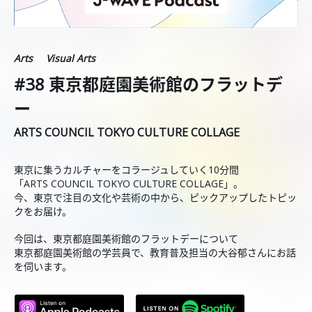
Arts
Visual Arts
#38 東京都庭園美術館のフラットデ
ー
ARTS COUNCIL TOKYO CULTURE COLLAGE
東京に集うカルチャーをコラージュしていく10分間
「ARTS COUNCIL TOKYO CULTURE COLLAGE」。
今、東京で注目の文化や芸術の中から、ピックアップしたトピッ
クをお届け。
今回は、東京都庭園美術館のフラットデーについて
東京都庭園美術館の学芸員で、教育普及担当の大谷郁さんにお話
を伺います。