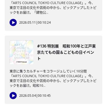
「ARTS COUNCIL TOKYO CULTURE COLLAGE」。今、
東京で注目の文化や芸術の中から、ピックアップしたトピ
ックをお届け。「建物公...
2026.05.11
|
00:10:24
#136 特別展 昭和100年と江戸東
京たてもの園＆こどもの日イベン
ト
東京に集うカルチャーをコラージュしていく10分間
「ARTS COUNCIL TOKYO CULTURE COLLAGE」。今、
東京で注目の文化や芸術の中から、ピックアップしたトピ
ックをお届け。昭和10...
2026.05.04
|
00:10:45