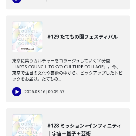
#129 たてもの園フェスティバル
東京に集うカルチャーをコラージュしていく10分間
「ARTS COUNCIL TOKYO CULTURE COLLAGE」。今、
東京で注目の文化や芸術の中から、ピックアップしたトピ
ックをお届け。たてもの...
2026.03.16
|
00:09:57
#128 ミッション∞インフィニティ
｜宇宙＋量子＋芸術