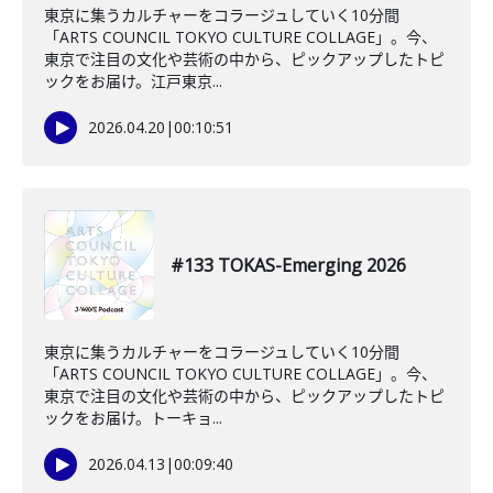
東京に集うカルチャーをコラージュしていく10分間
「ARTS COUNCIL TOKYO CULTURE COLLAGE」。今、
東京で注目の文化や芸術の中から、ピックアップしたトピ
ックをお届け。江戸東京...
2026.04.20
|
00:10:51
#133 TOKAS-Emerging 2026
東京に集うカルチャーをコラージュしていく10分間
「ARTS COUNCIL TOKYO CULTURE COLLAGE」。今、
東京で注目の文化や芸術の中から、ピックアップしたトピ
ックをお届け。トーキョ...
2026.04.13
|
00:09:40