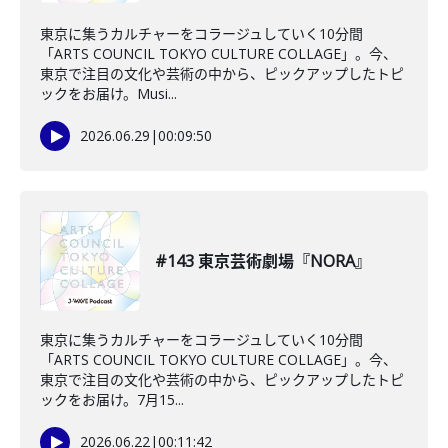
東京に集うカルチャーをコラージュしていく10分間
「ARTS COUNCIL TOKYO CULTURE COLLAGE」。今、
東京で注目の文化や芸術の中から、ピックアップしたトピ
ックをお届け。Musi...
2026.06.29
|
00:09:50
#143 東京芸術劇場『NORA』
東京に集うカルチャーをコラージュしていく10分間
「ARTS COUNCIL TOKYO CULTURE COLLAGE」。今、
東京で注目の文化や芸術の中から、ピックアップしたトピ
ックをお届け。7月15...
2026.06.22
|
00:11:42