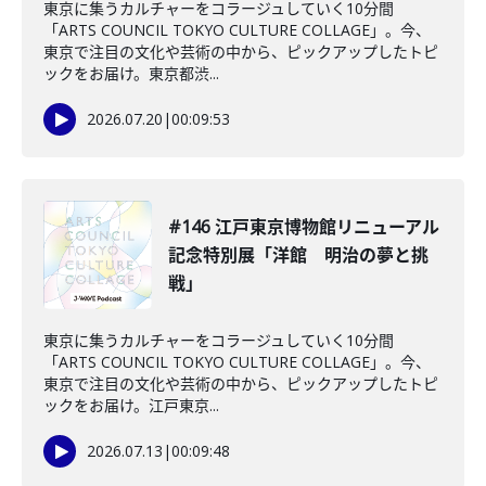
東京に集うカルチャーをコラージュしていく10分間
「ARTS COUNCIL TOKYO CULTURE COLLAGE」。今、
東京で注目の文化や芸術の中から、ピックアップしたトピ
ックをお届け。東京都渋...
2026.07.20
|
00:09:53
#146 江戸東京博物館リニューアル
記念特別展「洋館 明治の夢と挑
戦」
東京に集うカルチャーをコラージュしていく10分間
「ARTS COUNCIL TOKYO CULTURE COLLAGE」。今、
東京で注目の文化や芸術の中から、ピックアップしたトピ
ックをお届け。江戸東京...
2026.07.13
|
00:09:48