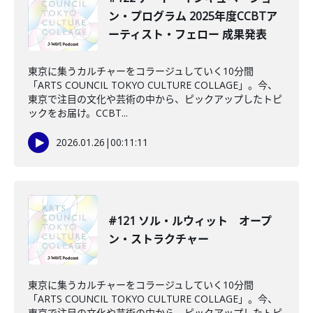
ン・プログラム 2025年度CCBTア
ーティスト・フェロー 成果発表
東京に集うカルチャーをコラージュしていく10分間
「ARTS COUNCIL TOKYO CULTURE COLLAGE」。今、
東京で注目の文化や芸術の中から、ピックアップしたトピ
ックをお届け。CCBT...
2026.01.26
|
00:11:11
#121 ソル・ルウィット オープ
ン・ストラクチャー
東京に集うカルチャーをコラージュしていく10分間
「ARTS COUNCIL TOKYO CULTURE COLLAGE」。今、
東京で注目の文化や芸術の中から、ピックアップしたトピ