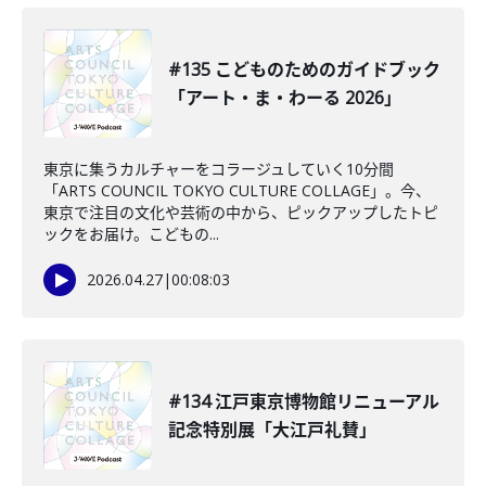
#135 こどものためのガイドブック
「アート・ま・わーる 2026」
東京に集うカルチャーをコラージュしていく10分間
「ARTS COUNCIL TOKYO CULTURE COLLAGE」。今、
東京で注目の文化や芸術の中から、ピックアップしたトピ
ックをお届け。こどもの...
2026.04.27
|
00:08:03
#134 江戸東京博物館リニューアル
記念特別展「大江戸礼賛」