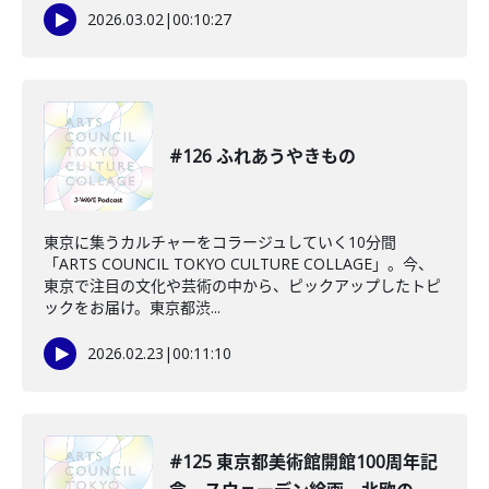
2026.03.02
|
00:10:27
#126 ふれあうやきもの
東京に集うカルチャーをコラージュしていく10分間
「ARTS COUNCIL TOKYO CULTURE COLLAGE」。今、
東京で注目の文化や芸術の中から、ピックアップしたトピ
ックをお届け。東京都渋...
2026.02.23
|
00:11:10
#125 東京都美術館開館100周年記