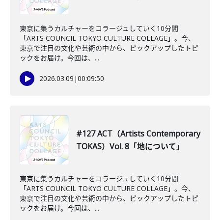
東京に集うカルチャーをコラージュしていく10分間
「ARTS COUNCIL TOKYO CULTURE COLLAGE」。今、
東京で注目の文化や芸術の中から、ピックアップしたトピ
ックをお届け。今回は、...
2026.03.09
|
00:09:50
#127 ACT（Artists Contemporary
TOKAS）Vol. 8「地について」
東京に集うカルチャーをコラージュしていく10分間
「ARTS COUNCIL TOKYO CULTURE COLLAGE」。今、
東京で注目の文化や芸術の中から、ピックアップしたトピ
ックをお届け。今回は、...