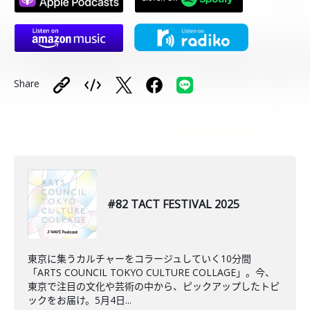
Share
#82 TACT FESTIVAL 2025
東京に集うカルチャーをコラージュしていく10分間
「ARTS COUNCIL TOKYO CULTURE COLLAGE」。今、
東京で注目の文化や芸術の中から、ピックアップしたトピ
ックをお届け。5月4日...