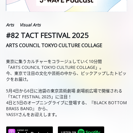
Arts
Visual Arts
#82 TACT FESTIVAL 2025
ARTS COUNCIL TOKYO CULTURE COLLAGE
東京に集うカルチャーをコラージュしていく10分間
「ARTS COUNCIL TOKYO CULTURE COLLAGE」。
今、東京で注目の文化や芸術の中から、ピックアップしたトピッ
クをお届け。
5月4日から6日に池袋の東京芸術劇場 劇場前広場で開催される
「TACT FESTIVAL 2025」に注目！
4日と5日のオープニングライブに登場する、『BLACK BOTTOM
BRASS BAND』 から、
YASSYさんをお迎えします。