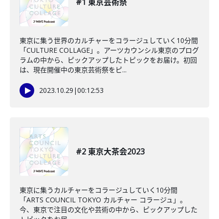
#1 東京芸術祭
東京に集う世界のカルチャーをコラージュしていく10分間
「CULTURE COLLAGE」。アーツカウンシル東京のプログ
ラムの中から、ピックアップしたトピックをお届け。初回
は、現在開催中の東京芸術祭をピ...
2023.10.29
|
00:12:53
#2 東京大茶会2023
東京に集うカルチャーをコラージュしていく10分間
「ARTS COUNCIL TOKYO カルチャー コラージュ」。
今、東京で注目の文化や芸術の中から、ピックアップした