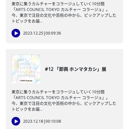
東京に集うカルチャーをコラージュしていく10分間
「ARTS COUNCIL TOKYO カルチャー コラージュ」。
今、東京で注目の文化や芸術の中から、ピックアップした
トピックをお届...
2023.12.25
|
00:09:36
#12 「即興 ホンマタカシ」展
東京に集うカルチャーをコラージュしていく10分間
「ARTS COUNCIL TOKYO カルチャー コラージュ」。
今、東京で注目の文化や芸術の中から、ピックアップした
トピックをお届...
2023.12.18
|
00:10:08