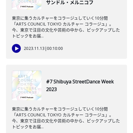
サンドル・メルニコフ
東京に集うカルチャーをコラージュしていく10分間
「ARTS COUNCIL TOKYO カルチャー コラージュ」。
今、東京で注目の文化や芸術の中から、ピックアップした
トピックをお届...
2023.11.13
|
00:10:00
#7 Shibuya StreetDance Week
2023
東京に集うカルチャーをコラージュしていく10分間
「ARTS COUNCIL TOKYO カルチャー コラージュ」。
今、東京で注目の文化や芸術の中から、ピックアップした
トピックをお届...