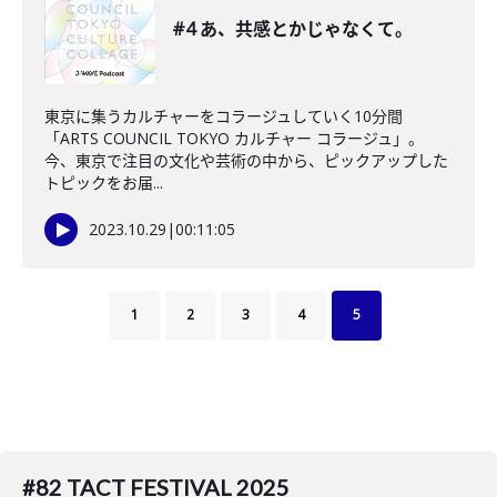
#4 あ、共感とかじゃなくて。
東京に集うカルチャーをコラージュしていく10分間
「ARTS COUNCIL TOKYO カルチャー コラージュ」。
今、東京で注目の文化や芸術の中から、ピックアップした
トピックをお届...
2023.10.29
|
00:11:05
1
2
3
4
5
#82 TACT FESTIVAL 2025