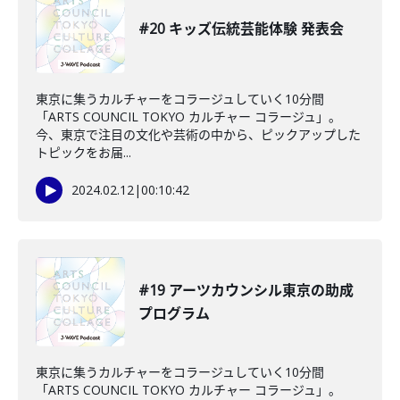
#20 キッズ伝統芸能体験 発表会
東京に集うカルチャーをコラージュしていく10分間
「ARTS COUNCIL TOKYO カルチャー コラージュ」。
今、東京で注目の文化や芸術の中から、ピックアップした
トピックをお届...
2024.02.12
|
00:10:42
#19 アーツカウンシル東京の助成
プログラム
東京に集うカルチャーをコラージュしていく10分間
「ARTS COUNCIL TOKYO カルチャー コラージュ」。