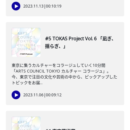
2023.11.13
|
00:10:19
#5 TOKAS Project Vol. 6 「凪ぎ、
揺らぎ、」
東京に集うカルチャーをコラージュしていく10分間
「ARTS COUNCIL TOKYO カルチャー コラージュ」。
今、東京で注目の文化や芸術の中から、ピックアップした
トピックをお届...
2023.11.06
|
00:09:12