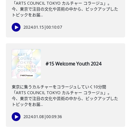
「ARTS COUNCIL TOKYO カルチャー コラージュ」。
今、東京で注目の文化や芸術の中から、ピックアップした
トピックをお届...
2024.01.15
|
00:10:07
#15 Welcome Youth 2024
東京に集うカルチャーをコラージュしていく10分間
「ARTS COUNCIL TOKYO カルチャー コラージュ」。
今、東京で注目の文化や芸術の中から、ピックアップした
トピックをお届...
2024.01.08
|
00:09:36