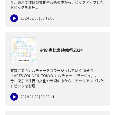
今、東京で注目の文化や芸術の中から、ピックアップした
トピックをお届...
2024.02.05
|
00:12:03
#18 恵比寿映像祭2024
東京に集うカルチャーをコラージュしていく10分間
「ARTS COUNCIL TOKYO カルチャー コラージュ」。
今、東京で注目の文化や芸術の中から、ピックアップした
トピックをお届...
2024.01.29
|
00:09:41