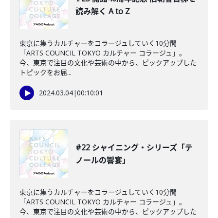
読み解く A to Z
東京に集うカルチャーをコラージュしていく10分間
「ARTS COUNCIL TOKYO カルチャー コラージュ」。
今、東京で注目の文化や芸術の中から、ピックアップした
トピックをお届...
2024.03.04
|
00:10:01
#22 シャイニング・シリーズ「テ
ノールの響宴」
東京に集うカルチャーをコラージュしていく10分間
「ARTS COUNCIL TOKYO カルチャー コラージュ」。
今、東京で注目の文化や芸術の中から、ピックアップした