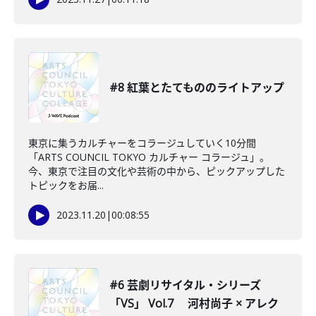
#8 紅葉とたてもののライトアップ
東京に集うカルチャーをコラージュしていく10分間
「ARTS COUNCIL TOKYO カルチャー コラージュ」。
今、東京で注目の文化や芸術の中から、ピックアップした
トピックをお届...
2023.11.20
|
00:08:55
#6 芸劇リサイタル・シリーズ
「VS」 Vol.7 河村尚子 × アレク