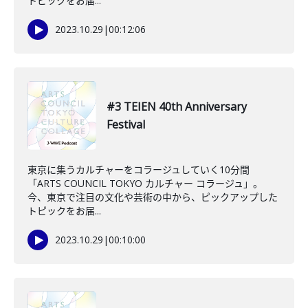
トピックをお届...
2023.10.29
|
00:12:06
#3 TEIEN 40th Anniversary
Festival
東京に集うカルチャーをコラージュしていく10分間
「ARTS COUNCIL TOKYO カルチャー コラージュ」。
今、東京で注目の文化や芸術の中から、ピックアップした
トピックをお届...
2023.10.29
|
00:10:00