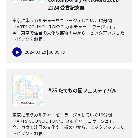
2024 受賞記念展
東京に集うカルチャーをコラージュしていく10分間
「ARTS COUNCIL TOKYO カルチャー コラージュ」。
今、東京で注目の文化や芸術の中から、ピックアップした
トピックをお届...
2024.03.25
|
00:09:19
#25 たてもの園フェスティバル
東京に集うカルチャーをコラージュしていく10分間
「ARTS COUNCIL TOKYO カルチャー コラージュ」。
今、東京で注目の文化や芸術の中から、ピックアップした
トピックをお届...