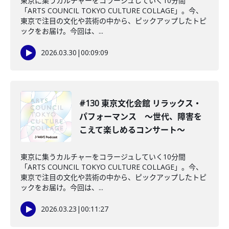
東京に集うカルチャーをコラージュしていく10分間
「ARTS COUNCIL TOKYO CULTURE COLLAGE」。今、
東京で注目の文化や芸術の中から、ピックアップしたトピ
ックをお届け。今回は、...
2026.03.30
|
00:09:09
#130 東京文化会館 リラックス・
パフォーマンス ～世代、障害を
こえて楽しめるコンサート～
東京に集うカルチャーをコラージュしていく10分間
「ARTS COUNCIL TOKYO CULTURE COLLAGE」。今、
東京で注目の文化や芸術の中から、ピックアップしたトピ
ックをお届け。今回は、...
2026.03.23
|
00:11:27