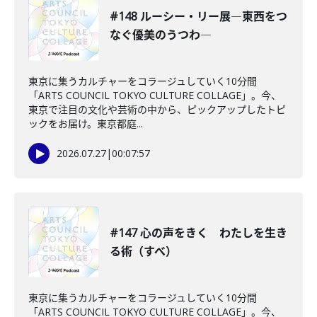
#148 ルーシー・リー展―東西をつ
なぐ優美のうつわ―
東京に集うカルチャーをコラージュしていく10分間
「ARTS COUNCIL TOKYO CULTURE COLLAGE」。今、
東京で注目の文化や芸術の中から、ピックアップしたトピ
ックをお届け。東京都庭...
2026.07.27
|
00:07:57
#147 心の声をきく わたしを生き
る術（すべ）
東京に集うカルチャーをコラージュしていく10分間
「ARTS COUNCIL TOKYO CULTURE COLLAGE」。今、