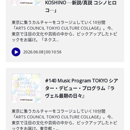
KOSHINO ─新説/真説 コシノヒロ
コ─」
東京に集うカルチャーをコラージュしていく10分間
「ARTS COUNCIL TOKYO CULTURE COLLAGE」。今、
東京で注目の文化や芸術の中から、ピックアップしたトピ
ックをお届け。「ネクス...
2026.06.08
|
00:10:56
#140 Music Program TOKYO シア
ター・デビュー・プログラム『ラ
ヴェル最期の日々』
東京に集うカルチャーをコラージュしていく10分間
「ARTS COUNCIL TOKYO CULTURE COLLAGE」。今、
東京で注目の文化や芸術の中から、ピックアップしたトピ
ックをお届け。東京都・...