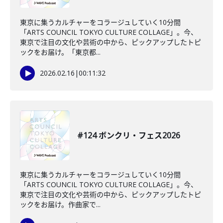
東京に集うカルチャーをコラージュしていく10分間
「ARTS COUNCIL TOKYO CULTURE COLLAGE」。今、
東京で注目の文化や芸術の中から、ピックアップしたトピ
ックをお届け。「東京都...
2026.02.16
|
00:11:32
#124 ボンクリ・フェス2026
東京に集うカルチャーをコラージュしていく10分間
「ARTS COUNCIL TOKYO CULTURE COLLAGE」。今、
東京で注目の文化や芸術の中から、ピックアップしたトピ
ックをお届け。作曲家で...