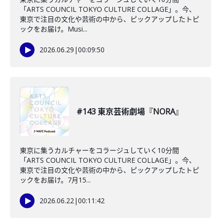
「ARTS COUNCIL TOKYO CULTURE COLLAGE」。今、
東京で注目の文化や芸術の中から、ピックアップしたトピ
ックをお届け。Musi...
2026.06.29
|
00:09:50
#143 東京芸術劇場『NORA』
東京に集うカルチャーをコラージュしていく10分間
「ARTS COUNCIL TOKYO CULTURE COLLAGE」。今、
東京で注目の文化や芸術の中から、ピックアップしたトピ
ックをお届け。7月15...
2026.06.22
|
00:11:42