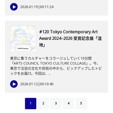
2026.01.19
|
00:11:24
#120 Tokyo Contemporary Art
Award 2024–2026 受賞記念展「湿
地」
東京に集うカルチャーをコラージュしていく10分間
「ARTS COUNCIL TOKYO CULTURE COLLAGE」。今、
東京で注目の文化や芸術の中から、ピックアップしたトピ
ックをお届け。今回は、...
2026.01.12
|
00:10:40
1
2
3
4
5