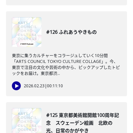
#126 ふれあうやきもの
東京に集うカルチャーをコラージュしていく10分間
「ARTS COUNCIL TOKYO CULTURE COLLAGE」。今、
東京で注目の文化や芸術の中から、ピックアップしたトピ
ックをお届け。東京都渋...
2026.02.23
|
00:11:10
#125 東京都美術館開館100周年記
念 スウェーデン絵画 北欧の
光、日常のかがやき