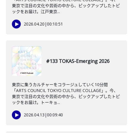
東京で注目の文化や芸術の中から、ピックアップしたトピ
ックをお届け。江戸東京...
2026.04.20
|
00:10:51
#133 TOKAS-Emerging 2026
東京に集うカルチャーをコラージュしていく10分間
「ARTS COUNCIL TOKYO CULTURE COLLAGE」。今、
東京で注目の文化や芸術の中から、ピックアップしたトピ
ックをお届け。トーキョ...
2026.04.13
|
00:09:40