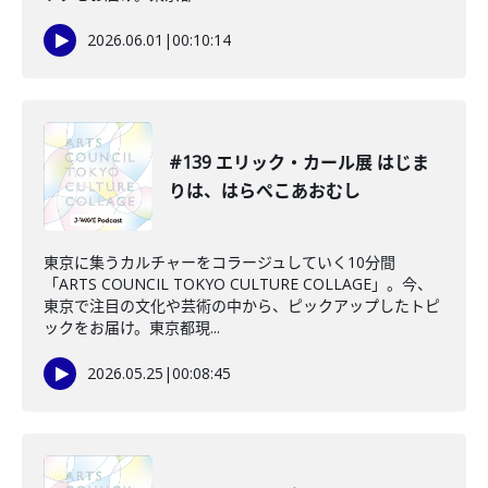
2026.06.01
|
00:10:14
#139 エリック・カール展 はじま
りは、はらぺこあおむし
東京に集うカルチャーをコラージュしていく10分間
「ARTS COUNCIL TOKYO CULTURE COLLAGE」。今、
東京で注目の文化や芸術の中から、ピックアップしたトピ
ックをお届け。東京都現...
2026.05.25
|
00:08:45