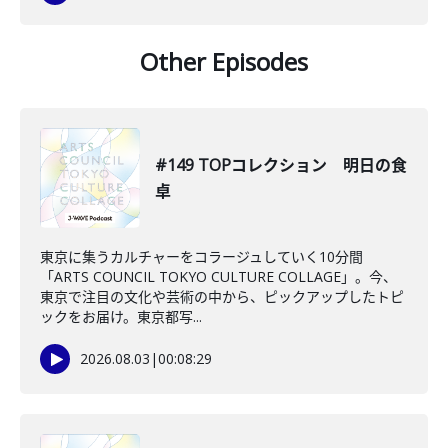
Other Episodes
#149 TOPコレクション 明日の食
卓
東京に集うカルチャーをコラージュしていく10分間
「ARTS COUNCIL TOKYO CULTURE COLLAGE」。今、
東京で注目の文化や芸術の中から、ピックアップしたトピ
ックをお届け。東京都写...
2026.08.03
|
00:08:29