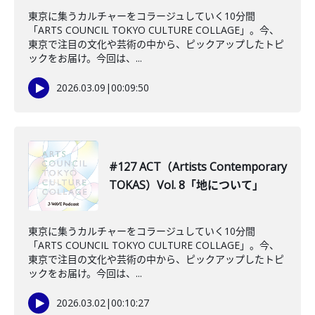
東京に集うカルチャーをコラージュしていく10分間
「ARTS COUNCIL TOKYO CULTURE COLLAGE」。今、
東京で注目の文化や芸術の中から、ピックアップしたトピ
ックをお届け。今回は、...
2026.03.09
|
00:09:50
#127 ACT（Artists Contemporary
TOKAS）Vol. 8「地について」
東京に集うカルチャーをコラージュしていく10分間
「ARTS COUNCIL TOKYO CULTURE COLLAGE」。今、
東京で注目の文化や芸術の中から、ピックアップしたトピ
ックをお届け。今回は、...
2026.03.02
|
00:10:27