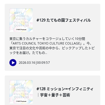
#129 たてもの園フェスティバル
東京に集うカルチャーをコラージュしていく10分間
「ARTS COUNCIL TOKYO CULTURE COLLAGE」。今、
東京で注目の文化や芸術の中から、ピックアップしたトピ
ックをお届け。たてもの...
2026.03.16
|
00:09:57
#128 ミッション∞インフィニティ
｜宇宙＋量子＋芸術