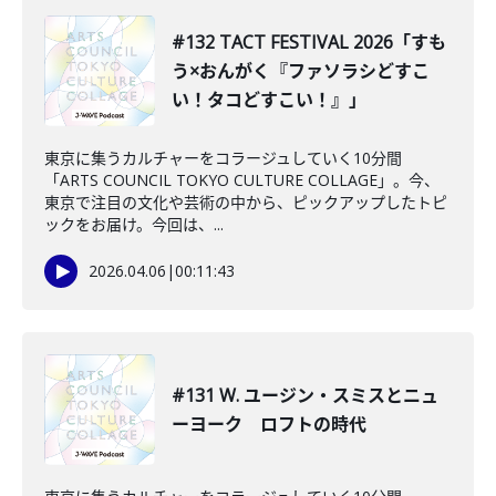
#132 TACT FESTIVAL 2026「すも
う×おんがく『ファソラシどすこ
い！タコどすこい！』」
東京に集うカルチャーをコラージュしていく10分間
「ARTS COUNCIL TOKYO CULTURE COLLAGE」。今、
東京で注目の文化や芸術の中から、ピックアップしたトピ
ックをお届け。今回は、...
2026.04.06
|
00:11:43
#131 W. ユージン・スミスとニュ
ーヨーク ロフトの時代