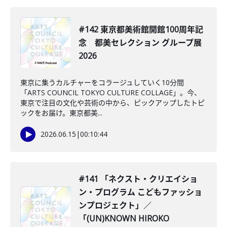
#142 東京都美術館開館100周年記
念 都美セレクション グループ展
2026
東京に集うカルチャーをコラージュしていく10分間
「ARTS COUNCIL TOKYO CULTURE COLLAGE」。今、
東京で注目の文化や芸術の中から、ピックアップしたトピ
ックをお届け。東京都美...
2026.06.15
|
00:10:44
#141 「ネクスト・クリエイショ
ン・プログラム こどもファッショ
ンプロジェクト」／
「(UN)KNOWN HIROKO