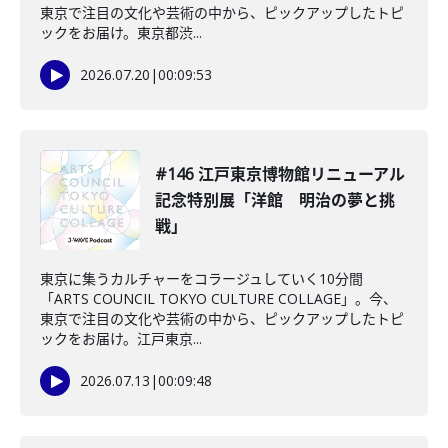
東京で注目の文化や芸術の中から、ピックアップしたトピ
ックをお届け。東京都渋...
2026.07.20
|
00:09:53
#146 江戸東京博物館リニューアル
記念特別展「洋館 明治の夢と挑
戦」
東京に集うカルチャーをコラージュしていく10分間
「ARTS COUNCIL TOKYO CULTURE COLLAGE」。今、
東京で注目の文化や芸術の中から、ピックアップしたトピ
ックをお届け。江戸東京...
2026.07.13
|
00:09:48