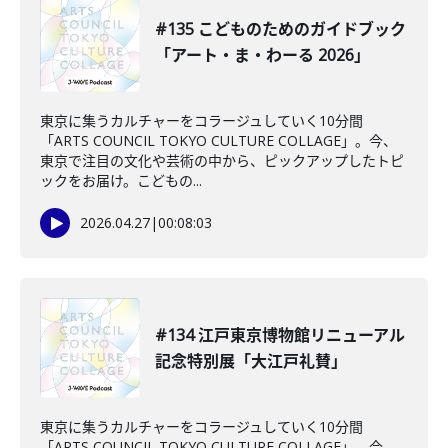
#135 こどものためのガイドブック
「アート・ま・わーる 2026」
東京に集うカルチャーをコラージュしていく10分間
「ARTS COUNCIL TOKYO CULTURE COLLAGE」。今、
東京で注目の文化や芸術の中から、ピックアップしたトピ
ックをお届け。こどもの...
2026.04.27
|
00:08:03
#134 江戸東京博物館リニューアル
記念特別展「大江戸礼賛」
東京に集うカルチャーをコラージュしていく10分間
「ARTS COUNCIL TOKYO CULTURE COLLAGE」。今、