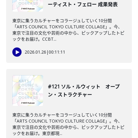
ーティスト・フェロー 成果発表
東京に集うカルチャーをコラージュしていく10分間
「ARTS COUNCIL TOKYO CULTURE COLLAGE」。今、
東京で注目の文化や芸術の中から、ピックアップしたトピ
ックをお届け。CCBT...
2026.01.26
|
00:11:11
#121 ソル・ルウィット オープ
ン・ストラクチャー
東京に集うカルチャーをコラージュしていく10分間
「ARTS COUNCIL TOKYO CULTURE COLLAGE」。今、
東京で注目の文化や芸術の中から、ピックアップしたトピ
ックをお届け。東京都現...