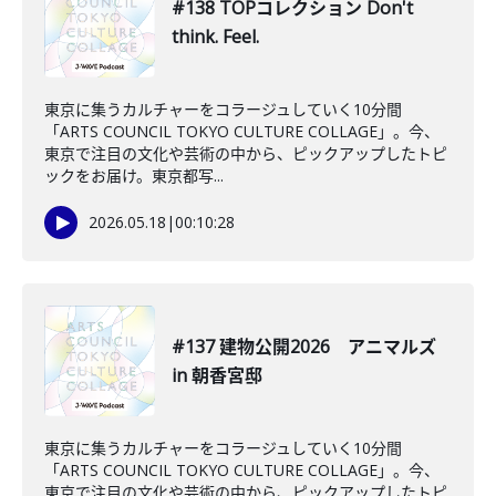
#138 TOPコレクション Don't
think. Feel.
東京に集うカルチャーをコラージュしていく10分間
「ARTS COUNCIL TOKYO CULTURE COLLAGE」。今、
東京で注目の文化や芸術の中から、ピックアップしたトピ
ックをお届け。東京都写...
2026.05.18
|
00:10:28
#137 建物公開2026 アニマルズ
in 朝香宮邸
東京に集うカルチャーをコラージュしていく10分間
「ARTS COUNCIL TOKYO CULTURE COLLAGE」。今、
東京で注目の文化や芸術の中から、ピックアップしたトピ