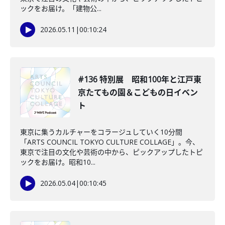
ックをお届け。「建物公...
2026.05.11
|
00:10:24
#136 特別展 昭和100年と江戸東
京たてもの園＆こどもの日イベン
ト
東京に集うカルチャーをコラージュしていく10分間
「ARTS COUNCIL TOKYO CULTURE COLLAGE」。今、
東京で注目の文化や芸術の中から、ピックアップしたトピ
ックをお届け。昭和10...
2026.05.04
|
00:10:45