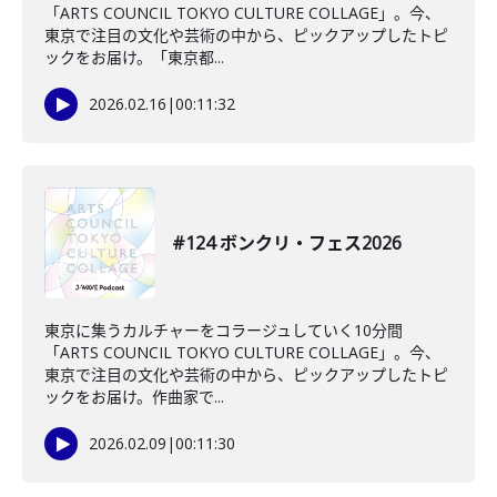
「ARTS COUNCIL TOKYO CULTURE COLLAGE」。今、
東京で注目の文化や芸術の中から、ピックアップしたトピ
ックをお届け。「東京都...
2026.02.16
|
00:11:32
#124 ボンクリ・フェス2026
東京に集うカルチャーをコラージュしていく10分間
「ARTS COUNCIL TOKYO CULTURE COLLAGE」。今、
東京で注目の文化や芸術の中から、ピックアップしたトピ
ックをお届け。作曲家で...
2026.02.09
|
00:11:30