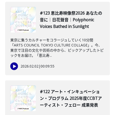
#123 恵比寿映像祭2026 あなたの
音に｜日花聲音｜Polyphonic
Voices Bathed in Sunlight
東京に集うカルチャーをコラージュしていく10分間
「ARTS COUNCIL TOKYO CULTURE COLLAGE」。今、
東京で注目の文化や芸術の中から、ピックアップしたトピ
ックをお届け。「恵比寿...
2026.02.02
|
00:09:55
#122 アート・インキュベーショ
ン・プログラム 2025年度CCBTア
ーティスト・フェロー 成果発表