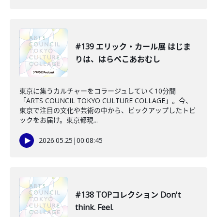
#139 エリック・カール展 はじま
りは、はらぺこあおむし
東京に集うカルチャーをコラージュしていく10分間
「ARTS COUNCIL TOKYO CULTURE COLLAGE」。今、
東京で注目の文化や芸術の中から、ピックアップしたトピ
ックをお届け。東京都現...
2026.05.25
|
00:08:45
#138 TOPコレクション Don't
think. Feel.