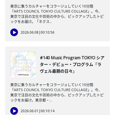
東京に集うカルチャーをコラージュしていく10分間
「ARTS COUNCIL TOKYO CULTURE COLLAGE」。今、
東京で注目の文化や芸術の中から、ピックアップしたトピ
ックをお届け。「ネクス...
2026.06.08
|
00:10:56
#140 Music Program TOKYO シア
ター・デビュー・プログラム『ラ
ヴェル最期の日々』
東京に集うカルチャーをコラージュしていく10分間
「ARTS COUNCIL TOKYO CULTURE COLLAGE」。今、
東京で注目の文化や芸術の中から、ピックアップしたトピ
ックをお届け。東京都・...
2026.06.01
|
00:10:14