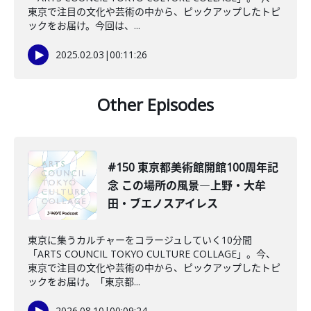
東京で注目の文化や芸術の中から、ピックアップしたトピ
ックをお届け。今回は、...
2025.02.03
|
00:11:26
Other Episodes
#150 東京都美術館開館100周年記
念 この場所の風景―上野・大牟
田・ブエノスアイレス
東京に集うカルチャーをコラージュしていく10分間
「ARTS COUNCIL TOKYO CULTURE COLLAGE」。今、
東京で注目の文化や芸術の中から、ピックアップしたトピ
ックをお届け。「東京都...
2026.08.10
|
00:09:24