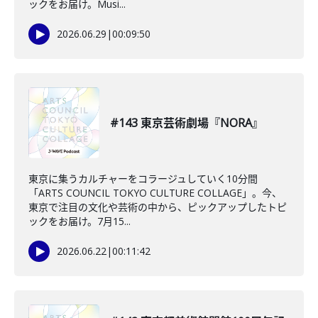
ックをお届け。Musi...
2026.06.29
|
00:09:50
#143 東京芸術劇場『NORA』
東京に集うカルチャーをコラージュしていく10分間
「ARTS COUNCIL TOKYO CULTURE COLLAGE」。今、
東京で注目の文化や芸術の中から、ピックアップしたトピ
ックをお届け。7月15...
2026.06.22
|
00:11:42