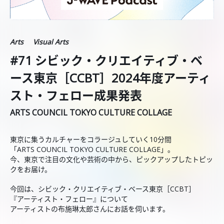
Arts
Visual Arts
#71 シビック・クリエイティブ・ベ
ース東京［CCBT］2024年度アーティ
スト・フェロー成果発表
ARTS COUNCIL TOKYO CULTURE COLLAGE
東京に集うカルチャーをコラージュしていく10分間
「ARTS COUNCIL TOKYO CULTURE COLLAGE」。
今、東京で注目の文化や芸術の中から、ピックアップしたトピッ
クをお届け。
今回は、シビック・クリエイティブ・ベース東京［CCBT］
『アーティスト・フェロー』について
アーティストの布施琳太郎さんにお話を伺います。