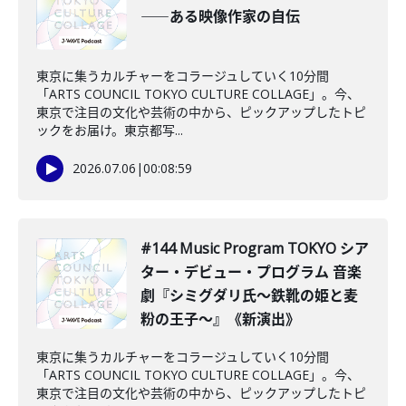
――ある映像作家の自伝
東京に集うカルチャーをコラージュしていく10分間
「ARTS COUNCIL TOKYO CULTURE COLLAGE」。今、
東京で注目の文化や芸術の中から、ピックアップしたトピ
ックをお届け。東京都写...
2026.07.06
|
00:08:59
#144 Music Program TOKYO シア
ター・デビュー・プログラム 音楽
劇『シミグダリ氏〜鉄靴の姫と麦
粉の王子〜』《新演出》
東京に集うカルチャーをコラージュしていく10分間
「ARTS COUNCIL TOKYO CULTURE COLLAGE」。今、
東京で注目の文化や芸術の中から、ピックアップしたトピ