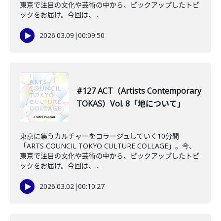
東京で注目の文化や芸術の中から、ピックアップしたトピ
ックをお届け。今回は、...
2026.03.09
|
00:09:50
#127 ACT（Artists Contemporary
TOKAS）Vol. 8「地について」
東京に集うカルチャーをコラージュしていく10分間
「ARTS COUNCIL TOKYO CULTURE COLLAGE」。今、
東京で注目の文化や芸術の中から、ピックアップしたトピ
ックをお届け。今回は、...
2026.03.02
|
00:10:27