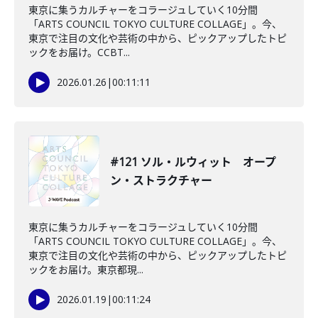
東京に集うカルチャーをコラージュしていく10分間
「ARTS COUNCIL TOKYO CULTURE COLLAGE」。今、
東京で注目の文化や芸術の中から、ピックアップしたトピ
ックをお届け。CCBT...
2026.01.26
|
00:11:11
#121 ソル・ルウィット オープ
ン・ストラクチャー
東京に集うカルチャーをコラージュしていく10分間
「ARTS COUNCIL TOKYO CULTURE COLLAGE」。今、
東京で注目の文化や芸術の中から、ピックアップしたトピ
ックをお届け。東京都現...
2026.01.19
|
00:11:24