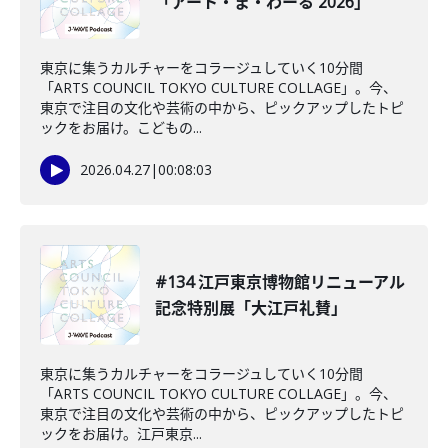
「アート・ま・わーる 2026」
東京に集うカルチャーをコラージュしていく10分間
「ARTS COUNCIL TOKYO CULTURE COLLAGE」。今、
東京で注目の文化や芸術の中から、ピックアップしたトピ
ックをお届け。こどもの...
2026.04.27
|
00:08:03
#134 江戸東京博物館リニューアル
記念特別展「大江戸礼賛」
東京に集うカルチャーをコラージュしていく10分間
「ARTS COUNCIL TOKYO CULTURE COLLAGE」。今、
東京で注目の文化や芸術の中から、ピックアップしたトピ
ックをお届け。江戸東京...