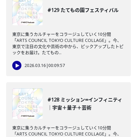
#129 たてもの園フェスティバル
東京に集うカルチャーをコラージュしていく10分間
「ARTS COUNCIL TOKYO CULTURE COLLAGE」。今、
東京で注目の文化や芸術の中から、ピックアップしたトピ
ックをお届け。たてもの...
2026.03.16
|
00:09:57
#128 ミッション∞インフィニティ
｜宇宙＋量子＋芸術
東京に集うカルチャーをコラージュしていく10分間
「ARTS COUNCIL TOKYO CULTURE COLLAGE」。今、