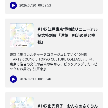
2026.07.20
|
00:09:53
#146 江戸東京博物館リニューアル
記念特別展「洋館 明治の夢と挑
戦」
東京に集うカルチャーをコラージュしていく10分間
「ARTS COUNCIL TOKYO CULTURE COLLAGE」。今、
東京で注目の文化や芸術の中から、ピックアップしたトピ
ックをお届け。江戸東京...
2026.07.13
|
00:09:48
#145 出光真子 おんなのさくひん