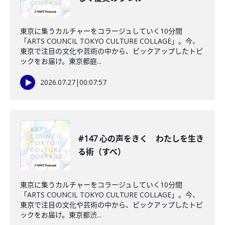
東京に集うカルチャーをコラージュしていく10分間
「ARTS COUNCIL TOKYO CULTURE COLLAGE」。今、
東京で注目の文化や芸術の中から、ピックアップしたトピ
ックをお届け。東京都庭...
2026.07.27
|
00:07:57
#147 心の声をきく わたしを生き
る術（すべ）
東京に集うカルチャーをコラージュしていく10分間
「ARTS COUNCIL TOKYO CULTURE COLLAGE」。今、
東京で注目の文化や芸術の中から、ピックアップしたトピ
ックをお届け。東京都渋...