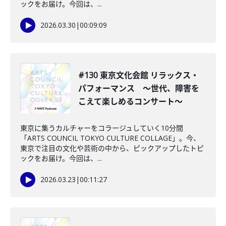
ックをお届け。今回は、...
2026.03.30
|
00:09:09
#130 東京文化会館 リラックス・
パフォーマンス ～世代、障害を
こえて楽しめるコンサート～
東京に集うカルチャーをコラージュしていく10分間
「ARTS COUNCIL TOKYO CULTURE COLLAGE」。今、
東京で注目の文化や芸術の中から、ピックアップしたトピ
ックをお届け。今回は、...
2026.03.23
|
00:11:27