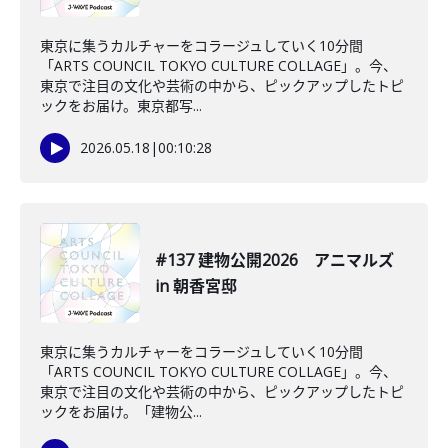
東京に集うカルチャーをコラージュしていく10分間
「ARTS COUNCIL TOKYO CULTURE COLLAGE」。今、
東京で注目の文化や芸術の中から、ピックアップしたトピ
ックをお届け。東京都写...
2026.05.18
|
00:10:28
#137 建物公開2026 アニマルズ
in 朝香宮邸
東京に集うカルチャーをコラージュしていく10分間
「ARTS COUNCIL TOKYO CULTURE COLLAGE」。今、
東京で注目の文化や芸術の中から、ピックアップしたトピ
ックをお届け。「建物公...