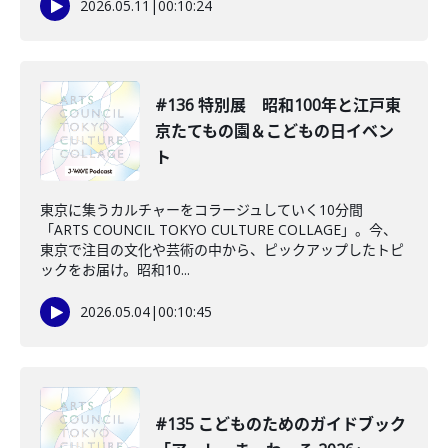
2026.05.11
|
00:10:24
#136 特別展 昭和100年と江戸東
京たてもの園＆こどもの日イベン
ト
東京に集うカルチャーをコラージュしていく10分間
「ARTS COUNCIL TOKYO CULTURE COLLAGE」。今、
東京で注目の文化や芸術の中から、ピックアップしたトピ
ックをお届け。昭和10...
2026.05.04
|
00:10:45
#135 こどものためのガイドブック