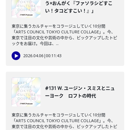
う×おんがく『ファソラシどすこ
い！タコどすこい！』」
東京に集うカルチャーをコラージュしていく10分間
「ARTS COUNCIL TOKYO CULTURE COLLAGE」。今、
東京で注目の文化や芸術の中から、ピックアップしたトピ
ックをお届け。今回は、...
2026.04.06
|
00:11:43
#131 W. ユージン・スミスとニュ
ーヨーク ロフトの時代
東京に集うカルチャーをコラージュしていく10分間
「ARTS COUNCIL TOKYO CULTURE COLLAGE」。今、
東京で注目の文化や芸術の中から、ピックアップしたトピ