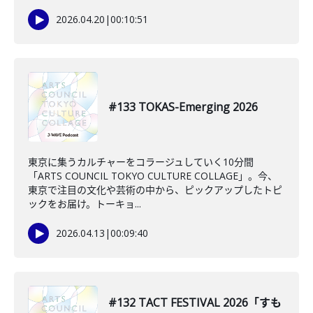
2026.04.20
|
00:10:51
#133 TOKAS-Emerging 2026
東京に集うカルチャーをコラージュしていく10分間
「ARTS COUNCIL TOKYO CULTURE COLLAGE」。今、
東京で注目の文化や芸術の中から、ピックアップしたトピ
ックをお届け。トーキョ...
2026.04.13
|
00:09:40
#132 TACT FESTIVAL 2026「すも