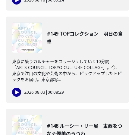
#149 TOPコレクション 明日の食
卓
東京に集うカルチャーをコラージュしていく10分間
「ARTS COUNCIL TOKYO CULTURE COLLAGE」。今、
東京で注目の文化や芸術の中から、ピックアップしたトピ
ックをお届け。東京都写...
2026.08.03
|
00:08:29
#148 ルーシー・リー展―東西をつ
なぐ優美のうつわ―