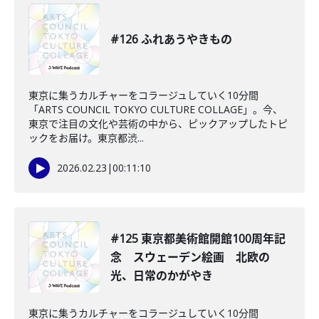
#126 ふれあうやきもの
東京に集うカルチャーをコラージュしていく10分間
「ARTS COUNCIL TOKYO CULTURE COLLAGE」。今、
東京で注目の文化や芸術の中から、ピックアップしたトピ
ックをお届け。東京都渋...
2026.02.23
|
00:11:10
#125 東京都美術館開館100周年記
念 スウェーデン絵画 北欧の
光、日常のかがやき
東京に集うカルチャーをコラージュしていく10分間