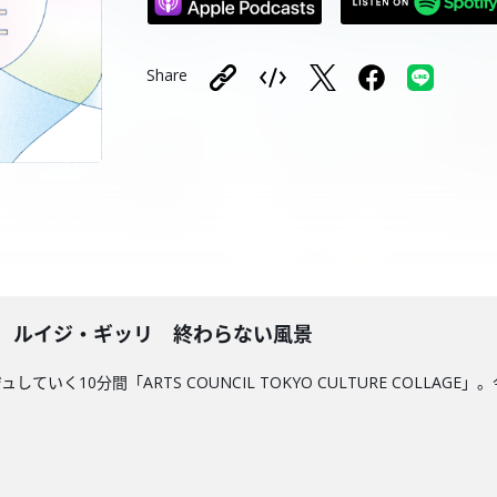
Share
記念 ルイジ・ギッリ 終わらない風景
ていく10分間「ARTS COUNCIL TOKYO CULTURE COLL