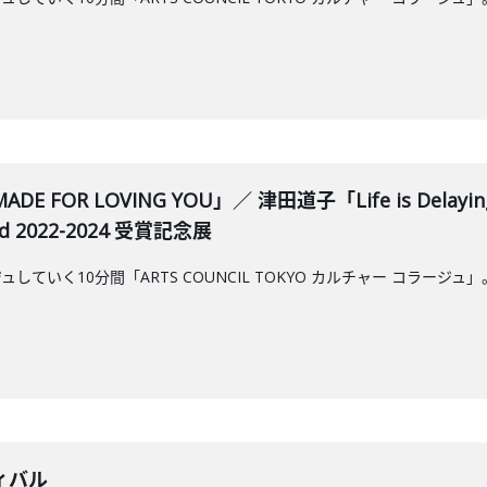
ADE FOR LOVING YOU」／ 津田道子「Life is De
ard 2022-2024 受賞記念展
していく10分間「ARTS COUNCIL TOKYO カルチャー コラ
ィバル