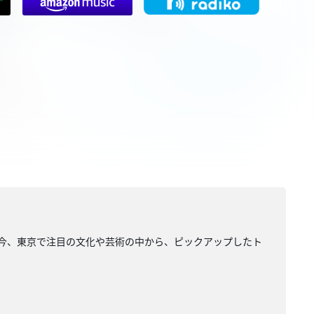
AGE」。今、東京で注目の文化や芸術の中から、ピックアップしたト