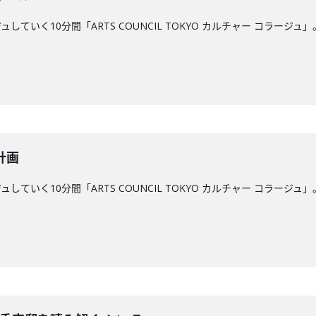
していく10分間「ARTS COUNCIL TOKYO カルチャー コラ
計画
していく10分間「ARTS COUNCIL TOKYO カルチャー コラ