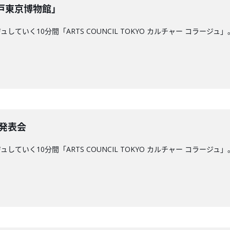
江戸東京博物館」
していく10分間「ARTS COUNCIL TOKYO カルチャー コラ
 発表会
していく10分間「ARTS COUNCIL TOKYO カルチャー コラ