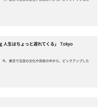
laying 人生はちょっと遅れてくる」 Tokyo
ージュ」。今、東京で注目の文化や芸術の中から、ピックアップした