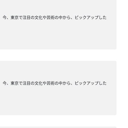
ージュ」。今、東京で注目の文化や芸術の中から、ピックアップした
ージュ」。今、東京で注目の文化や芸術の中から、ピックアップした