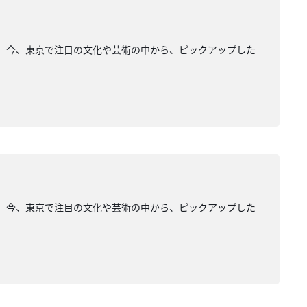
ージュ」。今、東京で注目の文化や芸術の中から、ピックアップした
ージュ」。今、東京で注目の文化や芸術の中から、ピックアップした