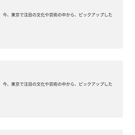
ージュ」。今、東京で注目の文化や芸術の中から、ピックアップした
ージュ」。今、東京で注目の文化や芸術の中から、ピックアップした