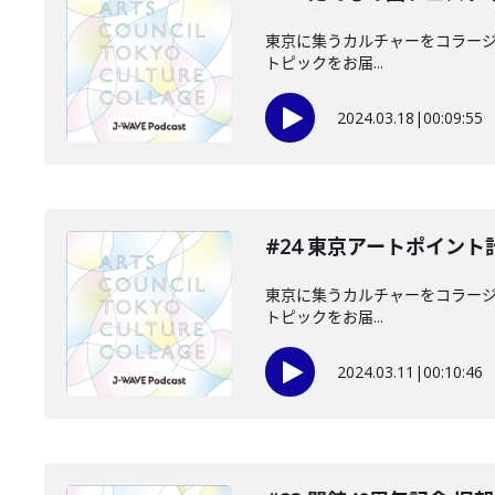
東京に集うカルチャーをコラージュ
トピックをお届...
2024.03.18
|
00:09:55
#24 東京アートポイント
東京に集うカルチャーをコラージュ
トピックをお届...
2024.03.11
|
00:10:46