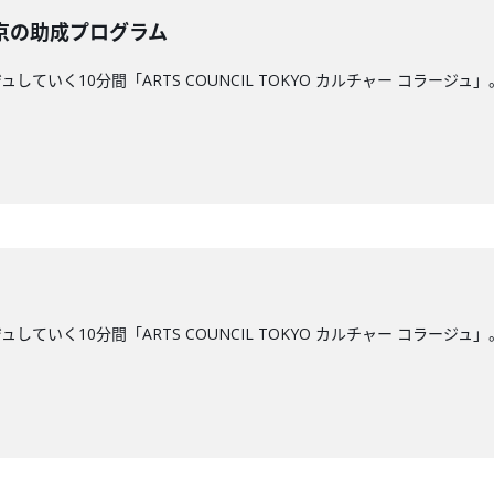
東京の助成プログラム
していく10分間「ARTS COUNCIL TOKYO カルチャー コラ
していく10分間「ARTS COUNCIL TOKYO カルチャー コラ