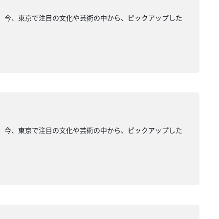
ージュ」。今、東京で注目の文化や芸術の中から、ピックアップした
ージュ」。今、東京で注目の文化や芸術の中から、ピックアップした