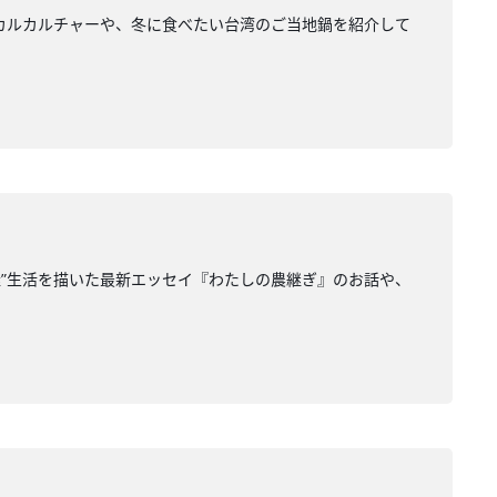
ーカルカルチャーや、冬に食べたい台湾のご当地鍋を紹介して
草鞋”生活を描いた最新エッセイ『わたしの農継ぎ』のお話や、