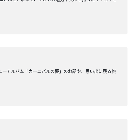
たニューアルバム「カーニバルの夢」のお話や、思い出に残る旅