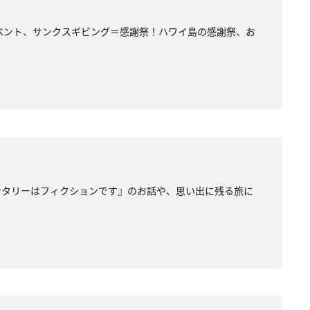
イベント、サンクスギビング＝感謝祭！ハワイ島の感謝祭、お
メンタリーはフィクションです』のお話や、思い出に残る旅に