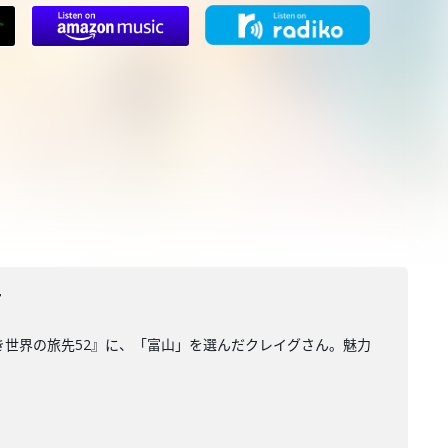
て
くべき世界の旅先52』に、「富山」を選んだクレイグさん。魅力