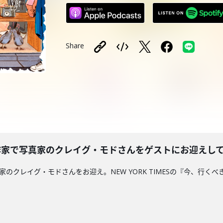
Share
、作家で写真家のクレイグ・モドさんをゲストにお迎えし
写真家のクレイグ・モドさんをお迎え。NEW YORK TIMESの『今、行