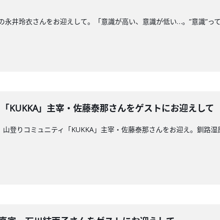
研究者の永井玲衣さんをお迎えして。「意識が高い、意識が低い…。”意識”
ティ「KUKKA」主宰・佐藤泰那さんをゲストにお迎えして
ストは、山登りコミュニティ「KUKKA」主宰・佐藤泰那さんをお迎え。釧