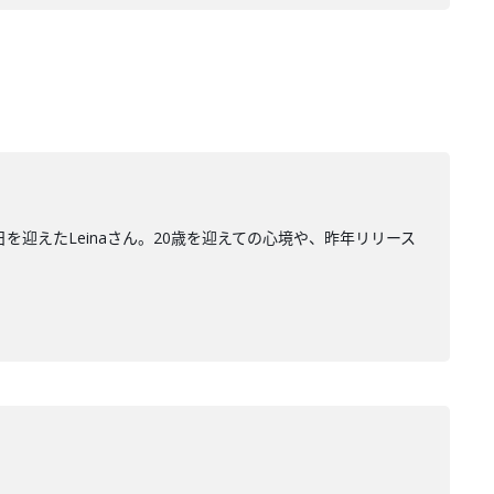
日を迎えたLeinaさん。20歳を迎えての心境や、昨年リリース