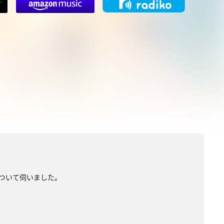
について伺いました。