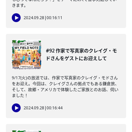
きます。
2024.09.28
|
00:16:11
#92 作家で写真家のクレイグ・モ
ドさんをゲストにお迎えして
9/17(火)の放送では、作家で写真家のクレイグ・モドさん
をお迎え。今回は、クレイグさんの拠点でもある鎌倉旅、
そして、故郷・アメリカで体験したご家族とのお話、伺い
ました！
2024.09.28
|
00:16:44