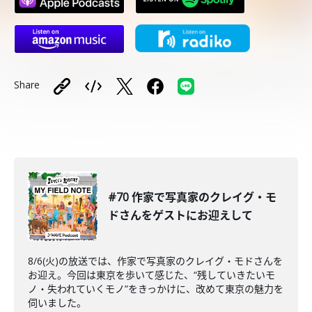
Share
#70 作家で写真家のクレイグ・モ
ドさんをゲストにお迎えして
8/6(火)の放送では、作家で写真家のクレイグ・モドさんを
お迎え。今回は東京を歩いて感じた、“残していきたいモ
ノ・失われていくモノ”をきっかけに、改めて東京の魅力を
伺いました。