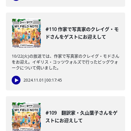
#110 作家で写真家のクレイグ・モ
ドさんをゲストにお迎えして
10/22(火)の放送では、作家で写真家のクレイグ・モドさん
をお迎え。イギリス・コッツウォルズで行ったビッグウォ
ークについて伺いました。
2024.11.01
|
00:17:45
#109 翻訳家・久山葉子さんをゲ
ストにお迎えして