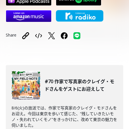
Share
#70 作家で写真家のクレイグ・モ
ドさんをゲストにお迎えして
8/6(火)の放送では、作家で写真家のクレイグ・モドさんを
お迎え。今回は東京を歩いて感じた、“残していきたいモ
ノ・失われていくモノ”をきっかけに、改めて東京の魅力を
伺いました。