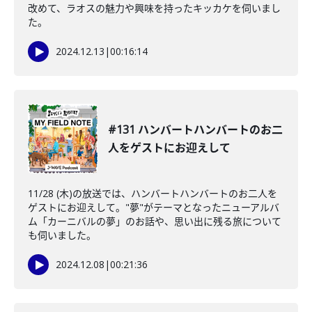
改めて、ラオスの魅力や興味を持ったキッカケを伺いまし
た。
2024.12.13
|
00:16:14
#131 ハンバートハンバートのお二
人をゲストにお迎えして
11/28 (木)の放送では、ハンバートハンバートのお二人を
ゲストにお迎えして。"夢"がテーマとなったニューアルバ
ム「カーニバルの夢」のお話や、思い出に残る旅について
も伺いました。
2024.12.08
|
00:21:36