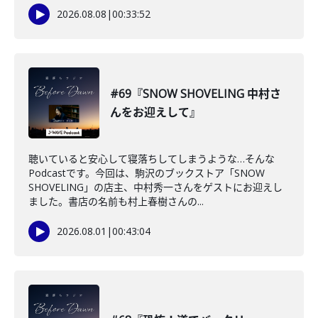
2026.08.08
|
00:33:52
#69『SNOW SHOVELING 中村さ
んをお迎えして』
聴いていると安心して寝落ちしてしまうような…そんな
Podcastです。今回は、駒沢のブックストア「SNOW
SHOVELING」の店主、中村秀一さんをゲストにお迎えし
ました。書店の名前も村上春樹さんの...
2026.08.01
|
00:43:04