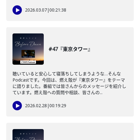
2026.03.07
|
00:21:38
#47『東京タワー』
聴いていると安心して寝落ちしてしまうような…そんな
Podcastです。今回は、燃え殻が『東京タワー』をテーマ
に語りました。番組では皆さんからのメッセージを紹介し
ています。燃え殻への質問や相談、皆さんの...
2026.02.28
|
00:19:29