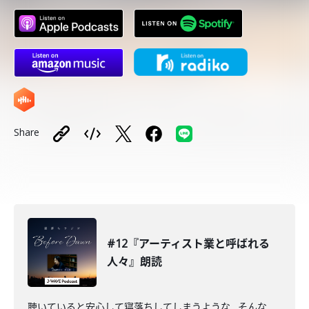
Share
#12『アーティスト業と呼ばれる
人々』朗読
聴いていると安心して寝落ちしてしまうような…そんな