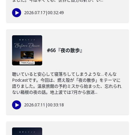
2026.07.17
|
00:32:49
#66『夜の散歩』
聴いていると安心して寝落ちしてしまうような…そんな
Podcastです。今回は、燃え殻が「夜の散歩」をテーマに
語りました。温泉旅館の予約ミスから始まった、忘れられ
ない箱根の夜の話。地上波では7月から放送...
2026.07.11
|
00:33:18