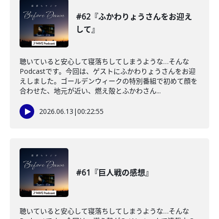
#62『ふかわりょうさんをお迎え
して』
聴いていると安心して寝落ちしてしまうような…そんな
Podcastです。今回は、ゲストにふかわりょうさんをお迎
えしました。ゴールデンウィークの特別番組で初めて顔を
合わせた、地元が近い、燃え殻とふかわさん...
2026.06.13
|
00:22:55
#61『巨人戦の感想』
聴いていると安心して寝落ちしてしまうような…そんな