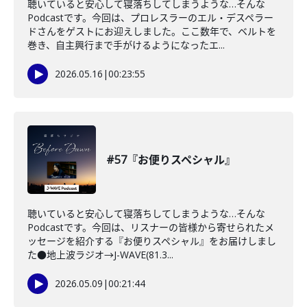
聴いていると安心して寝落ちしてしまうような…そんな
Podcastです。今回は、プロレスラーのエル・デスペラー
ドさんをゲストにお迎えしました。ここ数年で、ベルトを
巻き、自主興行まで手がけるようになったエ...
2026.05.16
|
00:23:55
#57『お便りスペシャル』
聴いていると安心して寝落ちしてしまうような…そんな
Podcastです。今回は、リスナーの皆様から寄せられたメ
ッセージを紹介する『お便りスペシャル』をお届けしまし
た●地上波ラジオ→J-WAVE(81.3...
2026.05.09
|
00:21:44