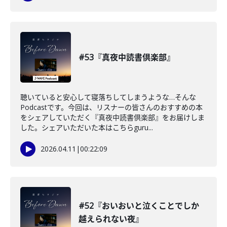
#53『真夜中読書倶楽部』
聴いていると安心して寝落ちしてしまうような…そんな
Podcastです。今回は、リスナーの皆さんのおすすめの本
をシェアしていただく『真夜中読書倶楽部』をお届けしま
した。シェアいただいた本はこちらguru...
2026.04.11
|
00:22:09
#52『おいおいと泣くことでしか
越えられない夜』