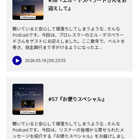
#58『エル・デスペラードさんをお
迎えして』
聴いていると安心して寝落ちしてしまうような…そんな
Podcastです。今回は、プロレスラーのエル・デスペラー
ドさんをゲストにお迎えしました。ここ数年で、ベルトを
巻き、自主興行まで手がけるようになったエ...
2026.05.16
|
00:23:55
#57『お便りスペシャル』
聴いていると安心して寝落ちしてしまうような…そんな
Podcastです。今回は、リスナーの皆様から寄せられたメ
ッセージを紹介する『お便りスペシャル』をお届けしまし