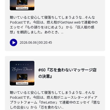
聴いていると安心して寝落ちしてしまうような…そんな
Podcastです。今回は、燃え殻がGetNavi webで連載中の
エッセイ『もの語りをはじめよう』 から 「巨人戦の感
想」を朗読しました。あのとき、...
2026.06.06
|
00:20:45
#60『芯を食わないマッサージ店
の決意』
聴いていると安心して寝落ちしてしまうような…そんな
Podcastです。今回は、燃え殻がニュースレターメディア
プラットフォーム「theLetter」で連載中のエッセイ『底な
しの出会い』から「芯を食わない...