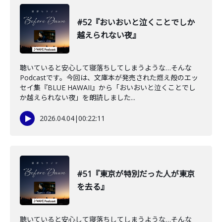
#52『おいおいと泣くことでしか
越えられない夜』
聴いていると安心して寝落ちしてしまうような…そんな
Podcastです。今回は、文庫本が発売された燃え殻のエッ
セイ集『BLUE HAWAII』から「おいおいと泣くことでし
か越えられない夜」を朗読しました...
2026.04.04
|
00:22:11
#51『東京が特別だった人が東京
を去る』
聴いていると安心して寝落ちしてしまうような…そんな