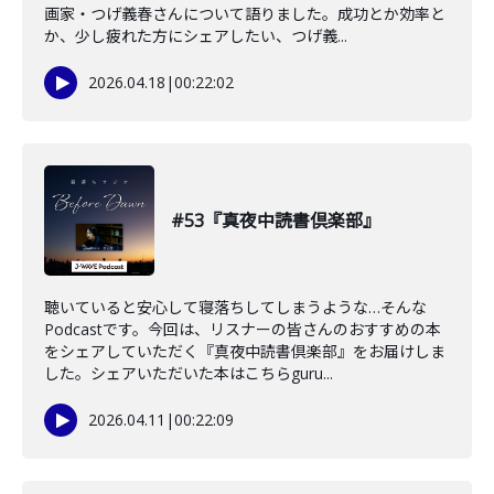
画家・つげ義春さんについて語りました。成功とか効率と
か、少し疲れた方にシェアしたい、つげ義...
2026.04.18
|
00:22:02
#53『真夜中読書倶楽部』
聴いていると安心して寝落ちしてしまうような…そんな
Podcastです。今回は、リスナーの皆さんのおすすめの本
をシェアしていただく『真夜中読書倶楽部』をお届けしま
した。シェアいただいた本はこちらguru...
2026.04.11
|
00:22:09