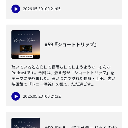
2026.05.30
|
00:21:05
#59『ショートトリップ』
聴いていると安心して寝落ちしてしまうような…そんな
Podcastです。今回は、燃え殻が「ショートトリップ」を
テーマに語りました。思いつきで訪れた長野・上田。古い
映画館で『トニー滝谷』を観て、ただ過ごす...
2026.05.23
|
00:21:32