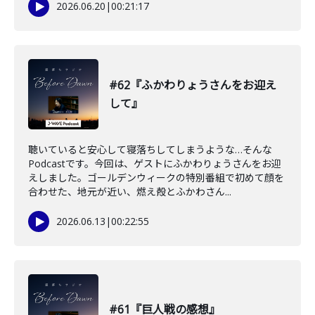
2026.06.20
|
00:21:17
#62『ふかわりょうさんをお迎え
して』
聴いていると安心して寝落ちしてしまうような…そんな
Podcastです。今回は、ゲストにふかわりょうさんをお迎
えしました。ゴールデンウィークの特別番組で初めて顔を
合わせた、地元が近い、燃え殻とふかわさん...
2026.06.13
|
00:22:55
#61『巨人戦の感想』