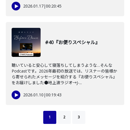
2026.01.17
|
00:20:45
#40『お便りスペシャル』
聴いていると安心して寝落ちしてしまうような…そんな
Podcastです。2026年最初の放送では、リスナーの皆様か
ら寄せられたメッセージを紹介する『お便りスペシャル』
をお届けしました●地上波ラジオ→J-...
2026.01.10
|
00:19:43
1
2
3