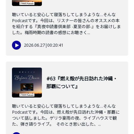
聴いていると安心して寝落ちしてしまうような…そんな
Podcastです。今回は、リスナーの皆さんのオススメの本
を紹介する『真夜中読書倶楽部 -夏至の部-』をお届けしま
した。梅雨時期の読書の感想にお聴きく...
2026.06.27
|
00:20:41
#63『燃え殻が先日訪れた沖縄・
那覇について』
聴いていると安心して寝落ちしてしまうような…そんな
Podcastです。今回は、燃え殻が先日訪れた沖縄・那覇に
ついて話しました。ゲリラ豪雨の夜、ライブハウスで観
た、弾き語りライブ。 そのとき思い出した、...