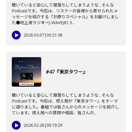
聴いていると安心して寝落ちしてしまうような…そんな
Podcastです。今回は、リスナーの皆様から寄せられたメ
ッセージを紹介する『お便りスペシャル』をお届けしまし
た●地上波ラジオ→J-WAVE(81.3...
2026.03.07
|
00:21:38
#47『東京タワー』
聴いていると安心して寝落ちしてしまうような…そんな
Podcastです。今回は、燃え殻が『東京タワー』をテーマ
に語りました。番組では皆さんからのメッセージを紹介し
ています。燃え殻への質問や相談、皆さんの...
2026.02.28
|
00:19:29