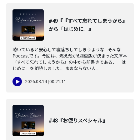
#49『『すべて忘れてしまうから』
から「はじめに」』
聴いていると安心して寝落ちしてしまうような…そんな
Podcastです。今回は、燃え殻が6刷重版が決まった文庫本
『すべて忘れてしまうから』の中から前書きである、「は
じめに」を朗読しました。ままならない人...
2026.03.14
|
00:21:11
#48『お便りスペシャル』