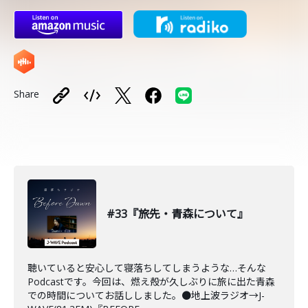
Share
#33『旅先・青森について』
聴いていると安心して寝落ちしてしまうような…そんな
Podcastです。今回は、燃え殻が久しぶりに旅に出た青森
での時間についてお話ししました。●地上波ラジオ→J-