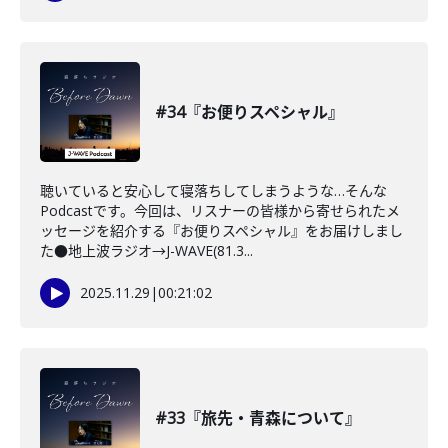
#34『お便りスペシャル』
聴いていると安心して寝落ちしてしまうような…そんな
Podcastです。今回は、リスナーの皆様から寄せられたメ
ッセージを紹介する『お便りスペシャル』をお届けしまし
た●地上波ラジオ→J-WAVE(81.3...
2025.11.29
|
00:21:02
#33『旅先・青森について』