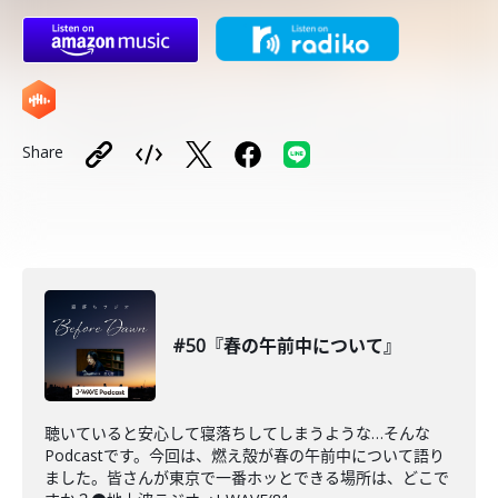
Share
#50『春の午前中について』
聴いていると安心して寝落ちしてしまうような…そんな
Podcastです。今回は、燃え殻が春の午前中について語り
ました。皆さんが東京で一番ホッとできる場所は、どこで