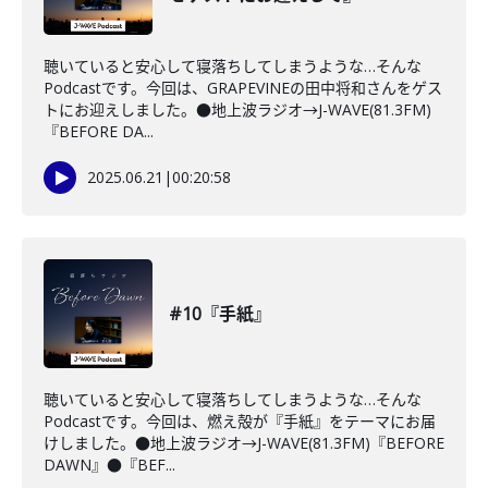
聴いていると安心して寝落ちしてしまうような…そんな
Podcastです。今回は、GRAPEVINEの田中将和さんをゲス
トにお迎えしました。●地上波ラジオ→J-WAVE(81.3FM)
『BEFORE DA...
2025.06.21
|
00:20:58
#10『手紙』
聴いていると安心して寝落ちしてしまうような…そんな
Podcastです。今回は、燃え殻が『手紙』をテーマにお届
けしました。●地上波ラジオ→J-WAVE(81.3FM)『BEFORE
DAWN』●『BEF...