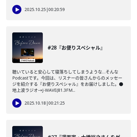
2025.10.25
|
00:20:59
#28『お便りスペシャル』
聴いていると安心して寝落ちしてしまうような…そんな
Podcastです。今回は、リスナーの皆さんからのメッセー
ジを紹介する『お便りスペシャル』をお届けしました。●
地上波ラジオ→J-WAVE(81.3FM...
2025.10.18
|
00:21:25