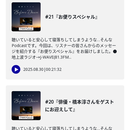
#21『お便りスペシャル』
聴いていると安心して寝落ちしてしまうような…そんな
Podcastです。今回は、リスナーの皆さんからのメッセー
ジを紹介する『お便りスペシャル』をお届けしました。●
地上波ラジオ→J-WAVE(81.3FM...
2025.08.30
|
00:21:32
#20『俳優・橋本淳さんをゲスト
にお迎えして』
聴いていると安心して寝落ちしてしまうような…そんな