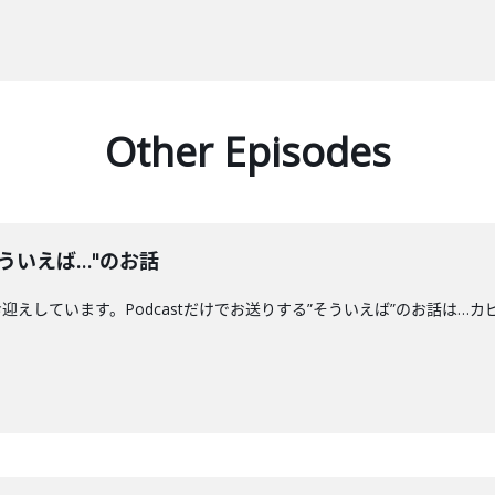
Other Episodes
ういえば…"のお話
えしています。Podcastだけでお送りする”そういえば”のお話は…カ