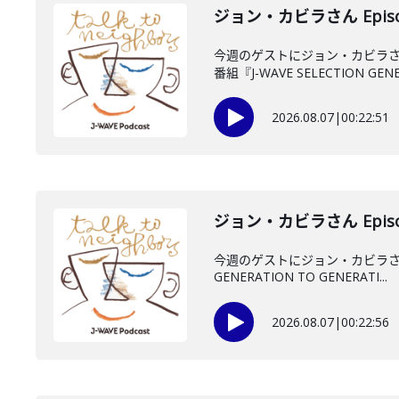
ジョン・カビラさん Episo
今週のゲストにジョン・カビラさ
番組『J-WAVE SELECTION GENE.
2026.08.07
|
00:22:51
ジョン・カビラさん Episo
今週のゲストにジョン・カビラさん
GENERATION TO GENERATI...
2026.08.07
|
00:22:56