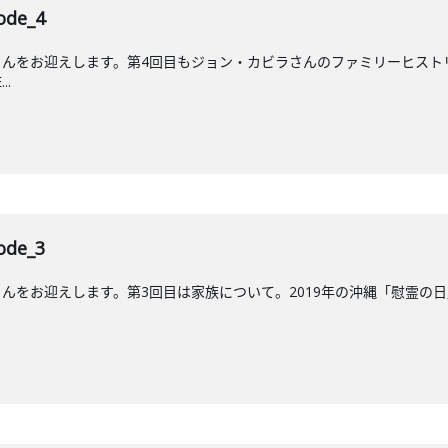
de_4
んをお迎えします。第4回目もジョン・カビラさんのファミリーヒストリ
..
de_3
をお迎えします。第3回目は家族について。2019年の沖縄「慰霊の日」に放送