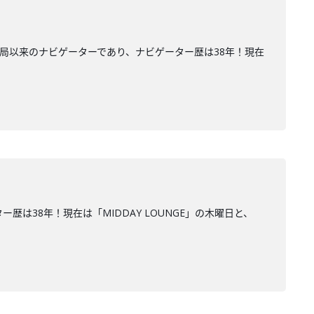
開局以来のナビゲーターであり、ナビゲーター歴は38年！現在
は38年！現在は「MIDDAY LOUNGE」の木曜日と、