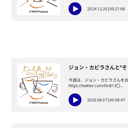
2024.12.20
|
00:21:08
ジョン・カビラさんと"そ
今週は、ジョン・カビラさんをお迎
https://twitter.com/ttn813〇...
2026.08.07
|
00:08:47