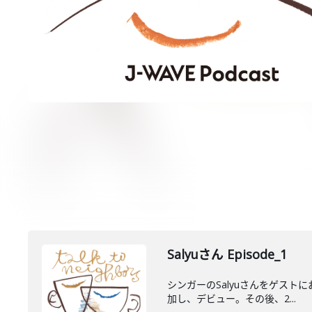
Salyuさん Episode_1
シンガーのSalyuさんをゲストに
加し、デビュー。その後、2...