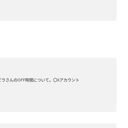
ビラさんのOFF時間について。〇Xアカウント