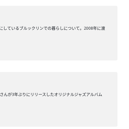
にしているブルックリンでの暮らしについて。2008年に渡
里さんが3年ぶりにリリースしたオリジナルジャズアルバム