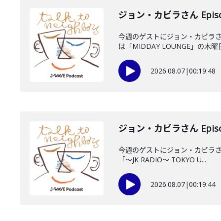
ジョン・カビラさん Episo
今週のゲストにジョン・カビラさ
は「MIDDAY LOUNGE」の木曜日
2026.08.07
|
00:19:48
ジョン・カビラさん Episo
今週のゲストにジョン・カビラさん
「〜JK RADIO〜 TOKYO U...
2026.08.07
|
00:19:44