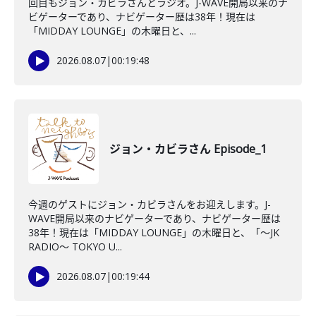
回目もジョン・カビラさんとラジオ。J-WAVE開局以来のナ
ビゲーターであり、ナビゲーター歴は38年！現在は
「MIDDAY LOUNGE」の木曜日と、...
2026.08.07
|
00:19:48
ジョン・カビラさん Episode_1
今週のゲストにジョン・カビラさんをお迎えします。J-
WAVE開局以来のナビゲーターであり、ナビゲーター歴は
38年！現在は「MIDDAY LOUNGE」の木曜日と、「〜JK
RADIO〜 TOKYO U...
2026.08.07
|
00:19:44