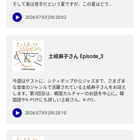
そして実は苦手だという夏ですが、この夏はどう...
2026.07.03
|
00:20:02
土岐麻子さん Episode_3
今週はゲストに、シティポップからジャズまで、さまざま
な音楽のジャンルで活躍されている土岐麻子さんをお迎え
します。第3回目は、韓国カルチャーのお話を中心に。韓
国語やK-POPにも詳しい土岐さん、K-PO...
2026.07.03
|
00:20:10