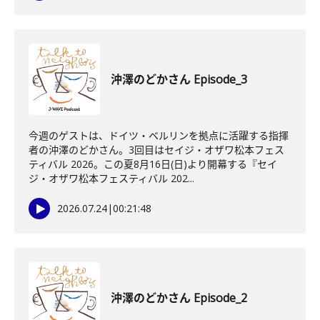
沖澤のどかさん Episode_3
今週のゲストは、ドイツ・ベルリンを拠点に活躍する指揮
者の沖澤のどかさん。3回目はセイジ・オザワ松本フェス
ティバル 2026。この夏8月16日(日)より開幕する『セイ
ジ・オザワ松本フェスティバル 202...
2026.07.24
|
00:21:48
沖澤のどかさん Episode_2