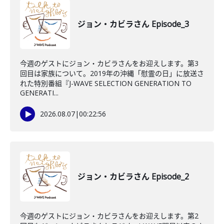
ジョン・カビラさん Episode_3
今週のゲストにジョン・カビラさんをお迎えします。第3
回目は家族について。2019年の沖縄「慰霊の日」に放送さ
れた特別番組『J-WAVE SELECTION GENERATION TO
GENERATI...
2026.08.07
|
00:22:56
ジョン・カビラさん Episode_2
今週のゲストにジョン・カビラさんをお迎えします。第2