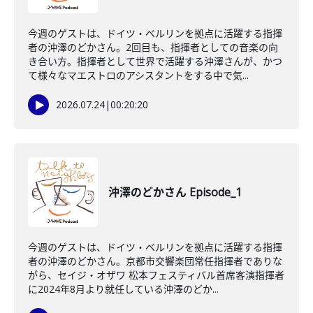
今週のゲストは、ドイツ・ベルリンを拠点に活躍する指揮
者の沖澤のどかさん。2回目も、指揮者としての音楽の向
き合い方。指揮者として世界で活躍する沖澤さんが、かつ
て様々なマエストロのアシスタントをする中で気...
2026.07.24
|
00:20:20
沖澤のどかさん Episode_1
今週のゲストは、ドイツ・ベルリンを拠点に活躍する指揮
者の沖澤のどかさん。京都市交響楽団常任指揮者でありな
がら、セイジ・オザワ 松本フェスティバル首席客演指揮者
に2024年8月より就任している沖澤のどか...