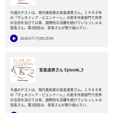
今週のゲストは、現代美術家の宮島達男さん。１９８８年
の「ヴェネツィア・ビエンナーレ」の若手作家部門で世界
の注目を浴びて以来、国際的な活躍を続けていらっしゃる
宮島さん。第3回目は、宮島さんが取り組んでい...
2026.07.17
|
00:25:00
宮島達男さん Episode_3
今週のゲストは、現代美術家の宮島達男さん。１９８８年
の「ヴェネツィア・ビエンナーレ」の若手作家部門で世界
の注目を浴びて以来、国際的な活躍を続けていらっしゃる
宮島さん。第3回目は、宮島さんが取り組んでい...