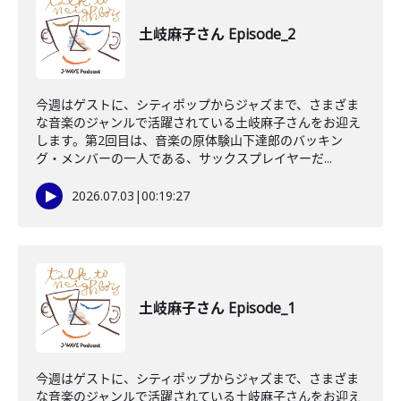
土岐麻子さん Episode_2
今週はゲストに、シティポップからジャズまで、さまざま
な音楽のジャンルで活躍されている土岐麻子さんをお迎え
します。第2回目は、音楽の原体験山下達郎のバッキン
グ・メンバーの一人である、サックスプレイヤーだ...
2026.07.03
|
00:19:27
土岐麻子さん Episode_1
今週はゲストに、シティポップからジャズまで、さまざま
な音楽のジャンルで活躍されている土岐麻子さんをお迎え