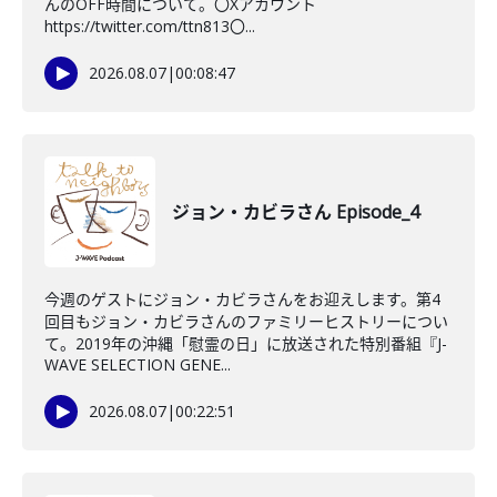
んのOFF時間について。〇Xアカウント
https://twitter.com/ttn813〇...
2026.08.07
|
00:08:47
ジョン・カビラさん Episode_4
今週のゲストにジョン・カビラさんをお迎えします。第4
回目もジョン・カビラさんのファミリーヒストリーについ
て。2019年の沖縄「慰霊の日」に放送された特別番組『J-
WAVE SELECTION GENE...
2026.08.07
|
00:22:51