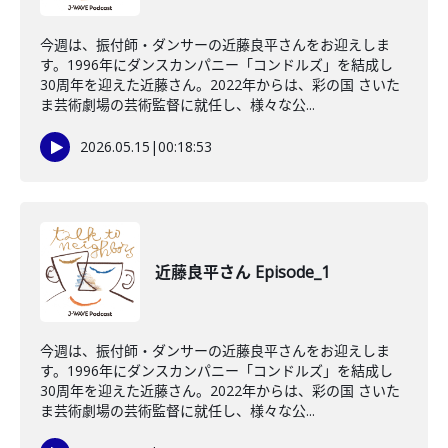
今週は、振付師・ダンサーの近藤良平さんをお迎えしま
す。1996年にダンスカンパニー「コンドルズ」を結成し
30周年を迎えた近藤さん。2022年からは、彩の国 さいた
ま芸術劇場の芸術監督に就任し、様々な公...
2026.05.15
|
00:18:53
近藤良平さん Episode_1
今週は、振付師・ダンサーの近藤良平さんをお迎えしま
す。1996年にダンスカンパニー「コンドルズ」を結成し
30周年を迎えた近藤さん。2022年からは、彩の国 さいた
ま芸術劇場の芸術監督に就任し、様々な公...