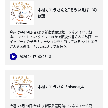
木村カエラさんと"そういえば…"の
お話
今週は4月24日(金)より新宿武蔵野館、シネスイッチ銀
座、ホワイト シネクイントほかで順次公開される映画『ツ
イッギー』の予告ナレーションを担当している木村カエラ
さんをお迎え。Podcastだけでお送り...
2026.04.17
|
00:08:18
木村カエラさん Episode_4
今週は4月24日(金)より新宿武蔵野館、シネスイッチ銀