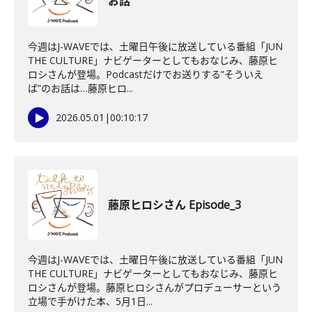
お話
今週はJ-WAVEでは、土曜日午後に放送している番組「JUN
THE CULTURE」ナビゲーターとしてもおなじみ、藤原ヒ
ロシさんが登場。Podcastだけでお送りする”そういえ
ば”のお話は…藤原ヒロ...
2026.05.01
|
00:10:17
藤原ヒロシさん Episode_3
今週はJ-WAVEでは、土曜日午後に放送している番組「JUN
THE CULTURE」ナビゲーターとしてもおなじみ、藤原ヒ
ロシさんが登場。藤原ヒロシさんがプロデューサーという
立場で手がけた本、5月1日...