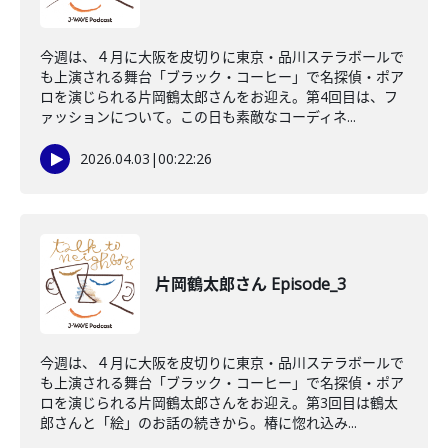
今週は、４月に大阪を皮切りに東京・品川ステラボールで
も上演される舞台「ブラック・コーヒー」で名探偵・ポア
ロを演じられる片岡鶴太郎さんをお迎え。第4回目は、フ
ァッションについて。この日も素敵なコーディネ...
2026.04.03
|
00:22:26
片岡鶴太郎さん Episode_3
今週は、４月に大阪を皮切りに東京・品川ステラボールで
も上演される舞台「ブラック・コーヒー」で名探偵・ポア
ロを演じられる片岡鶴太郎さんをお迎え。第3回目は鶴太
郎さんと「絵」のお話の続きから。椿に惚れ込み...