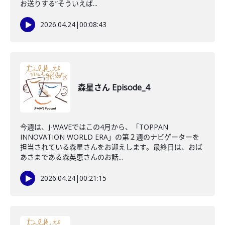
お送りする”そういえば...
2026.04.24
|
00:08:43
森星さん Episode_4
今週は、J-WAVEではこの4月から、「TOPPAN
INNOVATION WORLD ERA」の第２週のナビゲーターを
担当されている森星さんをお迎えします。最終日は、おば
あさまである森英恵さんのお話...
2026.04.24
|
00:21:15