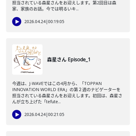
担当されている森星さんをお迎えします。第2回目は森
家、家族のお話。今では明るいキ...
2026.04.24
|
00:19:05
森星さん Episode_1
今週は、J-WAVEではこの4月から、「TOPPAN
INNOVATION WORLD ERA」の第２週のナビゲーターを
担当されている森星さんをお迎えします。初回は、森星さ
んが立ち上げた「tefute...
2026.04.24
|
00:21:05