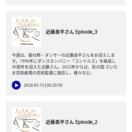
近藤良平さん Episode_3
今週は、振付師・ダンサーの近藤良平さんをお迎えしま
す。1996年にダンスカンパニー「コンドルズ」を結成し
30周年を迎えた近藤さん。2022年からは、彩の国 さいた
ま芸術劇場の芸術監督に就任し、様々な公...
2026.05.15
|
00:20:50
近藤良平さん Episode_2