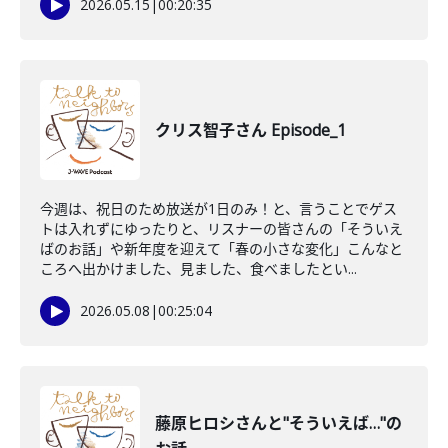
2026.05.15
|
00:20:35
クリス智子さん Episode_1
今週は、祝日のため放送が1日のみ！と、言うことでゲス
トは入れずにゆったりと、リスナーの皆さんの「そういえ
ばのお話」や新年度を迎えて「春の小さな変化」こんなと
ころへ出かけました、見ました、食べましたとい...
2026.05.08
|
00:25:04
藤原ヒロシさんと"そういえば…"の