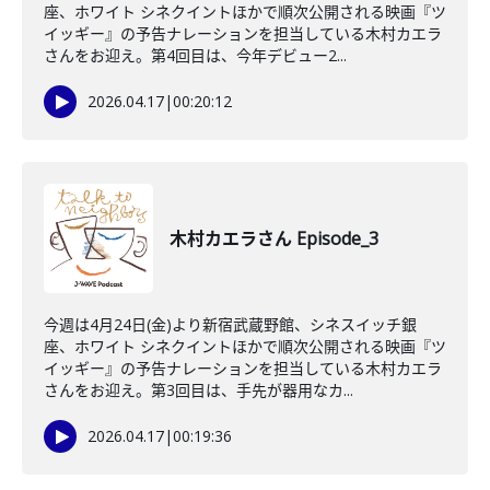
座、ホワイト シネクイントほかで順次公開される映画『ツ
イッギー』の予告ナレーションを担当している木村カエラ
さんをお迎え。第4回目は、今年デビュー2...
2026.04.17
|
00:20:12
木村カエラさん Episode_3
今週は4月24日(金)より新宿武蔵野館、シネスイッチ銀
座、ホワイト シネクイントほかで順次公開される映画『ツ
イッギー』の予告ナレーションを担当している木村カエラ
さんをお迎え。第3回目は、手先が器用なカ...
2026.04.17
|
00:19:36