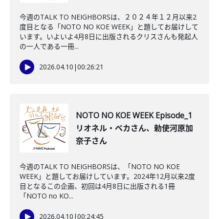
今週のTALK TO NEIGHBORSは、２０２４年１２月以来2
度目となる「NOTO NO KOE WEEK」と題してお届けして
います。いよいよ4月8日に出版されるクリスさんも発起人
の一人である一冊...
2026.04.10
|
00:26:21
NOTO NO KOE WEEK Episode_1
リオネル・ベカさん、勅使河原加
奈子さん
今週のTALK TO NEIGHBORSは、「NOTO NO KOE
WEEK」と題してお届けしています。2024年12月以来2度
目となるこの企画、初回は4月8日に出版される1冊
「NOTO no KO...
2026.04.10
|
00:24:45