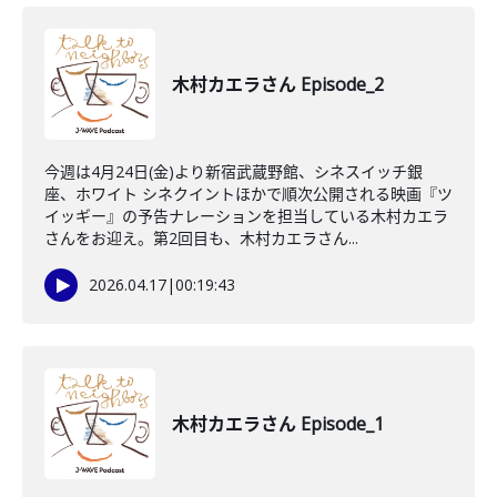
木村カエラさん Episode_2
今週は4月24日(金)より新宿武蔵野館、シネスイッチ銀
座、ホワイト シネクイントほかで順次公開される映画『ツ
イッギー』の予告ナレーションを担当している木村カエラ
さんをお迎え。第2回目も、木村カエラさん...
2026.04.17
|
00:19:43
木村カエラさん Episode_1