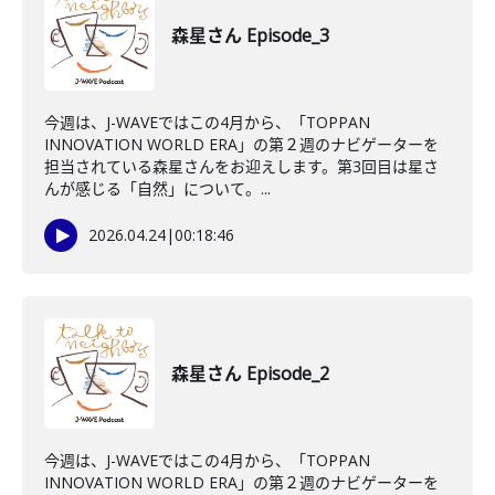
森星さん Episode_3
今週は、J-WAVEではこの4月から、「TOPPAN
INNOVATION WORLD ERA」の第２週のナビゲーターを
担当されている森星さんをお迎えします。第3回目は星さ
んが感じる「自然」について。...
2026.04.24
|
00:18:46
森星さん Episode_2
今週は、J-WAVEではこの4月から、「TOPPAN
INNOVATION WORLD ERA」の第２週のナビゲーターを