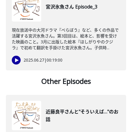
宮沢氷魚さん Episode_3
現在放送中の大河ドラマ『べらぼう』など、多くの作品で
活躍する宮沢氷魚さん。第3回目は、絵本と、影響を受け
た映画のこと。3月に出版した絵本『ほしがりやのクジ
ラ』で初めて翻訳を手掛けた宮沢氷魚さん。子供時...
2025.06.27
|
00:19:00
Other Episodes
近藤良平さんと"そういえば…"のお
話