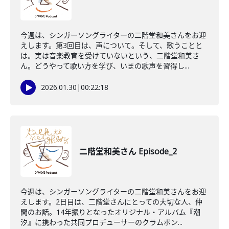
今週は、シンガーソングライターの二階堂和美さんをお迎
えします。第3回目は、声について。そして、歌うことと
は。実は音楽教育を受けていないという、二階堂和美さ
ん。どうやって歌い方を学び、いまの歌声を習得し...
2026.01.30
|
00:22:18
二階堂和美さん Episode_2
今週は、シンガーソングライターの二階堂和美さんをお迎
えします。2日目は、二階堂さんにとっての大切な人、仲
間のお話。14年振りとなったオリジナル・アルバム『潮
汐』に携わった共同プロデューサーのクラムボン...