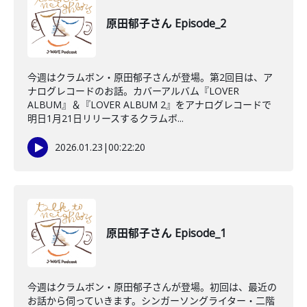
原田郁子さん Episode_2
今週はクラムボン・原田郁子さんが登場。第2回目は、ア
ナログレコードのお話。カバーアルバム『LOVER
ALBUM』＆『LOVER ALBUM 2』をアナログレコードで
明日1月21日リリースするクラムボ...
2026.01.23
|
00:22:20
原田郁子さん Episode_1
今週はクラムボン・原田郁子さんが登場。初回は、最近の
お話から伺っていきます。シンガーソングライター・二階