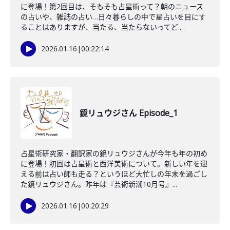
に登場！第2回目は、そもそも占星術って？朝のニュース
の占いや、雑誌の占い…日々暮らしの中で星占いを目にす
ることはありますが、当たる、当たらないってど...
2026.01.16
|
00:22:14
鏡リュウジさん Episode_1
占星術研究家・翻訳家の鏡リュウジさんが今年も年の初め
に登場！初回は占星術と西洋美術について。新しい年を迎
える前は占い師も走る？というほど大忙しの年末を過ごし
た鏡リュウジさん。昨年は『芸術新潮10月号』...
2026.01.16
|
00:20:29