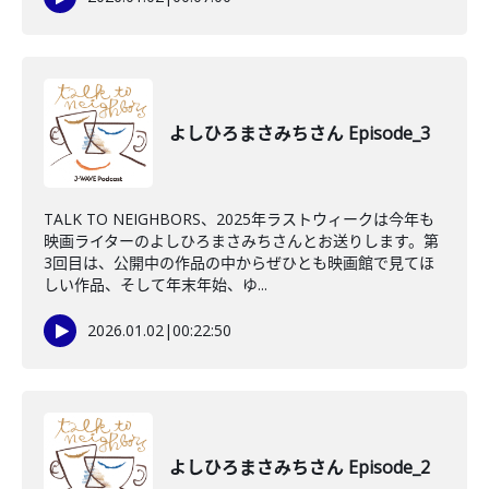
よしひろまさみちさん Episode_3
TALK TO NEIGHBORS、2025年ラストウィークは今年も
映画ライターのよしひろまさみちさんとお送りします。第
3回目は、公開中の作品の中からぜひとも映画館で見てほ
しい作品、そして年末年始、ゆ...
2026.01.02
|
00:22:50
よしひろまさみちさん Episode_2