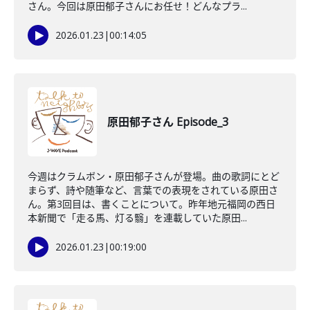
さん。今回は原田郁子さんにお任せ！どんなプラ...
2026.01.23
|
00:14:05
原田郁子さん Episode_3
今週はクラムボン・原田郁子さんが登場。曲の歌詞にとど
まらず、詩や随筆など、言葉での表現をされている原田さ
ん。第3回目は、書くことについて。昨年地元福岡の西日
本新聞で「走る馬、灯る翳」を連載していた原田...
2026.01.23
|
00:19:00