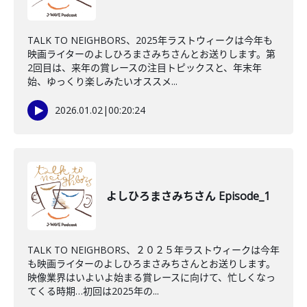
TALK TO NEIGHBORS、2025年ラストウィークは今年も
映画ライターのよしひろまさみちさんとお送りします。第
2回目は、来年の賞レースの注目トピックスと、年末年
始、ゆっくり楽しみたいオススメ...
2026.01.02
|
00:20:24
よしひろまさみちさん Episode_1
TALK TO NEIGHBORS、２０２５年ラストウィークは今年
も映画ライターのよしひろまさみちさんとお送りします。
映像業界はいよいよ始まる賞レースに向けて、忙しくなっ
てくる時期…初回は2025年の...