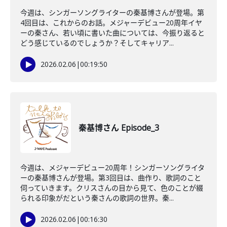
今週は、シンガーソングライターの秦基博さんが登場。第
4回目は、これからのお話。メジャーデビュー20周年イヤ
ーの秦さん、若い頃に書いた曲については、今振り返ると
どう感じているのでしょうか？そしてキャリア...
2026.02.06
|
00:19:50
秦基博さん Episode_3
今週は、メジャーデビュー20周年！シンガーソングライタ
ーの秦基博さんが登場。第3回目は、曲作り、歌詞のこと
伺っていきます。クリスさんの目から見て、色のことが綴
られる印象がだという秦さんの歌詞の世界。秦...
2026.02.06
|
00:16:30