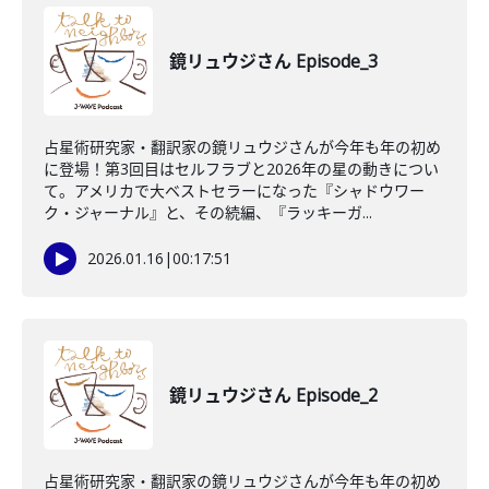
鏡リュウジさん Episode_3
占星術研究家・翻訳家の鏡リュウジさんが今年も年の初め
に登場！第3回目はセルフラブと2026年の星の動きについ
て。アメリカで大ベストセラーになった『シャドウワー
ク・ジャーナル』と、その続編、『ラッキーガ...
2026.01.16
|
00:17:51
鏡リュウジさん Episode_2
占星術研究家・翻訳家の鏡リュウジさんが今年も年の初め