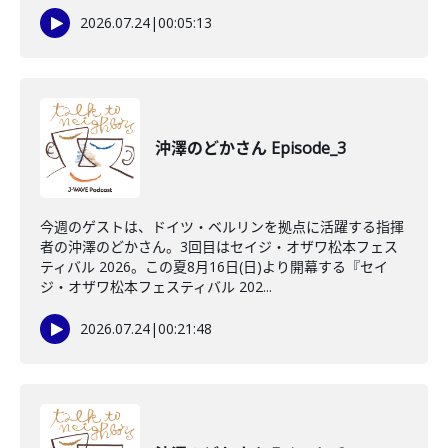
2026.07.24
|
00:05:13
沖澤のどかさん Episode_3
今週のゲストは、ドイツ・ベルリンを拠点に活躍する指揮
者の沖澤のどかさん。3回目はセイジ・オザワ松本フェス
ティバル 2026。この夏8月16日(日)より開幕する『セイ
ジ・オザワ松本フェスティバル 202...
2026.07.24
|
00:21:48