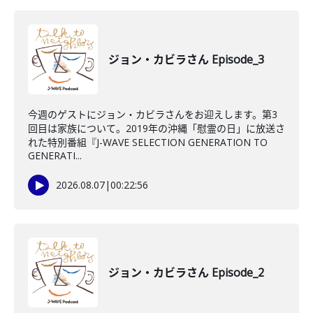
ジョン・カビラさん Episode_3
今週のゲストにジョン・カビラさんをお迎えします。第3
回目は家族について。2019年の沖縄「慰霊の日」に放送さ
れた特別番組『J-WAVE SELECTION GENERATION TO
GENERATI...
2026.08.07
|
00:22:56
ジョン・カビラさん Episode_2