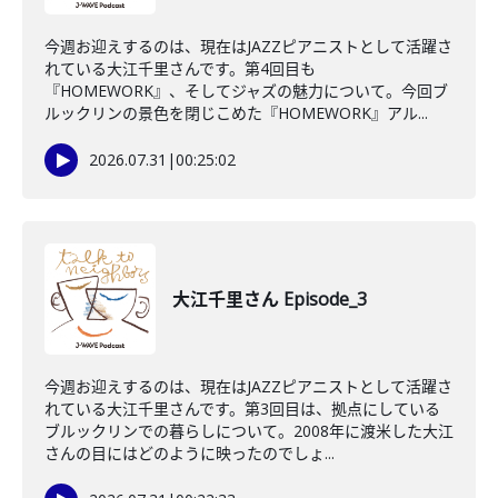
今週お迎えするのは、現在はJAZZピアニストとして活躍さ
れている大江千里さんです。第4回目も
『HOMEWORK』、そしてジャズの魅力について。今回ブ
ルックリンの景色を閉じこめた『HOMEWORK』アル...
2026.07.31
|
00:25:02
大江千里さん Episode_3
今週お迎えするのは、現在はJAZZピアニストとして活躍さ
れている大江千里さんです。第3回目は、拠点にしている
ブルックリンでの暮らしについて。2008年に渡米した大江
さんの目にはどのように映ったのでしょ...