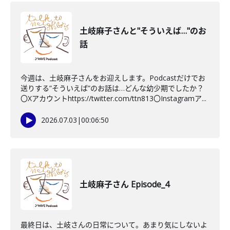
土岐麻子さんと"そういえば…"のお
話
今週は、土岐麻子さんをお迎えします。Podcastだけでお
送りする”そういえば”のお話は…どんな幼少期でしたか？
〇Xアカウントhttps://twitter.com/ttn813〇Instagramア...
2026.07.03
|
00:06:50
土岐麻子さん Episode_4
最終日は、土岐さんの日常について。あまり気にしないよ