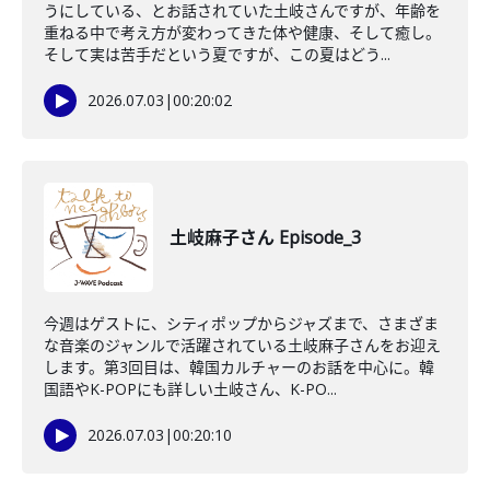
うにしている、とお話されていた土岐さんですが、年齢を
重ねる中で考え方が変わってきた体や健康、そして癒し。
そして実は苦手だという夏ですが、この夏はどう...
2026.07.03
|
00:20:02
土岐麻子さん Episode_3
今週はゲストに、シティポップからジャズまで、さまざま
な音楽のジャンルで活躍されている土岐麻子さんをお迎え
します。第3回目は、韓国カルチャーのお話を中心に。韓
国語やK-POPにも詳しい土岐さん、K-PO...
2026.07.03
|
00:20:10