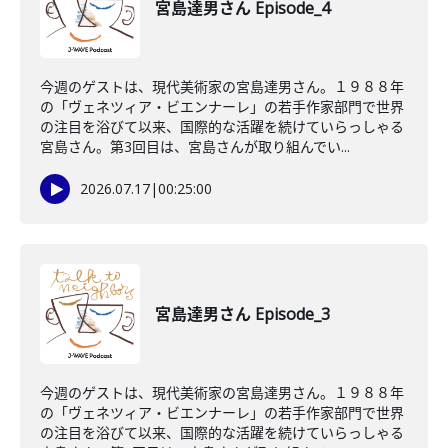
宮島達男さん Episode_4
今週のゲストは、現代美術家の宮島達男さん。１９８８年
の「ヴェネツィア・ビエンナーレ」の若手作家部門で世界
の注目を浴びて以来、国際的な活躍を続けていらっしゃる
宮島さん。第3回目は、宮島さんが取り組んでい...
2026.07.17
|
00:25:00
宮島達男さん Episode_3
今週のゲストは、現代美術家の宮島達男さん。１９８８年
の「ヴェネツィア・ビエンナーレ」の若手作家部門で世界
の注目を浴びて以来、国際的な活躍を続けていらっしゃる