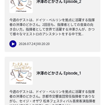
沖澤のどかさん Episode_2
今週のゲストは、ドイツ・ベルリンを拠点に活躍する指揮
者の沖澤のどかさん。2回目も、指揮者としての音楽の向
き合い方。指揮者として世界で活躍する沖澤さんが、かつ
て様々なマエストロのアシスタントをする中で気...
2026.07.24
|
00:20:20
沖澤のどかさん Episode_1
今週のゲストは、ドイツ・ベルリンを拠点に活躍する指揮
者の沖澤のどかさん。京都市交響楽団常任指揮者でありな
がら、セイジ・オザワ 松本フェスティバル首席客演指揮者