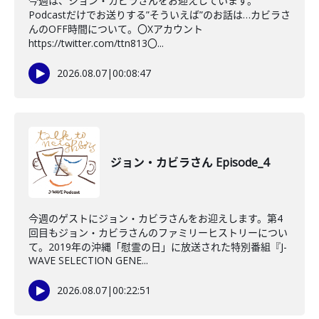
今週は、ジョン・カビラさんをお迎えしています。
Podcastだけでお送りする”そういえば”のお話は…カビラさ
んのOFF時間について。〇Xアカウント
https://twitter.com/ttn813〇...
2026.08.07
|
00:08:47
ジョン・カビラさん Episode_4
今週のゲストにジョン・カビラさんをお迎えします。第4
回目もジョン・カビラさんのファミリーヒストリーについ
て。2019年の沖縄「慰霊の日」に放送された特別番組『J-
WAVE SELECTION GENE...
2026.08.07
|
00:22:51