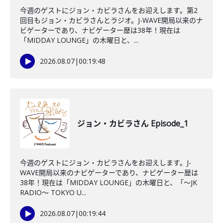
今週のゲストにジョン・カビラさんをお迎えします。第2
回目もジョン・カビラさんとラジオ。J-WAVE開局以来のナ
ビゲーターであり、ナビゲーター歴は38年！現在は
「MIDDAY LOUNGE」の木曜日と、...
2026.08.07
|
00:19:48
ジョン・カビラさん Episode_1
今週のゲストにジョン・カビラさんをお迎えします。J-
WAVE開局以来のナビゲーターであり、ナビゲーター歴は
38年！現在は「MIDDAY LOUNGE」の木曜日と、「〜JK
RADIO〜 TOKYO U...
2026.08.07
|
00:19:44