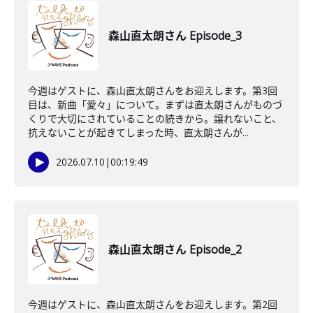
森山直太朗さん Episode_3
今週はゲストに、森山直太朗さんをお迎えします。第3回
目は、新曲「愛々」について。まずは直太朗さんがものづ
くりで大切にされていることの続きから。譲れないこと、
抗えないことが起きてしまった時、直太朗さんが...
2026.07.10
|
00:19:49
森山直太朗さん Episode_2
今週はゲストに、森山直太朗さんをお迎えします。第2回