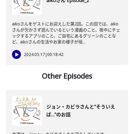
aikoさん Episode_2
aikoさんをゲストにお迎えした第2回。この回では、aiko
さんが欠かさず読んでいるという漫画のこと、夜中にチェ
ックするアプリのこと、ご自宅にあるグリーンのことな
ど、aikoさんの生活やお家の様子が垣...
2024.05.17
|
00:18:42
Other Episodes
ジョン・カビラさんと"そういえ
ば…"のお話