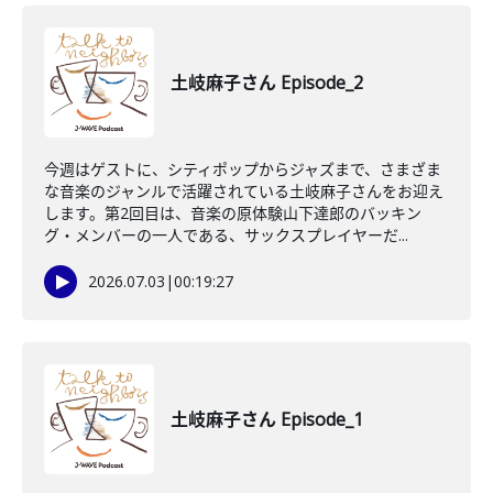
土岐麻子さん Episode_2
今週はゲストに、シティポップからジャズまで、さまざま
な音楽のジャンルで活躍されている土岐麻子さんをお迎え
します。第2回目は、音楽の原体験山下達郎のバッキン
グ・メンバーの一人である、サックスプレイヤーだ...
2026.07.03
|
00:19:27
土岐麻子さん Episode_1