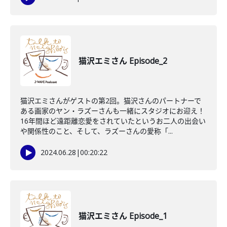
猫沢エミさん Episode_2
猫沢エミさんがゲストの第2回。猫沢さんのパートナーで
ある画家のヤン・ラズーさんも一緒にスタジオにお迎え！
16年間ほど遠距離恋愛をされていたというお二人の出会い
や関係性のこと、そして、ラズーさんの愛称「...
2024.06.28
|
00:20:22
猫沢エミさん Episode_1