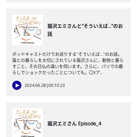
猫沢エミさんと"そういえば…"のお
話
ポッドキャストだけでお送りする"そういえば…"のお話。
猫との暮らしを大切にされている猫沢さんに、動物と暮ら
すこと、その日仏の違いを伺います。さらに、パリでの暮
らしでショックだったことについても。〇Xア...
2024.06.28
|
00:10:23
猫沢エミさん Episode_4