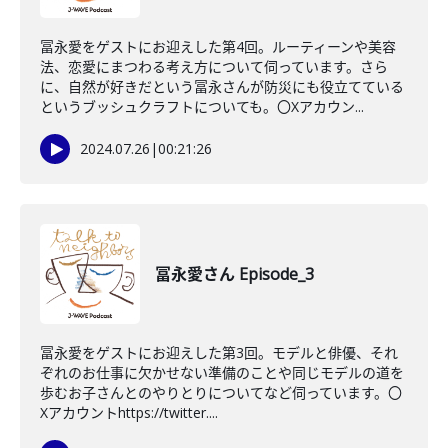
冨永愛をゲストにお迎えした第4回。ルーティーンや美容
法、恋愛にまつわる考え方について伺っています。さら
に、自然が好きだという冨永さんが防災にも役立てている
というブッシュクラフトについても。〇Xアカウン...
2024.07.26
|
00:21:26
冨永愛さん Episode_3
冨永愛をゲストにお迎えした第3回。モデルと俳優、それ
ぞれのお仕事に欠かせない準備のことや同じモデルの道を
歩むお子さんとのやりとりについてなど伺っています。〇
Xアカウントhttps://twitter....