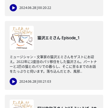
2024.06.28
|
00:20:22
猫沢エミさん Episode_1
ミュージシャン・文筆家の猫沢エミさんをゲストにお迎
え。2022年に2度目のパリ移住をした猫沢さん。パートナ
ーと2匹の猫とのパリでの暮らし、そこに至るまでのお話
をたっぷりと伺います。落ち込んだとき、風邪...
2024.06.28
|
00:21:03