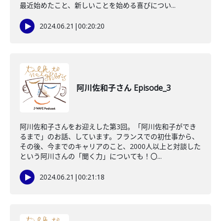
最近始めたこと、新しいことを始める喜びについ...
2024.06.21
|
00:20:20
阿川佐和子さん Episode_3
阿川佐和子さんをお迎えした第3回。「阿川佐和子ができ
るまで」のお話、しています。フランスでの初仕事から、
その後、今までのキャリアのこと、2000人以上と対談した
という阿川さんの「聞く力」についても！〇...
2024.06.21
|
00:21:18